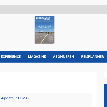
 EXPERIENCE
MAGAZINE
ABONNEREN
REISPLANNER
re-update 737 MAX