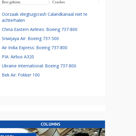
Best gelezen
Crashes
Oorzaak vliegtuigcrash Calandkanaal niet te
achterhalen
China Eastern Airlines: Boeing 737-800
Sriwijaya Air: Boeing 737-500
Air India Express: Boeing 737-800
PIA: Airbus A320
Ukraine International: Boeing 737-800
Bek Air: Fokker 100
COLUMNS