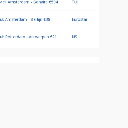
Mei: Amsterdam - Bonaire €594
TUI
Jul: Amsterdam - Berlijn €38
Eurostar
Jul: Rotterdam - Antwerpen €21
NS