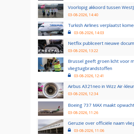
Voorlopig akkoord tussen WestJe
03-08-2026, 14:40
Turkish Airlines verplaatst ko
03-08-2026, 14:03
Netflix publiceert nieuwe docu
03-08-2026, 13:22
Brussel geeft groen licht voor
vliegtuigbrandstoffen
03-08-2026, 12:41
Airbus A321neo in Wizz Air-kleur
03-08-2026, 12:34
Boeing 737 MAX maakt opwachtin
03-08-2026, 11:26
Geruzie over officiële naam vlie
03-08-2026, 11:06