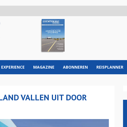
 EXPERIENCE
MAGAZINE
ABONNEREN
REISPLANNER
LAND VALLEN UIT DOOR