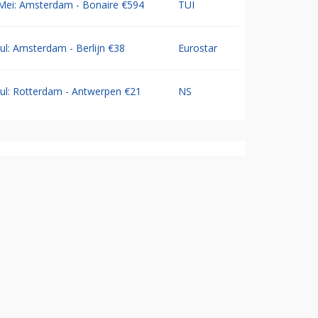
Mei: Amsterdam - Bonaire €594
TUI
Jul: Amsterdam - Berlijn €38
Eurostar
Jul: Rotterdam - Antwerpen €21
NS