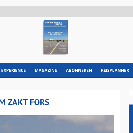
 EXPERIENCE
MAGAZINE
ABONNEREN
REISPLANNER
M ZAKT FORS