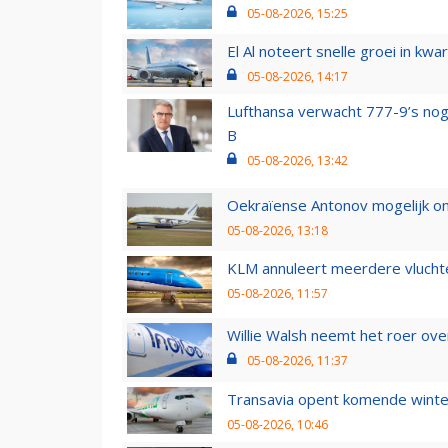
05-08-2026, 15:25
El Al noteert snelle groei in k
05-08-2026, 14:17
Lufthansa verwacht 777-9’s nog
B
05-08-2026, 13:42
Oekraïense Antonov mogelijk on
05-08-2026, 13:18
KLM annuleert meerdere vluchte
05-08-2026, 11:57
Willie Walsh neemt het roer over
05-08-2026, 11:37
Transavia opent komende winter
05-08-2026, 10:46