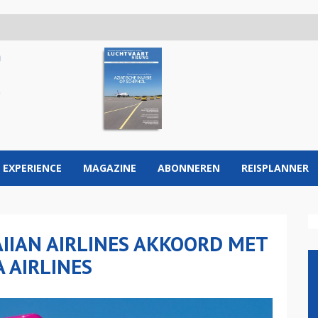
 EXPERIENCE
MAGAZINE
ABONNEREN
REISPLANNER
IAN AIRLINES AKKOORD MET
 AIRLINES