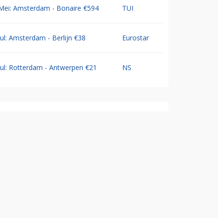
Mei: Amsterdam - Bonaire €594
TUI
Jul: Amsterdam - Berlijn €38
Eurostar
Jul: Rotterdam - Antwerpen €21
NS