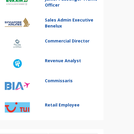
Officer
Sales Admin Executive
Benelux
Commercial Director
Revenue Analyst
Commissaris
Retail Employee