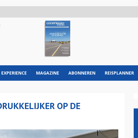
 EXPERIENCE
MAGAZINE
ABONNEREN
REISPLANNER
RUKKELIJKER OP DE