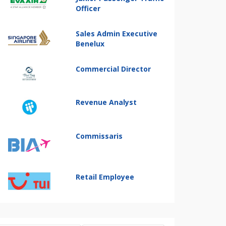
Officer
Sales Admin Executive
Benelux
Commercial Director
Revenue Analyst
Commissaris
Retail Employee