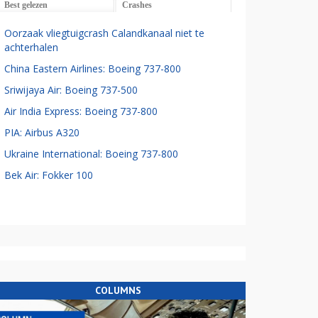
Best gelezen
Crashes
Oorzaak vliegtuigcrash Calandkanaal niet te
achterhalen
China Eastern Airlines: Boeing 737-800
Sriwijaya Air: Boeing 737-500
Air India Express: Boeing 737-800
PIA: Airbus A320
Ukraine International: Boeing 737-800
Bek Air: Fokker 100
COLUMNS