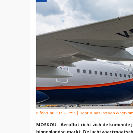
6 februari 2023 - 7:55 | Door:
Klaas-Jan van Woerko
MOSKOU - Aeroflot richt zich de komende j
binnenlandse markt. De luchtvaartmaatsch