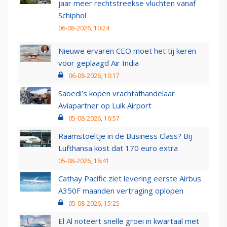
jaar meer rechtstreekse vluchten vanaf
Schiphol
06-08-2026, 10:24
Nieuwe ervaren CEO moet het tij keren
voor geplaagd Air India
06-08-2026, 10:17
Saoedi’s kopen vrachtafhandelaar
Aviapartner op Luik Airport
05-08-2026, 16:57
Raamstoeltje in de Business Class? Bij
Lufthansa kost dat 170 euro extra
05-08-2026, 16:41
Cathay Pacific ziet levering eerste Airbus
A350F maanden vertraging oplopen
05-08-2026, 15:25
El Al noteert snelle groei in kwartaal met