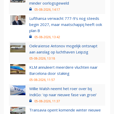
minder oorlogsgeweld
05-08-2026, 14:17
Lufthansa verwacht 777-9’s nog steeds
begin 2027, maar maatschappij heeft ook
plan B
05-08-2026, 13:42
Oekraïense Antonov mogelijk ontsnapt
aan aanslag op luchthaven Leipzig
05-08-2026, 13:18
KLM annuleert meerdere vluchten naar
Barcelona door staking
05-08-2026, 11:57
Willie Walsh neemt het roer over bij
IndiGo: 'op naar nieuwe fase van groei'
05-08-2026, 11:37
Transavia opent komende winter nieuwe