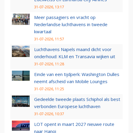
31-07-2026, 13:17
Meer passagiers en vracht op
Nederlandse luchthavens in tweede
kwartaal
31-07-2026, 11:57
Luchthavens Napels maand dicht voor
onderhoud: KLM en Transavia wijken uit
31-07-2026, 11:28
Einde van een tijdperk: Washington Dulles
neemt afscheid van Mobile Lounges
31-07-2026, 11:25
Gedeelde tweede plaats Schiphol als best
verbonden Europese luchthaven
31-07-2026, 10:37
LOT opent in maart 2027 nieuwe route
naar Hanoi