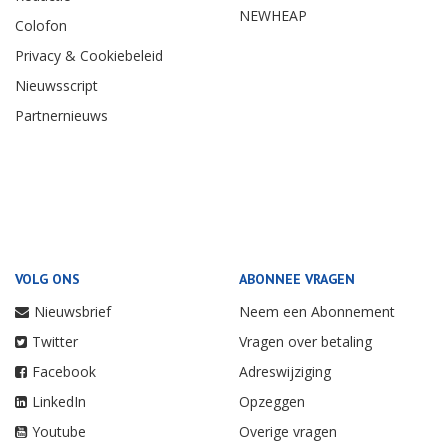
NEWHEAP
Colofon
Privacy & Cookiebeleid
Nieuwsscript
Partnernieuws
VOLG ONS
ABONNEE VRAGEN
Nieuwsbrief
Neem een Abonnement
Twitter
Vragen over betaling
Facebook
Adreswijziging
LinkedIn
Opzeggen
Youtube
Overige vragen