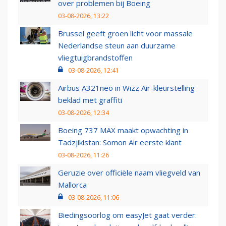
over problemen bij Boeing
03-08-2026, 13:22
Brussel geeft groen licht voor massale
Nederlandse steun aan duurzame
vliegtuigbrandstoffen
03-08-2026, 12:41
Airbus A321neo in Wizz Air-kleurstelling
beklad met graffiti
03-08-2026, 12:34
Boeing 737 MAX maakt opwachting in
Tadzjikistan: Somon Air eerste klant
03-08-2026, 11:26
Geruzie over officiële naam vliegveld van
Mallorca
03-08-2026, 11:06
Biedingsoorlog om easyJet gaat verder: