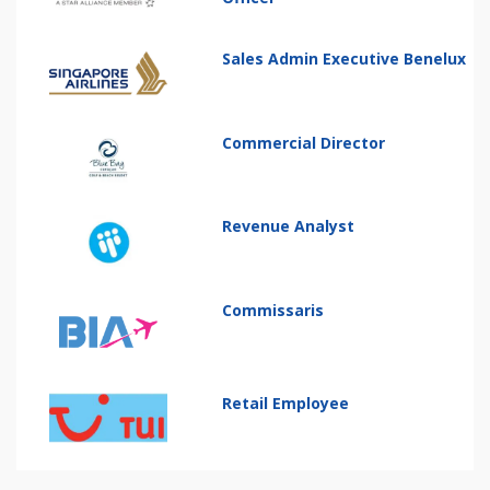
Sales Admin Executive Benelux
Commercial Director
Revenue Analyst
Commissaris
Retail Employee