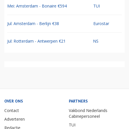
Mei: Amsterdam - Bonaire €594
TUI
Jul: Amsterdam - Berlijn €38
Eurostar
Jul: Rotterdam - Antwerpen €21
NS
OVER ONS
PARTNERS
Contact
Vakbond Nederlands
Cabinepersoneel
Adverteren
TUI
Redactie