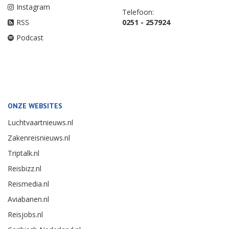
Instagram
Telefoon:
RSS
0251 - 257924
Podcast
ONZE WEBSITES
Luchtvaartnieuws.nl
Zakenreisnieuws.nl
Triptalk.nl
Reisbizz.nl
Reismedia.nl
Aviabanen.nl
Reisjobs.nl