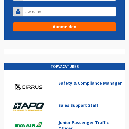
TOPVACATURES
Safety & Compliance Manager
Sales Support Staff
Junior Passenger Traffic
Officer