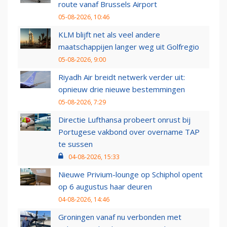
route vanaf Brussels Airport
05-08-2026, 10:46
KLM blijft net als veel andere
maatschappijen langer weg uit Golfregio
05-08-2026, 9:00
Riyadh Air breidt netwerk verder uit:
opnieuw drie nieuwe bestemmingen
05-08-2026, 7:29
Directie Lufthansa probeert onrust bij
Portugese vakbond over overname TAP
te sussen
04-08-2026, 15:33
Nieuwe Privium-lounge op Schiphol opent
op 6 augustus haar deuren
04-08-2026, 14:46
Groningen vanaf nu verbonden met