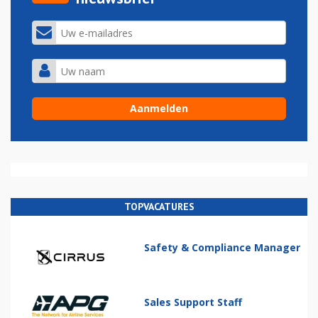
TOPVACATURES
Safety & Compliance Manager
Sales Support Staff