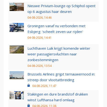
Nieuwe Privium-lounge op Schiphol opent
op 6 augustus haar deuren
04-08-2026, 14:46
Groningen vanaf nu verbonden met
Esbjerg: 'scheelt zeven uur rijden'
04-08-2026, 14:41
Luchthaven Luik krijgt komende winter
weer passagiersvluchten naar
zonbestemmingen
04-08-2026, 13:54
Brussels Airlines grijpt ternauwernood in:
streep door vlootuitbreiding
04-08-2026, 11:47
Stakingen en dure brandstof drukken
winst Lufthansa hard omlaag
04-08-2026, 11:38