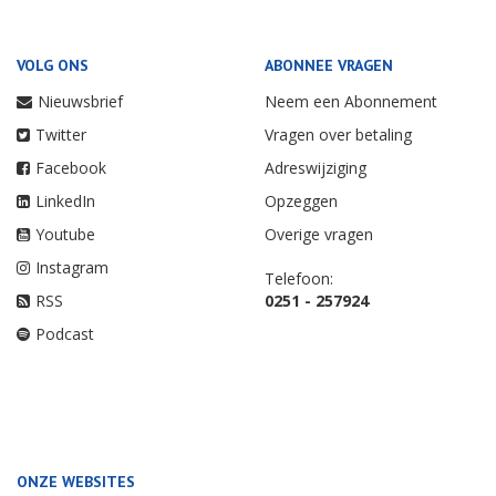
VOLG ONS
ABONNEE VRAGEN
Nieuwsbrief
Neem een Abonnement
Twitter
Vragen over betaling
Facebook
Adreswijziging
LinkedIn
Opzeggen
Youtube
Overige vragen
Instagram
Telefoon:
RSS
0251 - 257924
Podcast
ONZE WEBSITES