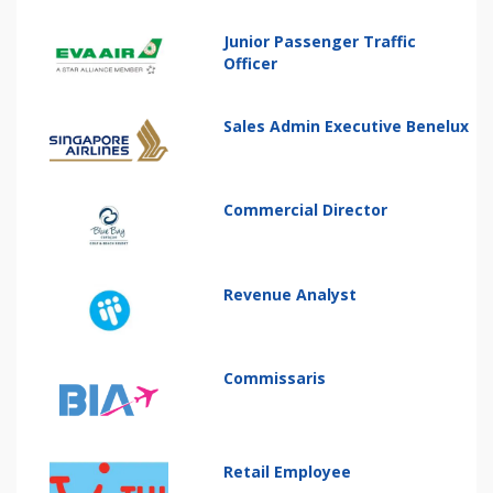
Junior Passenger Traffic
Officer
Sales Admin Executive Benelux
Commercial Director
Revenue Analyst
Commissaris
Retail Employee