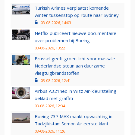
Turkish Airlines verplaatst komende
winter tussenstop op route naar Sydney
03-08-2026, 14:03
Netflix publiceert nieuwe documentaire
over problemen bij Boeing
03-08-2026, 13:22
Brussel geeft groen licht voor massale
Nederlandse steun aan duurzame
vliegtuigbrandstoffen
03-08-2026, 12:41
Airbus A321neo in Wizz Air-kleurstelling
beklad met graffiti
03-08-2026, 12:34
Boeing 737 MAX maakt opwachting in
Tadzjikistan: Somon Air eerste klant
03-08-2026, 11:26