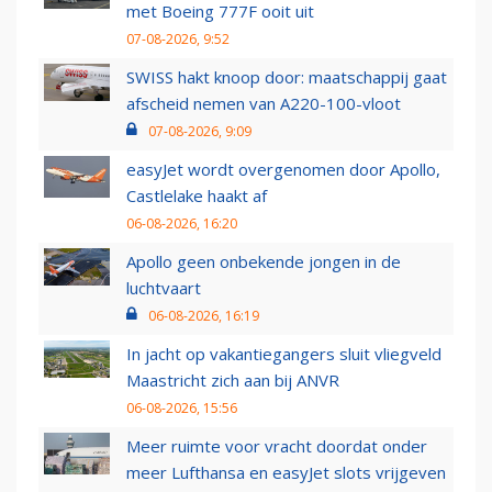
met Boeing 777F ooit uit
07-08-2026, 9:52
SWISS hakt knoop door: maatschappij gaat
afscheid nemen van A220-100-vloot
07-08-2026, 9:09
easyJet wordt overgenomen door Apollo,
Castlelake haakt af
06-08-2026, 16:20
Apollo geen onbekende jongen in de
luchtvaart
06-08-2026, 16:19
In jacht op vakantiegangers sluit vliegveld
Maastricht zich aan bij ANVR
06-08-2026, 15:56
Meer ruimte voor vracht doordat onder
meer Lufthansa en easyJet slots vrijgeven