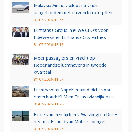
Malaysia Airlines-piloot na vlucht
aangehouden met duizenden xtc-pillen
31-07-2026, 13:55
Lufthansa Group: nieuwe CEO’s voor
Edelweiss en Lufthansa City Airlines
31-07-2026, 13:17
Meer passagiers en vracht op
Nederlandse luchthavens in tweede
kwartaal
31-07-2026, 11:57
Luchthavens Napels maand dicht voor
onderhoud: KLM en Transavia wijken uit
31-07-2026, 11:28
Einde van een tijdperk: Washington Dulles
neemt afscheid van Mobile Lounges
31-07-2026, 11:25