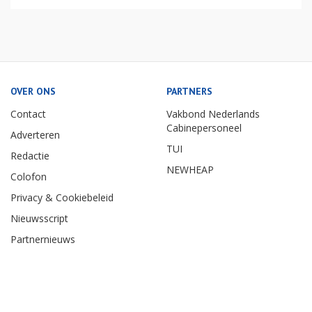
OVER ONS
PARTNERS
Contact
Vakbond Nederlands
Cabinepersoneel
Adverteren
TUI
Redactie
NEWHEAP
Colofon
Privacy & Cookiebeleid
Nieuwsscript
Partnernieuws