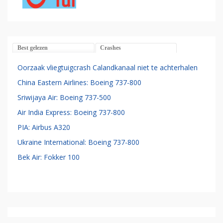
Best gelezen
Crashes
Oorzaak vliegtuigcrash Calandkanaal niet te achterhalen
China Eastern Airlines: Boeing 737-800
Sriwijaya Air: Boeing 737-500
Air India Express: Boeing 737-800
PIA: Airbus A320
Ukraine International: Boeing 737-800
Bek Air: Fokker 100