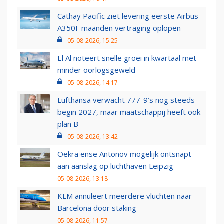
Cathay Pacific ziet levering eerste Airbus
A350F maanden vertraging oplopen
05-08-2026, 15:25
El Al noteert snelle groei in kwartaal met
minder oorlogsgeweld
05-08-2026, 14:17
Lufthansa verwacht 777-9’s nog steeds
begin 2027, maar maatschappij heeft ook
plan B
05-08-2026, 13:42
Oekraïense Antonov mogelijk ontsnapt
aan aanslag op luchthaven Leipzig
05-08-2026, 13:18
KLM annuleert meerdere vluchten naar
Barcelona door staking
05-08-2026, 11:57