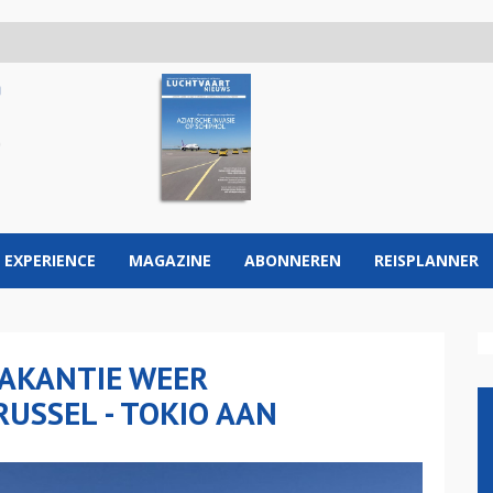
 EXPERIENCE
MAGAZINE
ABONNEREN
REISPLANNER
VAKANTIE WEER
USSEL - TOKIO AAN