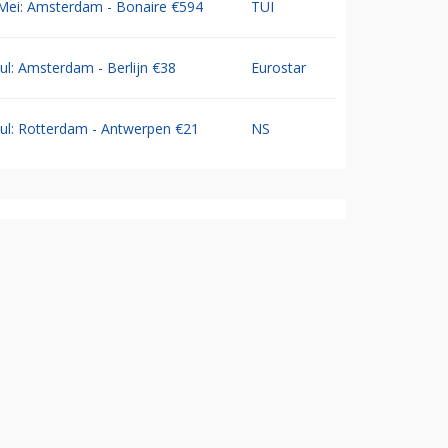
Mei: Amsterdam - Bonaire €594
TUI
Jul: Amsterdam - Berlijn €38
Eurostar
Jul: Rotterdam - Antwerpen €21
NS