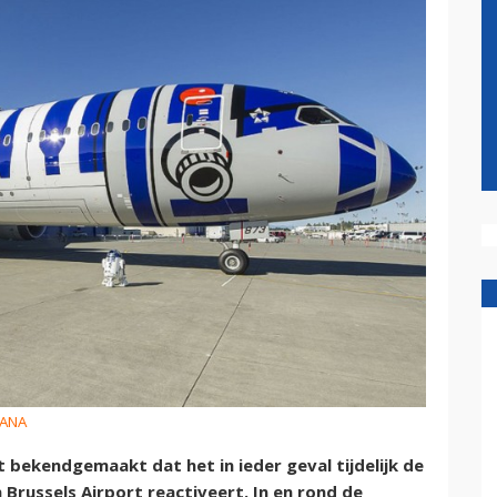
 ANA
 bekendgemaakt dat het in ieder geval tijdelijk de
 Brussels Airport reactiveert. In en rond de