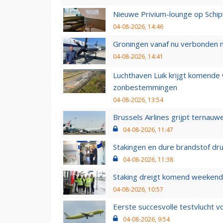
Nieuwe Privium-lounge op Schip
04-08-2026, 14:46
Groningen vanaf nu verbonden me
04-08-2026, 14:41
Luchthaven Luik krijgt komende
zonbestemmingen
04-08-2026, 13:54
Brussels Airlines grijpt ternauw
04-08-2026, 11:47
Stakingen en dure brandstof dr
04-08-2026, 11:38
Staking dreigt komend weekend
04-08-2026, 10:57
Eerste succesvolle testvlucht 
04-08-2026, 9:54