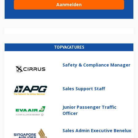
TOPVACATURES
Safety & Compliance Manager
Sales Support Staff
Junior Passenger Traffic
Officer
Sales Admin Executive Benelux