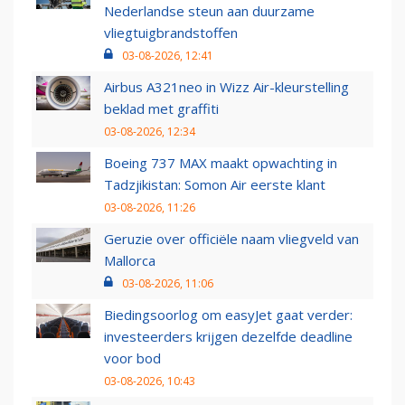
Nederlandse steun aan duurzame
vliegtuigbrandstoffen
03-08-2026, 12:41
Airbus A321neo in Wizz Air-kleurstelling
beklad met graffiti
03-08-2026, 12:34
Boeing 737 MAX maakt opwachting in
Tadzjikistan: Somon Air eerste klant
03-08-2026, 11:26
Geruzie over officiële naam vliegveld van
Mallorca
03-08-2026, 11:06
Biedingsoorlog om easyJet gaat verder:
investeerders krijgen dezelfde deadline
voor bod
03-08-2026, 10:43