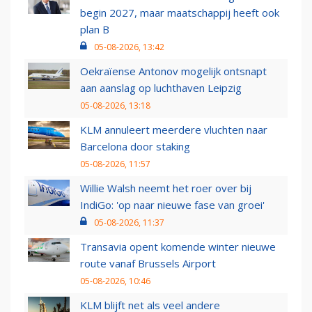
begin 2027, maar maatschappij heeft ook
plan B
05-08-2026, 13:42
Oekraïense Antonov mogelijk ontsnapt
aan aanslag op luchthaven Leipzig
05-08-2026, 13:18
KLM annuleert meerdere vluchten naar
Barcelona door staking
05-08-2026, 11:57
Willie Walsh neemt het roer over bij
IndiGo: 'op naar nieuwe fase van groei'
05-08-2026, 11:37
Transavia opent komende winter nieuwe
route vanaf Brussels Airport
05-08-2026, 10:46
KLM blijft net als veel andere