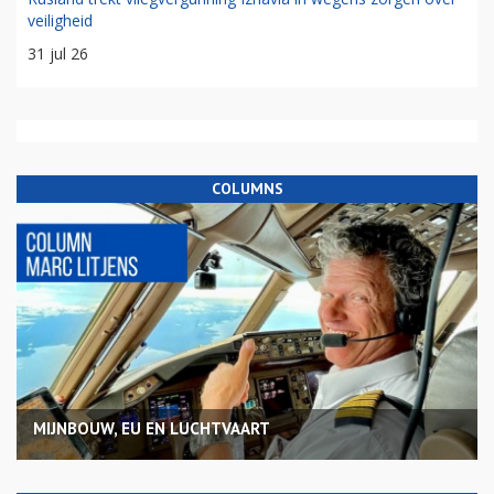
veiligheid
31 jul 26
COLUMNS
MIJNBOUW, EU EN LUCHTVAART