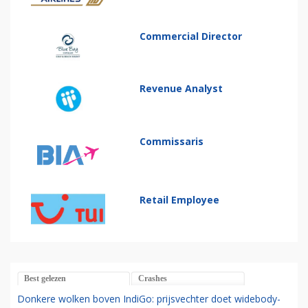
Commercial Director
Revenue Analyst
Commissaris
Retail Employee
Best gelezen
Crashes
Donkere wolken boven IndiGo: prijsvechter doet widebody-