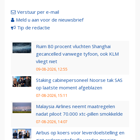
Verstuur per e-mail
Meld u aan voor de nieuwsbrief
Tip de redactie
Ruim 80 procent vluchten Shanghai
gecancelled vanwege tyfoon, ook KLM
vliegt niet
09-08-2026, 12:55
Staking cabinepersoneel Noorse tak SAS
op laatste moment afgeblazen
07-08-2026, 15:11
Malaysia Airlines neemt maatregelen
nadat piloot 70.000 xtc-pillen smokkelde
07-08-2026, 14:07
Airbus op koers voor leverdoelstelling en