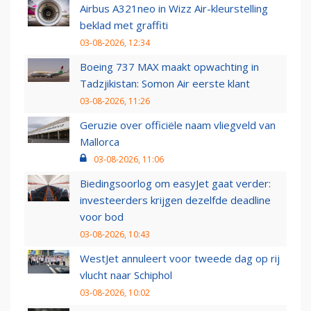
Airbus A321neo in Wizz Air-kleurstelling
beklad met graffiti
03-08-2026, 12:34
Boeing 737 MAX maakt opwachting in
Tadzjikistan: Somon Air eerste klant
03-08-2026, 11:26
Geruzie over officiële naam vliegveld van
Mallorca
03-08-2026, 11:06
Biedingsoorlog om easyJet gaat verder:
investeerders krijgen dezelfde deadline
voor bod
03-08-2026, 10:43
WestJet annuleert voor tweede dag op rij
vlucht naar Schiphol
03-08-2026, 10:02