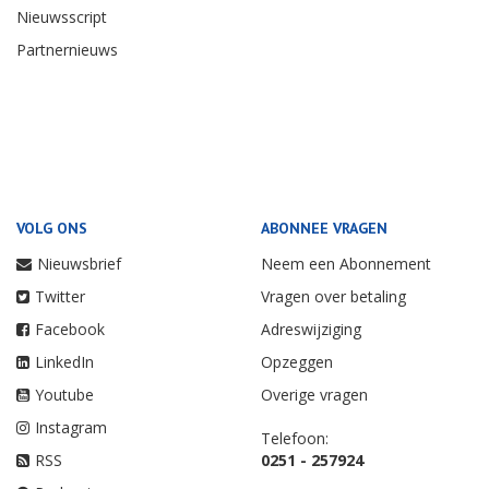
Nieuwsscript
Partnernieuws
VOLG ONS
ABONNEE VRAGEN
Nieuwsbrief
Neem een Abonnement
Twitter
Vragen over betaling
Facebook
Adreswijziging
LinkedIn
Opzeggen
Youtube
Overige vragen
Instagram
Telefoon:
RSS
0251 - 257924