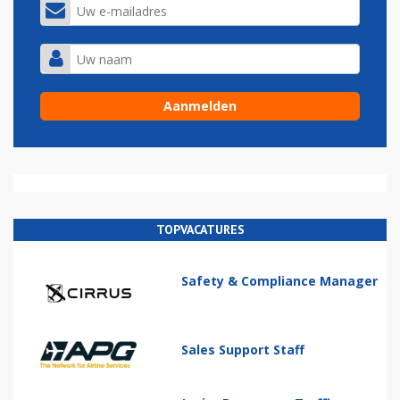
TOPVACATURES
Safety & Compliance Manager
Sales Support Staff