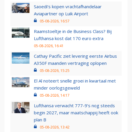
Saoedi’s kopen vrachtafhandelaar
Aviapartner op Luik Airport
05-08-2026, 16:57
Raamstoeltje in de Business Class? Bij
Lufthansa kost dat 170 euro extra
05-08-2026, 16:41
Cathay Pacific ziet levering eerste Airbus
A350F maanden vertraging oplopen
05-08-2026, 15:25
El Al noteert snelle groei in kwartaal met
minder oorlogsgeweld
05-08-2026, 14:17
Lufthansa verwacht 777-9’s nog steeds
begin 2027, maar maatschappij heeft ook
plan B
05-08-2026, 13:42