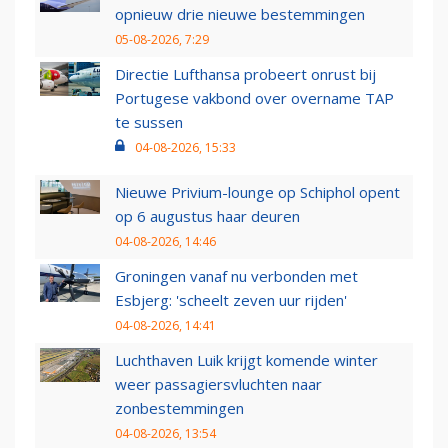
opnieuw drie nieuwe bestemmingen
05-08-2026, 7:29
Directie Lufthansa probeert onrust bij
Portugese vakbond over overname TAP
te sussen
04-08-2026, 15:33
Nieuwe Privium-lounge op Schiphol opent
op 6 augustus haar deuren
04-08-2026, 14:46
Groningen vanaf nu verbonden met
Esbjerg: 'scheelt zeven uur rijden'
04-08-2026, 14:41
Luchthaven Luik krijgt komende winter
weer passagiersvluchten naar
zonbestemmingen
04-08-2026, 13:54