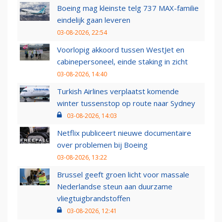
Boeing mag kleinste telg 737 MAX-familie
eindelijk gaan leveren
03-08-2026, 22:54
Voorlopig akkoord tussen WestJet en
cabinepersoneel, einde staking in zicht
03-08-2026, 14:40
Turkish Airlines verplaatst komende
winter tussenstop op route naar Sydney
03-08-2026, 14:03
Netflix publiceert nieuwe documentaire
over problemen bij Boeing
03-08-2026, 13:22
Brussel geeft groen licht voor massale
Nederlandse steun aan duurzame
vliegtuigbrandstoffen
03-08-2026, 12:41