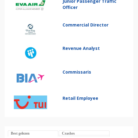
Junior Passenger Traffic
Officer
Commercial Director
Revenue Analyst
Commissaris
Retail Employee
Best gelezen
Crashes