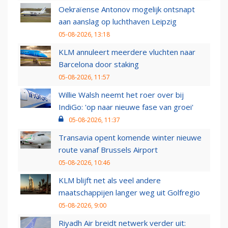
Oekraïense Antonov mogelijk ontsnapt
aan aanslag op luchthaven Leipzig
05-08-2026, 13:18
KLM annuleert meerdere vluchten naar
Barcelona door staking
05-08-2026, 11:57
Willie Walsh neemt het roer over bij
IndiGo: 'op naar nieuwe fase van groei'
05-08-2026, 11:37
Transavia opent komende winter nieuwe
route vanaf Brussels Airport
05-08-2026, 10:46
KLM blijft net als veel andere
maatschappijen langer weg uit Golfregio
05-08-2026, 9:00
Riyadh Air breidt netwerk verder uit: