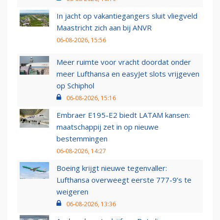
In jacht op vakantiegangers sluit vliegveld
Maastricht zich aan bij ANVR
06-08-2026, 15:56
Meer ruimte voor vracht doordat onder
meer Lufthansa en easyJet slots vrijgeven
op Schiphol
06-08-2026, 15:16
Embraer E195-E2 biedt LATAM kansen:
maatschappij zet in op nieuwe
bestemmingen
06-08-2026, 14:27
Boeing krijgt nieuwe tegenvaller:
Lufthansa overweegt eerste 777-9’s te
weigeren
06-08-2026, 13:36