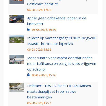
Castlelake haakt af
06-08-2026, 16:20
Apollo geen onbekende jongen in de
luchtvaart
06-08-2026, 16:19
In jacht op vakantiegangers sluit vliegveld
Maastricht zich aan bij ANVR
06-08-2026, 15:56
Meer ruimte voor vracht doordat onder
meer Lufthansa en easyJet slots vrijgeven
op Schiphol
06-08-2026, 15:16
Embraer E195-E2 biedt LATAM kansen:
maatschappij zet in op nieuwe
bestemmingen
06-08-2026, 14:27