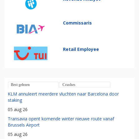
Commissaris
Retail Employee
Best gelezen
Crashes
KLM annuleert meerdere vluchten naar Barcelona door
staking
05 aug 26
Transavia opent komende winter nieuwe route vanaf
Brussels Airport
05 aug 26