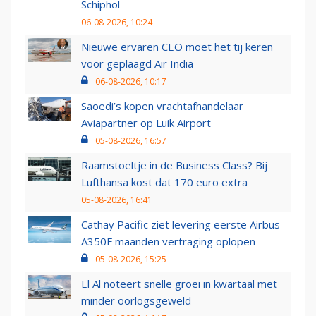
Schiphol
06-08-2026, 10:24
Nieuwe ervaren CEO moet het tij keren
voor geplaagd Air India
06-08-2026, 10:17
Saoedi’s kopen vrachtafhandelaar
Aviapartner op Luik Airport
05-08-2026, 16:57
Raamstoeltje in de Business Class? Bij
Lufthansa kost dat 170 euro extra
05-08-2026, 16:41
Cathay Pacific ziet levering eerste Airbus
A350F maanden vertraging oplopen
05-08-2026, 15:25
El Al noteert snelle groei in kwartaal met
minder oorlogsgeweld