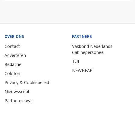
OVER ONS
PARTNERS
Contact
Vakbond Nederlands
Cabinepersoneel
Adverteren
TUI
Redactie
NEWHEAP
Colofon
Privacy & Cookiebeleid
Nieuwsscript
Partnernieuws