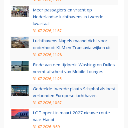
Meer passagiers en vracht op
Nederlandse luchthavens in tweede
kwartaal
31-07-2026, 11:57
Luchthavens Napels maand dicht voor
onderhoud: KLM en Transavia wijken uit
31-07-2026, 11:28
Einde van een tijdperk: Washington Dulles
neemt afscheid van Mobile Lounges
31-07-2026, 11:25
Gedeelde tweede plaats Schiphol als best
verbonden Europese luchthaven
31-07-2026, 10:37
LOT opent in maart 2027 nieuwe route
naar Hanoi
31-07-2026, 9:59