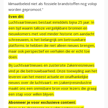
klimaatbeleid niet als fossiele brandstoffen nog volop
worden gepromoot.”
Even dit:
Luchtvaartnieuws bestaat inmiddels bijna 25 jaar. In
een tijd waarin talloze vergelijkbare bronnen en
nieuwkomers met veel minder historie om aandacht
schreeuwen, is het belangrijk om betrouwbare
platforms te hebben die niet alleen nieuws brengen,
maar ook perspectief en verhalen die er echt toe
doen.
Bij Luchtvaartnieuws en zustersite Zakenreisnieuws
vind je die betrouwbaarheid. Onze toewijding aan het
leveren van het meest actuele en onafhankelijke
nieuws over de luchtvaart- en (zaken)reisindustrie
maakt ons een onmisbare bron voor lezers die graag
een stap voor willen blijven.
Abonneer je voor exclusieve content: