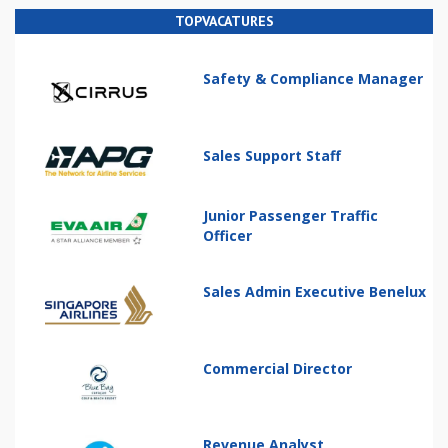
TOPVACATURES
Safety & Compliance Manager
Sales Support Staff
Junior Passenger Traffic
Officer
Sales Admin Executive Benelux
Commercial Director
Revenue Analyst