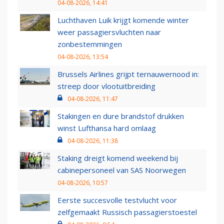
04-08-2026, 14:41
Luchthaven Luik krijgt komende winter
weer passagiersvluchten naar
zonbestemmingen
04-08-2026, 13:54
Brussels Airlines grijpt ternauwernood in:
streep door vlootuitbreiding
04-08-2026, 11:47
Stakingen en dure brandstof drukken
winst Lufthansa hard omlaag
04-08-2026, 11:38
Staking dreigt komend weekend bij
cabinepersoneel van SAS Noorwegen
04-08-2026, 10:57
Eerste succesvolle testvlucht voor
zelfgemaakt Russisch passagierstoestel