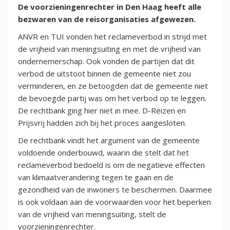
De voorzieningenrechter in Den Haag heeft alle
bezwaren van de reisorganisaties afgewezen.
ANVR en TUI vonden het reclameverbod in strijd met
de vrijheid van meningsuiting en met de vrijheid van
ondernemerschap. Ook vonden de partijen dat dit
verbod de uitstoot binnen de gemeente niet zou
verminderen, en ze betoogden dat de gemeente niet
de bevoegde partij was om het verbod op te leggen.
De rechtbank ging hier niet in mee. D-Reizen en
Prijsvrij hadden zich bij het proces aangesloten.
De rechtbank vindt het argument van de gemeente
voldoende onderbouwd, waarin die stelt dat het
reclameverbod bedoeld is om de negatieve effecten
van klimaatverandering tegen te gaan en de
gezondheid van de inwoners te beschermen. Daarmee
is ook voldaan aan de voorwaarden voor het beperken
van de vrijheid van meningsuiting, stelt de
voorzieningenrechter.