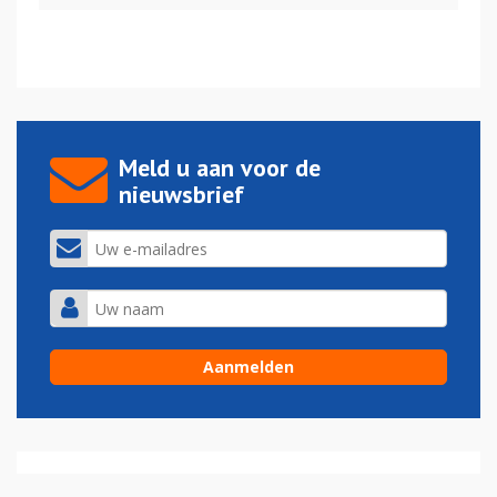
Meld u aan voor de
nieuwsbrief