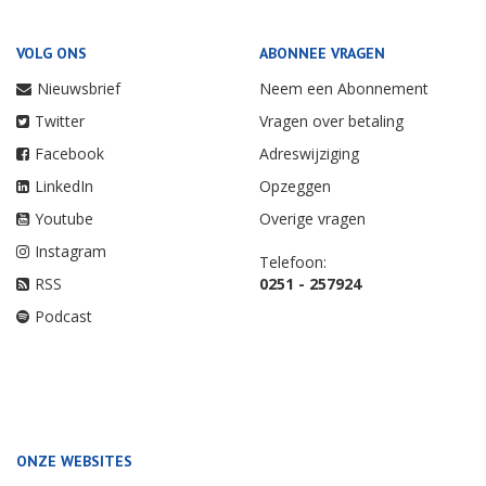
VOLG ONS
ABONNEE VRAGEN
Nieuwsbrief
Neem een Abonnement
Twitter
Vragen over betaling
Facebook
Adreswijziging
LinkedIn
Opzeggen
Youtube
Overige vragen
Instagram
Telefoon:
RSS
0251 - 257924
Podcast
ONZE WEBSITES