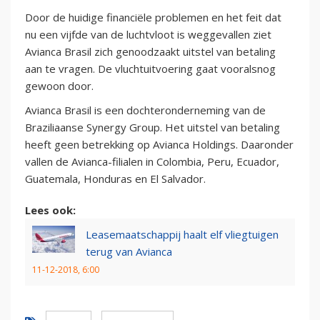
Door de huidige financiële problemen en het feit dat
nu een vijfde van de luchtvloot is weggevallen ziet
Avianca Brasil zich genoodzaakt uitstel van betaling
aan te vragen. De vluchtuitvoering gaat vooralsnog
gewoon door.
Avianca Brasil is een dochteronderneming van de
Braziliaanse Synergy Group. Het uitstel van betaling
heeft geen betrekking op Avianca Holdings. Daaronder
vallen de Avianca-filialen in Colombia, Peru, Ecuador,
Guatemala, Honduras en El Salvador.
Lees ook:
Leasemaatschappij haalt elf vliegtuigen
terug van Avianca
11-12-2018, 6:00