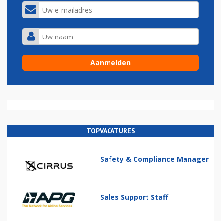
TOPVACATURES
Safety & Compliance Manager
Sales Support Staff