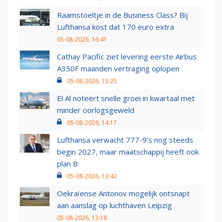
Raamstoeltje in de Business Class? Bij
Lufthansa kost dat 170 euro extra
05-08-2026, 16:41
Cathay Pacific ziet levering eerste Airbus
A350F maanden vertraging oplopen
05-08-2026, 15:25
El Al noteert snelle groei in kwartaal met
minder oorlogsgeweld
05-08-2026, 14:17
Lufthansa verwacht 777-9’s nog steeds
begin 2027, maar maatschappij heeft ook
plan B
05-08-2026, 13:42
Oekraïense Antonov mogelijk ontsnapt
aan aanslag op luchthaven Leipzig
05-08-2026, 13:18