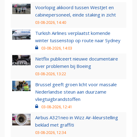
Voorlopig akkoord tussen WestJet en
cabinepersoneel, einde staking in zicht
03-08-2026, 14:40
Turkish Airlines verplaatst komende
winter tussenstop op route naar Sydney
03-08-2026, 14:03
Netflix publiceert nieuwe documentaire
over problemen bij Boeing
03-08-2026, 13:22
Brussel geeft groen licht voor massale
Nederlandse steun aan duurzame
vliegtuigbrandstoffen
03-08-2026, 12:41
Airbus A321neo in Wizz Air-kleurstelling
beklad met graffiti
03-08-2026, 12:34