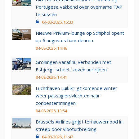
Portugese vakbond over overname TAP
te sussen
04-08-2026, 15:33
Nieuwe Privium-lounge op Schiphol opent
op 6 augustus haar deuren
04-08-2026, 14:46
Groningen vanaf nu verbonden met
Esbjerg: 'scheelt zeven uur rijden'
04-08-2026, 14:41
Luchthaven Luik krijgt komende winter
weer passagiersvluchten naar
zonbestemmingen
04-08-2026, 13:54
Brussels Airlines grijpt ternauwernood in:
streep door vlootuitbreiding
04-08-2026, 11:47