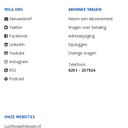
VOLG ONS
ABONNEE VRAGEN
Nieuwsbrief
Neem een Abonnement
Twitter
Vragen over betaling
Facebook
Adreswijziging
LinkedIn
Opzeggen
Youtube
Overige vragen
Instagram
Telefoon:
RSS
0251 - 257924
Podcast
ONZE WEBSITES
Luchtvaartnieuws.nl