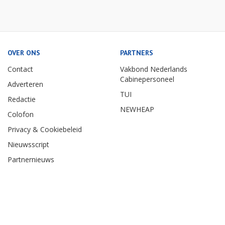
OVER ONS
PARTNERS
Contact
Vakbond Nederlands
Cabinepersoneel
Adverteren
TUI
Redactie
NEWHEAP
Colofon
Privacy & Cookiebeleid
Nieuwsscript
Partnernieuws