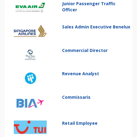
Junior Passenger Traffic
Officer
Sales Admin Executive Benelux
Commercial Director
Revenue Analyst
Commissaris
Retail Employee