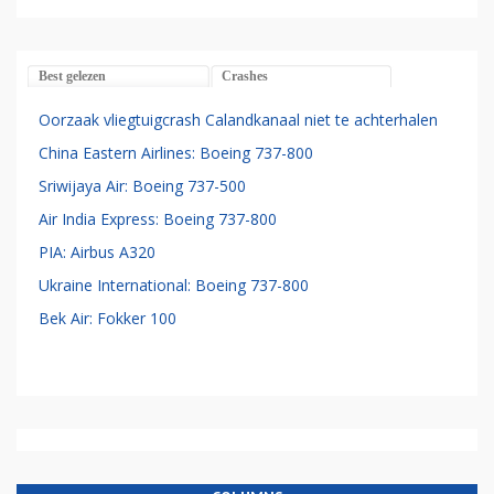
Best gelezen
Crashes
Oorzaak vliegtuigcrash Calandkanaal niet te achterhalen
China Eastern Airlines: Boeing 737-800
Sriwijaya Air: Boeing 737-500
Air India Express: Boeing 737-800
PIA: Airbus A320
Ukraine International: Boeing 737-800
Bek Air: Fokker 100