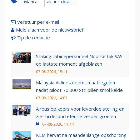
avianca
avianca brasil
Verstuur per e-mail
Meld u aan voor de nieuwsbrief
Tip de redactie
Staking cabinepersoneel Noorse tak SAS
op laatste moment afgeblazen
07-08-2026, 15:11
Malaysia Airlines neemt maatregelen
nadat piloot 70.000 xtc-pillen smokkelde
07-08-2026, 14:07
Airbus op koers voor leverdoelstelling en
ziet orderportefeuille verder groeien
07-08-2026, 11:44
KLM hervat na maandenlange opschorting