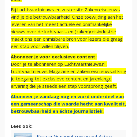
Bij Luchtvaartnieuws en zustersite Zakenreisnieuws
vind je die betrouwbaarheid. Onze toewijding aan het
leveren van het meest actuele en onafhankelijke
nieuws over de luchtvaart- en (zaken)reisindustrie
maakt ons een onmisbare bron voor lezers die graag
een stap voor willen blijven.
Abonneer je voor exclusieve content:
Door je te abonneren op Luchtvaartnieuws.nl,
Luchtvaartnieuws Magazine en Zakenreisnieuws.nl krijg
je toegang tot exclusieve content en jarenlange
ervaring die je steeds een stap voorsprong geeft.
Abonneer je vandaag nog en word onderdeel van
een gemeenschap die waarde hecht aan kwaliteit,
betrouwbaarheid en échte journalistiek.
Lees ook:
Korean Air neemt concurrent Asiana