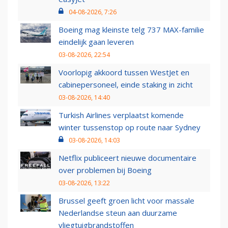
04-08-2026, 7:26
Boeing mag kleinste telg 737 MAX-familie
eindelijk gaan leveren
03-08-2026, 22:54
Voorlopig akkoord tussen WestJet en
cabinepersoneel, einde staking in zicht
03-08-2026, 14:40
Turkish Airlines verplaatst komende
winter tussenstop op route naar Sydney
03-08-2026, 14:03
Netflix publiceert nieuwe documentaire
over problemen bij Boeing
03-08-2026, 13:22
Brussel geeft groen licht voor massale
Nederlandse steun aan duurzame
vliegtuigbrandstoffen