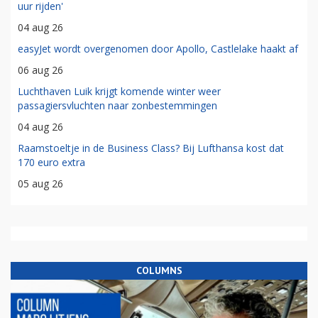
uur rijden'
04 aug 26
easyJet wordt overgenomen door Apollo, Castlelake haakt af
06 aug 26
Luchthaven Luik krijgt komende winter weer
passagiersvluchten naar zonbestemmingen
04 aug 26
Raamstoeltje in de Business Class? Bij Lufthansa kost dat
170 euro extra
05 aug 26
COLUMNS