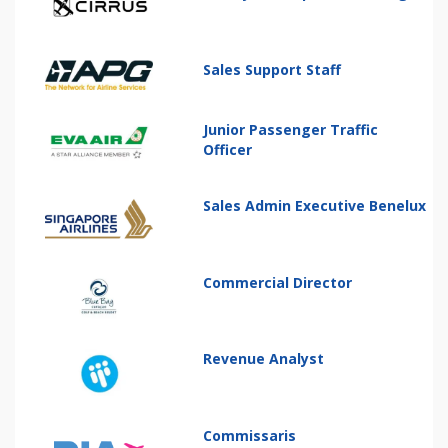
Sales Support Staff
Junior Passenger Traffic
Officer
Sales Admin Executive Benelux
Commercial Director
Revenue Analyst
Commissaris