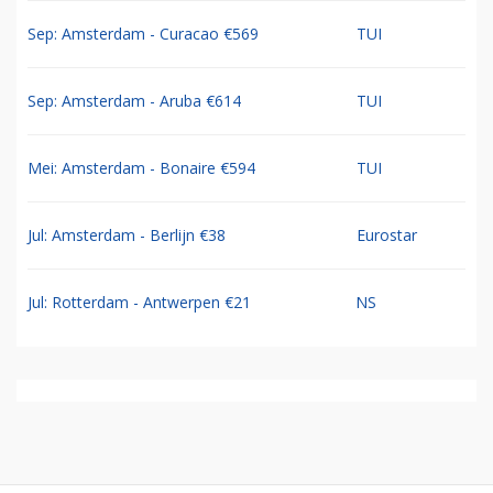
Sep: Amsterdam - Curacao €569
TUI
Sep: Amsterdam - Aruba €614
TUI
Mei: Amsterdam - Bonaire €594
TUI
Jul: Amsterdam - Berlijn €38
Eurostar
Jul: Rotterdam - Antwerpen €21
NS