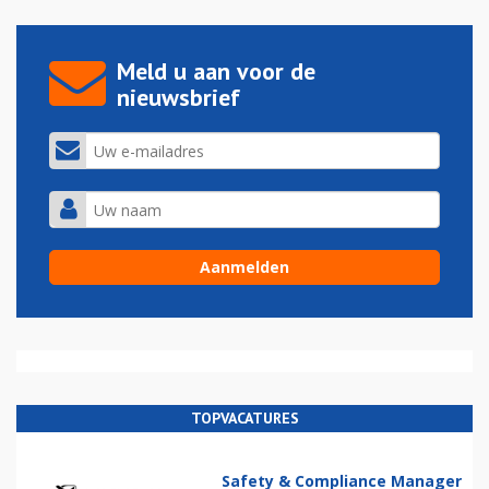
Meld u aan voor de
nieuwsbrief
TOPVACATURES
Safety & Compliance Manager