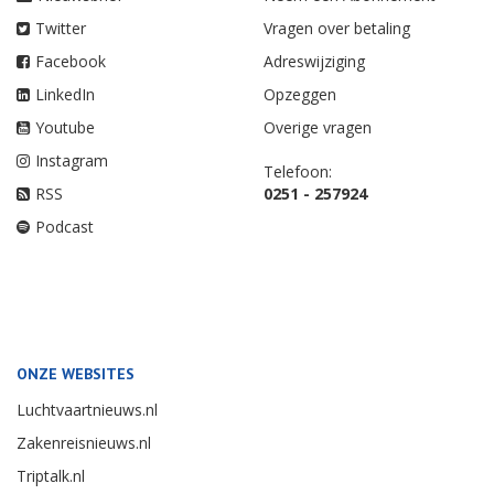
Twitter
Vragen over betaling
Facebook
Adreswijziging
LinkedIn
Opzeggen
Youtube
Overige vragen
Instagram
Telefoon:
RSS
0251 - 257924
Podcast
ONZE WEBSITES
Luchtvaartnieuws.nl
Zakenreisnieuws.nl
Triptalk.nl