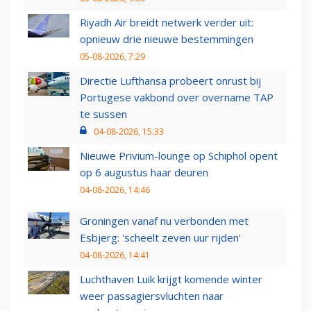
Riyadh Air breidt netwerk verder uit:
opnieuw drie nieuwe bestemmingen
05-08-2026, 7:29
Directie Lufthansa probeert onrust bij
Portugese vakbond over overname TAP
te sussen
04-08-2026, 15:33
Nieuwe Privium-lounge op Schiphol opent
op 6 augustus haar deuren
04-08-2026, 14:46
Groningen vanaf nu verbonden met
Esbjerg: 'scheelt zeven uur rijden'
04-08-2026, 14:41
Luchthaven Luik krijgt komende winter
weer passagiersvluchten naar