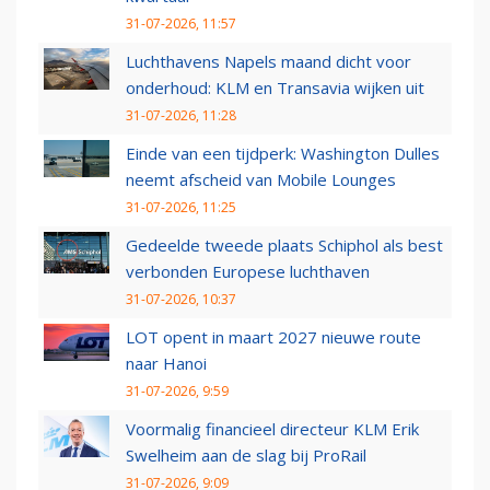
31-07-2026, 11:57
Luchthavens Napels maand dicht voor
onderhoud: KLM en Transavia wijken uit
31-07-2026, 11:28
Einde van een tijdperk: Washington Dulles
neemt afscheid van Mobile Lounges
31-07-2026, 11:25
Gedeelde tweede plaats Schiphol als best
verbonden Europese luchthaven
31-07-2026, 10:37
LOT opent in maart 2027 nieuwe route
naar Hanoi
31-07-2026, 9:59
Voormalig financieel directeur KLM Erik
Swelheim aan de slag bij ProRail
31-07-2026, 9:09