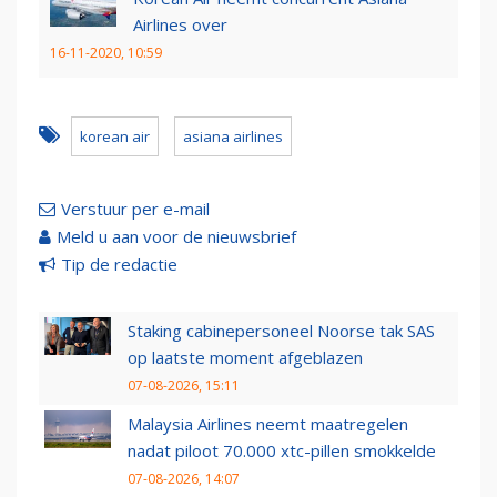
Airlines over
16-11-2020, 10:59
korean air
asiana airlines
Verstuur per e-mail
Meld u aan voor de nieuwsbrief
Tip de redactie
Staking cabinepersoneel Noorse tak SAS
op laatste moment afgeblazen
07-08-2026, 15:11
Malaysia Airlines neemt maatregelen
nadat piloot 70.000 xtc-pillen smokkelde
07-08-2026, 14:07