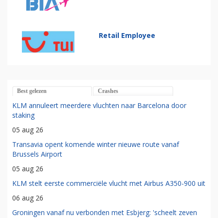
Retail Employee
Best gelezen
Crashes
KLM annuleert meerdere vluchten naar Barcelona door
staking
05 aug 26
Transavia opent komende winter nieuwe route vanaf
Brussels Airport
05 aug 26
KLM stelt eerste commerciële vlucht met Airbus A350-900 uit
06 aug 26
Groningen vanaf nu verbonden met Esbjerg: 'scheelt zeven