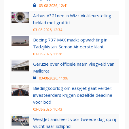
03-08-2026, 12:41
Airbus A321neo in Wizz Air-kleurstelling
beklad met graffiti
03-08-2026, 12:34
Boeing 737 MAX maakt opwachting in
Tadzjikistan: Somon Air eerste klant
03-08-2026, 11:26
Geruzie over officiële naam vliegveld van
Mallorca
03-08-2026, 11:06
Biedingsoorlog om easyJet gaat verder:
investeerders krijgen dezelfde deadline
voor bod
03-08-2026, 10:43
WestJet annuleert voor tweede dag op rij
vlucht naar Schiphol