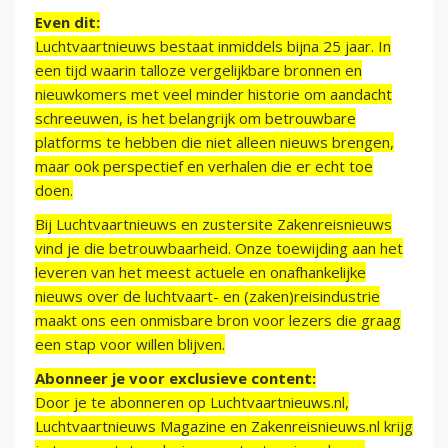
Even dit:
Luchtvaartnieuws bestaat inmiddels bijna 25 jaar. In
een tijd waarin talloze vergelijkbare bronnen en
nieuwkomers met veel minder historie om aandacht
schreeuwen, is het belangrijk om betrouwbare
platforms te hebben die niet alleen nieuws brengen,
maar ook perspectief en verhalen die er echt toe
doen.
Bij Luchtvaartnieuws en zustersite Zakenreisnieuws
vind je die betrouwbaarheid. Onze toewijding aan het
leveren van het meest actuele en onafhankelijke
nieuws over de luchtvaart- en (zaken)reisindustrie
maakt ons een onmisbare bron voor lezers die graag
een stap voor willen blijven.
Abonneer je voor exclusieve content:
Door je te abonneren op Luchtvaartnieuws.nl,
Luchtvaartnieuws Magazine en Zakenreisnieuws.nl krijg