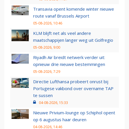
Transavia opent komende winter nieuwe
route vanaf Brussels Airport
05-08-2026, 10:46
KLM blijft net als veel andere
maatschappijen langer weg uit Golfregio
05-08-2026, 9:00
Riyadh Air breidt netwerk verder uit:
opnieuw drie nieuwe bestemmingen
05-08-2026, 7:29
Directie Lufthansa probeert onrust bij
Portugese vakbond over overname TAP
te sussen
04-08-2026, 15:33
Nieuwe Privium-lounge op Schiphol opent
op 6 augustus haar deuren
04-08-2026, 14:46