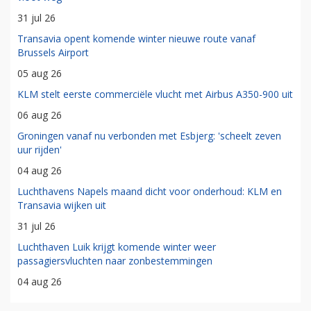
31 jul 26
Transavia opent komende winter nieuwe route vanaf
Brussels Airport
05 aug 26
KLM stelt eerste commerciële vlucht met Airbus A350-900 uit
06 aug 26
Groningen vanaf nu verbonden met Esbjerg: 'scheelt zeven
uur rijden'
04 aug 26
Luchthavens Napels maand dicht voor onderhoud: KLM en
Transavia wijken uit
31 jul 26
Luchthaven Luik krijgt komende winter weer
passagiersvluchten naar zonbestemmingen
04 aug 26