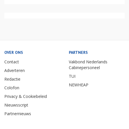
OVER ONS
PARTNERS
Contact
Vakbond Nederlands
Cabinepersoneel
Adverteren
TUI
Redactie
NEWHEAP
Colofon
Privacy & Cookiebeleid
Nieuwsscript
Partnernieuws