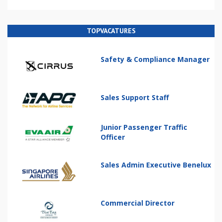
TOPVACATURES
Safety & Compliance Manager
Sales Support Staff
Junior Passenger Traffic
Officer
Sales Admin Executive Benelux
Commercial Director