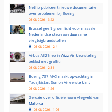
Netflix publiceert nieuwe documentaire
over problemen bij Boeing
03-08-2026, 13:22
Brussel geeft groen licht voor massale
Nederlandse steun aan duurzame
vliegtuigbrandstoffen
03-08-2026, 12:41
Airbus A321neo in Wizz Air-kleurstelling
beklad met graffiti
03-08-2026, 12:34
Boeing 737 MAX maakt opwachting in
Tadzjikistan: Somon Air eerste klant
03-08-2026, 11:26
Geruzie over officiële naam vliegveld van
Mallorca
03-08-2026, 11:06