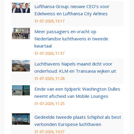
Lufthansa Group: nieuwe CEO’s voor
Edelweiss en Lufthansa City Airlines
31-07-2026, 13:17
Meer passagiers en vracht op
Nederlandse luchthavens in tweede
kwartaal
31-07-2026, 11:57
Luchthavens Napels maand dicht voor
onderhoud: KLM en Transavia wijken uit
31-07-2026, 11:28
Einde van een tijdperk: Washington Dulles
neemt afscheid van Mobile Lounges
31-07-2026, 11:25
Gedeelde tweede plaats Schiphol als best
verbonden Europese luchthaven
31-07-2026, 10:37