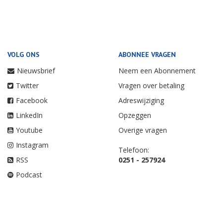
VOLG ONS
ABONNEE VRAGEN
Nieuwsbrief
Neem een Abonnement
Twitter
Vragen over betaling
Facebook
Adreswijziging
LinkedIn
Opzeggen
Youtube
Overige vragen
Instagram
Telefoon:
RSS
0251 - 257924
Podcast