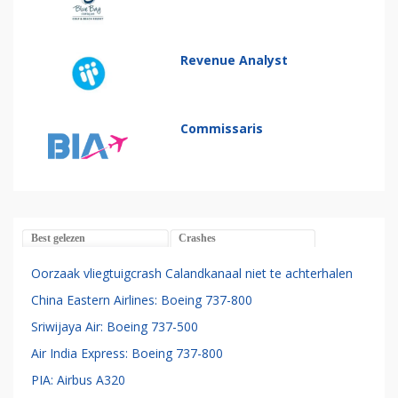
Revenue Analyst
Commissaris
Best gelezen
Crashes
Oorzaak vliegtuigcrash Calandkanaal niet te achterhalen
China Eastern Airlines: Boeing 737-800
Sriwijaya Air: Boeing 737-500
Air India Express: Boeing 737-800
PIA: Airbus A320