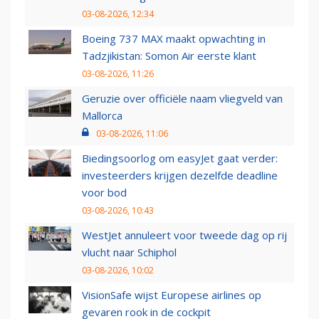
03-08-2026, 12:34
Boeing 737 MAX maakt opwachting in
Tadzjikistan: Somon Air eerste klant
03-08-2026, 11:26
Geruzie over officiële naam vliegveld van
Mallorca
03-08-2026, 11:06
Biedingsoorlog om easyJet gaat verder:
investeerders krijgen dezelfde deadline
voor bod
03-08-2026, 10:43
WestJet annuleert voor tweede dag op rij
vlucht naar Schiphol
03-08-2026, 10:02
VisionSafe wijst Europese airlines op
gevaren rook in de cockpit