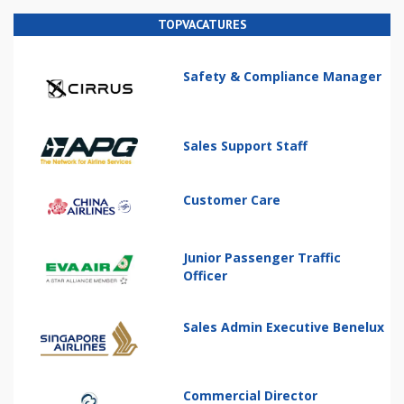
TOPVACATURES
Safety & Compliance Manager
Sales Support Staff
Customer Care
Junior Passenger Traffic
Officer
Sales Admin Executive Benelux
Commercial Director