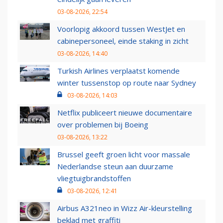
03-08-2026, 22:54
Voorlopig akkoord tussen WestJet en
cabinepersoneel, einde staking in zicht
03-08-2026, 14:40
Turkish Airlines verplaatst komende
winter tussenstop op route naar Sydney
03-08-2026, 14:03
Netflix publiceert nieuwe documentaire
over problemen bij Boeing
03-08-2026, 13:22
Brussel geeft groen licht voor massale
Nederlandse steun aan duurzame
vliegtuigbrandstoffen
03-08-2026, 12:41
Airbus A321neo in Wizz Air-kleurstelling
beklad met graffiti