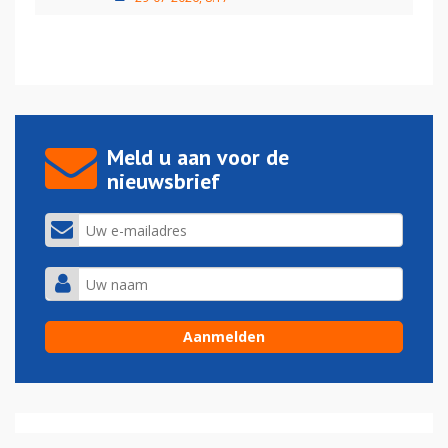
Meld u aan voor de
nieuwsbrief