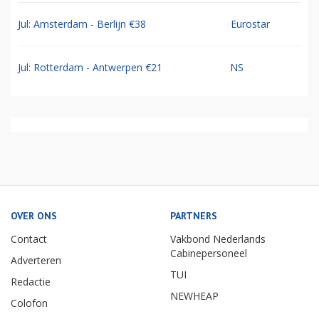
Jul: Amsterdam - Berlijn €38
Eurostar
Jul: Rotterdam - Antwerpen €21
NS
OVER ONS
PARTNERS
Contact
Vakbond Nederlands
Cabinepersoneel
Adverteren
TUI
Redactie
NEWHEAP
Colofon