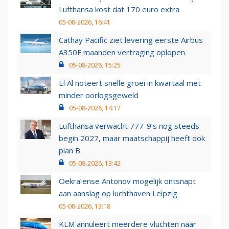
Lufthansa kost dat 170 euro extra
05-08-2026, 16:41
Cathay Pacific ziet levering eerste Airbus
A350F maanden vertraging oplopen
05-08-2026, 15:25
El Al noteert snelle groei in kwartaal met
minder oorlogsgeweld
05-08-2026, 14:17
Lufthansa verwacht 777-9’s nog steeds
begin 2027, maar maatschappij heeft ook
plan B
05-08-2026, 13:42
Oekraïense Antonov mogelijk ontsnapt
aan aanslag op luchthaven Leipzig
05-08-2026, 13:18
KLM annuleert meerdere vluchten naar