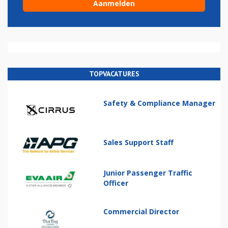
TOPVACATURES
Safety & Compliance Manager
Sales Support Staff
Junior Passenger Traffic
Officer
Commercial Director