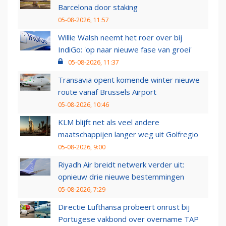
Barcelona door staking
05-08-2026, 11:57
Willie Walsh neemt het roer over bij
IndiGo: 'op naar nieuwe fase van groei'
05-08-2026, 11:37
Transavia opent komende winter nieuwe
route vanaf Brussels Airport
05-08-2026, 10:46
KLM blijft net als veel andere
maatschappijen langer weg uit Golfregio
05-08-2026, 9:00
Riyadh Air breidt netwerk verder uit:
opnieuw drie nieuwe bestemmingen
05-08-2026, 7:29
Directie Lufthansa probeert onrust bij
Portugese vakbond over overname TAP