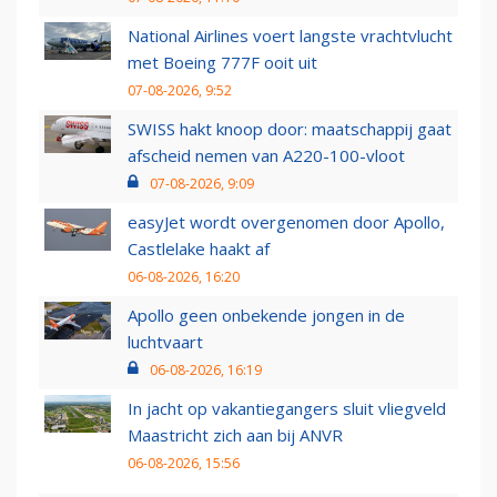
National Airlines voert langste vrachtvlucht
met Boeing 777F ooit uit
07-08-2026, 9:52
SWISS hakt knoop door: maatschappij gaat
afscheid nemen van A220-100-vloot
07-08-2026, 9:09
easyJet wordt overgenomen door Apollo,
Castlelake haakt af
06-08-2026, 16:20
Apollo geen onbekende jongen in de
luchtvaart
06-08-2026, 16:19
In jacht op vakantiegangers sluit vliegveld
Maastricht zich aan bij ANVR
06-08-2026, 15:56