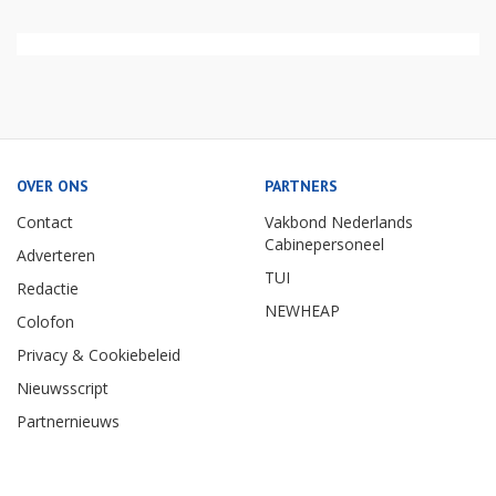
OVER ONS
PARTNERS
Contact
Vakbond Nederlands
Cabinepersoneel
Adverteren
TUI
Redactie
NEWHEAP
Colofon
Privacy & Cookiebeleid
Nieuwsscript
Partnernieuws