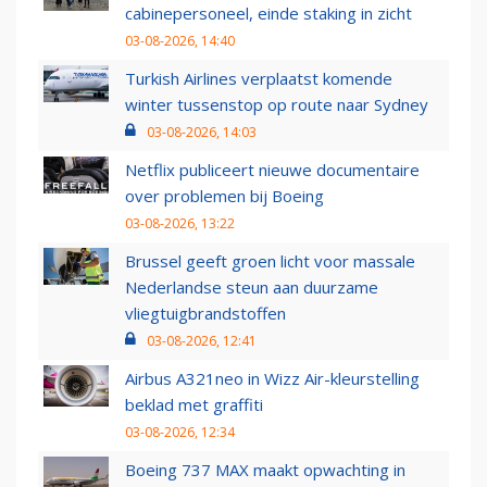
cabinepersoneel, einde staking in zicht
03-08-2026, 14:40
Turkish Airlines verplaatst komende
winter tussenstop op route naar Sydney
03-08-2026, 14:03
Netflix publiceert nieuwe documentaire
over problemen bij Boeing
03-08-2026, 13:22
Brussel geeft groen licht voor massale
Nederlandse steun aan duurzame
vliegtuigbrandstoffen
03-08-2026, 12:41
Airbus A321neo in Wizz Air-kleurstelling
beklad met graffiti
03-08-2026, 12:34
Boeing 737 MAX maakt opwachting in