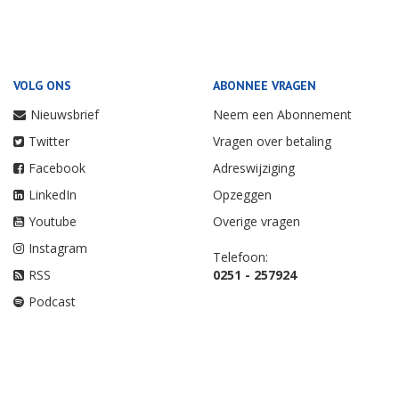
VOLG ONS
ABONNEE VRAGEN
Nieuwsbrief
Neem een Abonnement
Twitter
Vragen over betaling
Facebook
Adreswijziging
LinkedIn
Opzeggen
Youtube
Overige vragen
Instagram
Telefoon:
RSS
0251 - 257924
Podcast