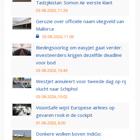
Tadzjikistan: Somon Air eerste klant
03-08-2026, 11:26
Geruzie over officiële naam vliegveld van
Mallorca
03-08-2026, 11:06
Biedingsoorlog om easyJet gaat verder:
investeerders krijgen dezelfde deadline
voor bod
03-08-2026, 10:43
WestJet annuleert voor tweede dag op rij
vlucht naar Schiphol
03-08-2026, 10:02
VisionSafe wijst Europese airlines op
gevaren rook in de cockpit
01-08-2026, 8:00
Donkere wolken boven IndiGo: