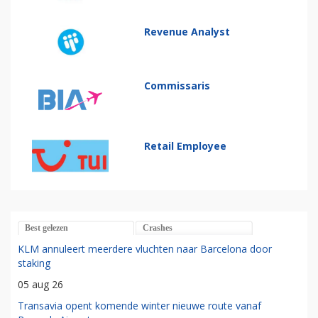
Revenue Analyst
Commissaris
Retail Employee
Best gelezen
Crashes
KLM annuleert meerdere vluchten naar Barcelona door
staking
05 aug 26
Transavia opent komende winter nieuwe route vanaf