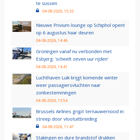
te sussen
04-08-2026, 15:33
Nieuwe Privium-lounge op Schiphol opent
op 6 augustus haar deuren
04-08-2026, 14:46
Groningen vanaf nu verbonden met
Esbjerg: 'scheelt zeven uur rijden'
04-08-2026, 14:41
Luchthaven Luik krijgt komende winter
weer passagiersvluchten naar
zonbestemmingen
04-08-2026, 13:54
Brussels Airlines grijpt ternauwernood in:
streep door vlootuitbreiding
04-08-2026, 11:47
Stakingen en dure brandstof drukken