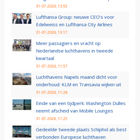
31-07-2026, 13:55
Lufthansa Group: nieuwe CEO’s voor
Edelweiss en Lufthansa City Airlines
31-07-2026, 13:17
Meer passagiers en vracht op
Nederlandse luchthavens in tweede
kwartaal
31-07-2026, 11:57
Luchthavens Napels maand dicht voor
onderhoud: KLM en Transavia wijken uit
31-07-2026, 11:28
Einde van een tijdperk: Washington Dulles
neemt afscheid van Mobile Lounges
31-07-2026, 11:25
Gedeelde tweede plaats Schiphol als best
verbonden Europese luchthaven