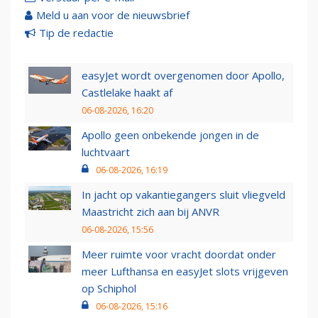
Meld u aan voor de nieuwsbrief
Tip de redactie
easyJet wordt overgenomen door Apollo,
Castlelake haakt af
06-08-2026, 16:20
Apollo geen onbekende jongen in de
luchtvaart
06-08-2026, 16:19
In jacht op vakantiegangers sluit vliegveld
Maastricht zich aan bij ANVR
06-08-2026, 15:56
Meer ruimte voor vracht doordat onder
meer Lufthansa en easyJet slots vrijgeven
op Schiphol
06-08-2026, 15:16