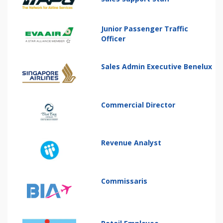
Junior Passenger Traffic
Officer
Sales Admin Executive Benelux
Commercial Director
Revenue Analyst
Commissaris