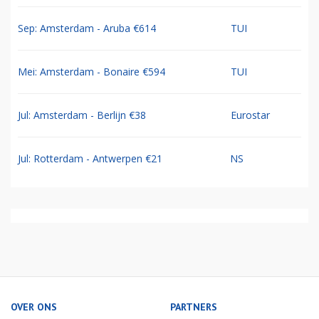
Sep: Amsterdam - Aruba €614
TUI
Mei: Amsterdam - Bonaire €594
TUI
Jul: Amsterdam - Berlijn €38
Eurostar
Jul: Rotterdam - Antwerpen €21
NS
OVER ONS
PARTNERS