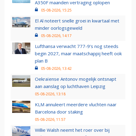
A350F maanden vertraging oplopen
05-08-2026, 15:25
El Al noteert snelle groei in kwartaal met
minder oorlogsgeweld
05-08-2026, 14:17
Lufthansa verwacht 777-9’s nog steeds
begin 2027, maar maatschappij heeft ook
plan B
05-08-2026, 13:42
Oekraïense Antonov mogelijk ontsnapt
aan aanslag op luchthaven Leipzig
05-08-2026, 13:18
KLM annuleert meerdere vluchten naar
Barcelona door staking
05-08-2026, 11:57
Willie Walsh neemt het roer over bij