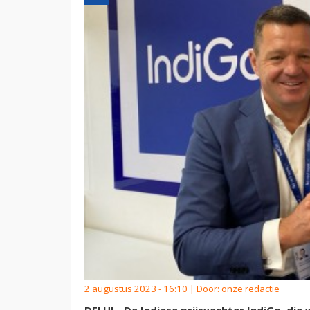
2 augustus 2023 - 16:10 | Door:
onze redactie