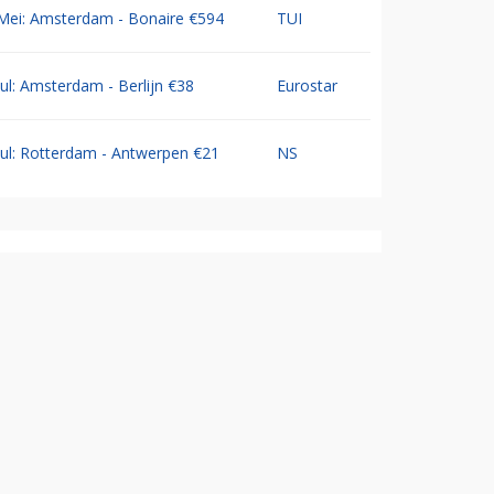
Mei: Amsterdam - Bonaire €594
TUI
Jul: Amsterdam - Berlijn €38
Eurostar
Jul: Rotterdam - Antwerpen €21
NS