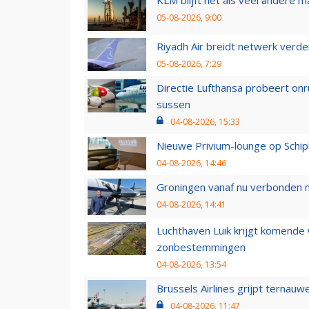
05-08-2026, 9:00
Riyadh Air breidt netwerk verd
05-08-2026, 7:29
Directie Lufthansa probeert on
sussen
04-08-2026, 15:33
Nieuwe Privium-lounge op Schip
04-08-2026, 14:46
Groningen vanaf nu verbonden me
04-08-2026, 14:41
Luchthaven Luik krijgt komende
zonbestemmingen
04-08-2026, 13:54
Brussels Airlines grijpt ternauw
04-08-2026, 11:47