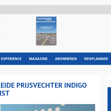
 EXPERIENCE
MAGAZINE
ABONNEREN
REISPLANNER
EIDE PRIJSVECHTER INDIGO
NST