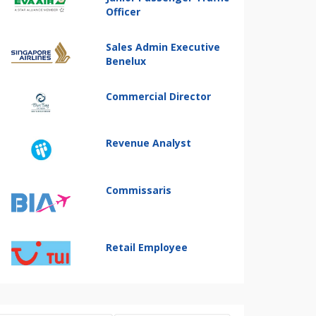
Officer
Sales Admin Executive
Benelux
Commercial Director
Revenue Analyst
Commissaris
Retail Employee