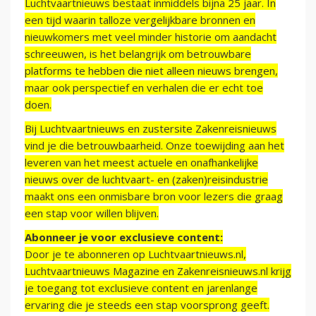
Luchtvaartnieuws bestaat inmiddels bijna 25 jaar. In
een tijd waarin talloze vergelijkbare bronnen en
nieuwkomers met veel minder historie om aandacht
schreeuwen, is het belangrijk om betrouwbare
platforms te hebben die niet alleen nieuws brengen,
maar ook perspectief en verhalen die er echt toe
doen.
Bij Luchtvaartnieuws en zustersite Zakenreisnieuws
vind je die betrouwbaarheid. Onze toewijding aan het
leveren van het meest actuele en onafhankelijke
nieuws over de luchtvaart- en (zaken)reisindustrie
maakt ons een onmisbare bron voor lezers die graag
een stap voor willen blijven.
Abonneer je voor exclusieve content:
Door je te abonneren op Luchtvaartnieuws.nl,
Luchtvaartnieuws Magazine en Zakenreisnieuws.nl krijg
je toegang tot exclusieve content en jarenlange
ervaring die je steeds een stap voorsprong geeft.