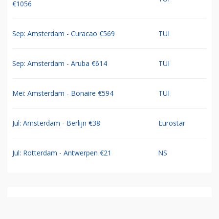
€1056
Sep: Amsterdam - Curacao €569
TUI
Sep: Amsterdam - Aruba €614
TUI
Mei: Amsterdam - Bonaire €594
TUI
Jul: Amsterdam - Berlijn €38
Eurostar
Jul: Rotterdam - Antwerpen €21
NS