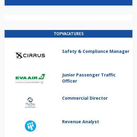
TOPVACATURES
Safety & Compliance Manager
Junior Passenger Traffic
Officer
Commercial Director
Revenue Analyst