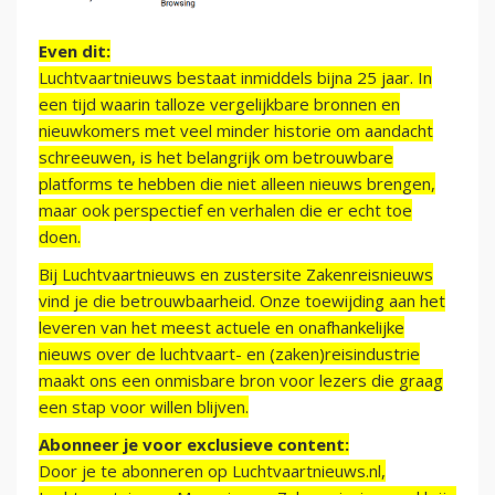
Even dit:
Luchtvaartnieuws bestaat inmiddels bijna 25 jaar. In
een tijd waarin talloze vergelijkbare bronnen en
nieuwkomers met veel minder historie om aandacht
schreeuwen, is het belangrijk om betrouwbare
platforms te hebben die niet alleen nieuws brengen,
maar ook perspectief en verhalen die er echt toe
doen.
Bij Luchtvaartnieuws en zustersite Zakenreisnieuws
vind je die betrouwbaarheid. Onze toewijding aan het
leveren van het meest actuele en onafhankelijke
nieuws over de luchtvaart- en (zaken)reisindustrie
maakt ons een onmisbare bron voor lezers die graag
een stap voor willen blijven.
Abonneer je voor exclusieve content:
Door je te abonneren op Luchtvaartnieuws.nl,