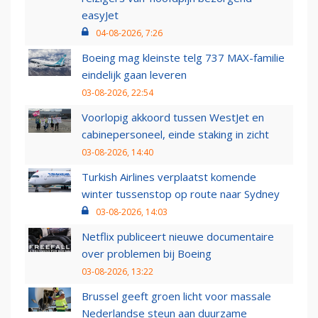
easyJet
04-08-2026, 7:26
Boeing mag kleinste telg 737 MAX-familie
eindelijk gaan leveren
03-08-2026, 22:54
Voorlopig akkoord tussen WestJet en
cabinepersoneel, einde staking in zicht
03-08-2026, 14:40
Turkish Airlines verplaatst komende
winter tussenstop op route naar Sydney
03-08-2026, 14:03
Netflix publiceert nieuwe documentaire
over problemen bij Boeing
03-08-2026, 13:22
Brussel geeft groen licht voor massale
Nederlandse steun aan duurzame