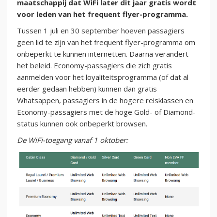
maatschappij dat WiFi later dit jaar gratis wordt
voor leden van het frequent flyer-programma.
Tussen 1 juli en 30 september hoeven passagiers
geen lid te zijn van het frequent flyer-programma om
onbeperkt te kunnen internetten. Daarna verandert
het beleid. Economy-passagiers die zich gratis
aanmelden voor het loyaliteitsprogramma (of dat al
eerder gedaan hebben) kunnen dan gratis
Whatsappen, passagiers in de hogere reisklassen en
Economy-passagiers met de hoge Gold- of Diamond-
status kunnen ook onbeperkt browsen.
De WiFi-toegang vanaf 1 oktober: