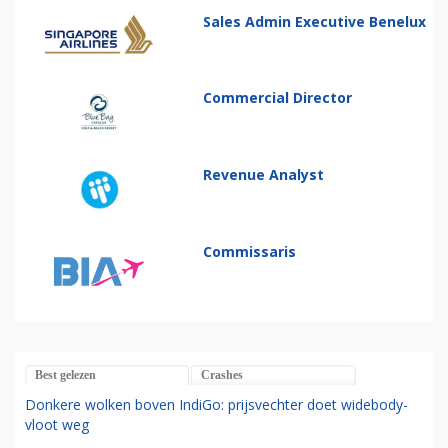
Sales Admin Executive Benelux
Commercial Director
Revenue Analyst
Commissaris
Best gelezen
Crashes
Donkere wolken boven IndiGo: prijsvechter doet widebody-
vloot weg