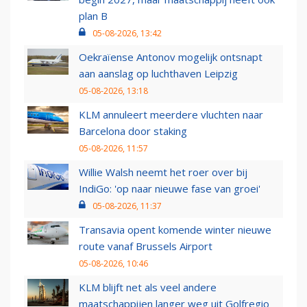
plan B
05-08-2026, 13:42
Oekraïense Antonov mogelijk ontsnapt
aan aanslag op luchthaven Leipzig
05-08-2026, 13:18
KLM annuleert meerdere vluchten naar
Barcelona door staking
05-08-2026, 11:57
Willie Walsh neemt het roer over bij
IndiGo: 'op naar nieuwe fase van groei'
05-08-2026, 11:37
Transavia opent komende winter nieuwe
route vanaf Brussels Airport
05-08-2026, 10:46
KLM blijft net als veel andere
maatschappijen langer weg uit Golfregio