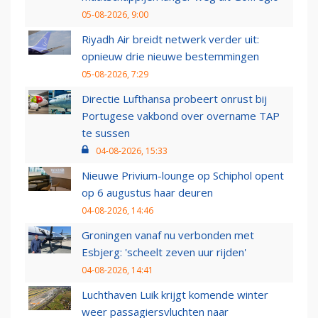
05-08-2026, 9:00
Riyadh Air breidt netwerk verder uit:
opnieuw drie nieuwe bestemmingen
05-08-2026, 7:29
Directie Lufthansa probeert onrust bij
Portugese vakbond over overname TAP
te sussen
04-08-2026, 15:33
Nieuwe Privium-lounge op Schiphol opent
op 6 augustus haar deuren
04-08-2026, 14:46
Groningen vanaf nu verbonden met
Esbjerg: 'scheelt zeven uur rijden'
04-08-2026, 14:41
Luchthaven Luik krijgt komende winter
weer passagiersvluchten naar