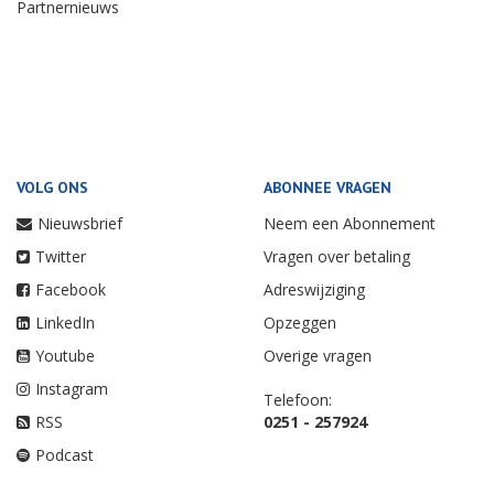
Partnernieuws
VOLG ONS
ABONNEE VRAGEN
Nieuwsbrief
Neem een Abonnement
Twitter
Vragen over betaling
Facebook
Adreswijziging
LinkedIn
Opzeggen
Youtube
Overige vragen
Instagram
Telefoon:
RSS
0251 - 257924
Podcast