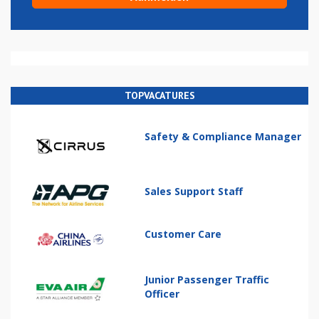
TOPVACATURES
Safety & Compliance Manager
Sales Support Staff
Customer Care
Junior Passenger Traffic
Officer