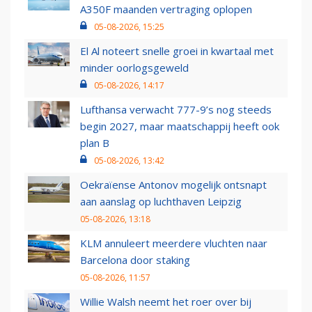
A350F maanden vertraging oplopen
05-08-2026, 15:25
El Al noteert snelle groei in kwartaal met
minder oorlogsgeweld
05-08-2026, 14:17
Lufthansa verwacht 777-9’s nog steeds
begin 2027, maar maatschappij heeft ook
plan B
05-08-2026, 13:42
Oekraïense Antonov mogelijk ontsnapt
aan aanslag op luchthaven Leipzig
05-08-2026, 13:18
KLM annuleert meerdere vluchten naar
Barcelona door staking
05-08-2026, 11:57
Willie Walsh neemt het roer over bij