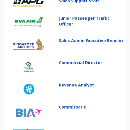
Sales Support Staff
Junior Passenger Traffic
Officer
Sales Admin Executive Benelux
Commercial Director
Revenue Analyst
Commissaris