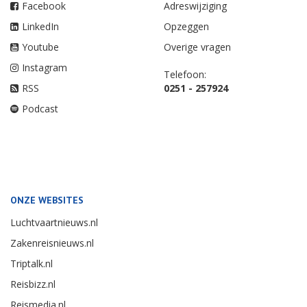
Facebook
Adreswijziging
LinkedIn
Opzeggen
Youtube
Overige vragen
Instagram
Telefoon:
RSS
0251 - 257924
Podcast
ONZE WEBSITES
Luchtvaartnieuws.nl
Zakenreisnieuws.nl
Triptalk.nl
Reisbizz.nl
Reismedia.nl