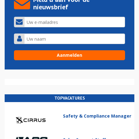
nieuwsbrief
TOPVACATURES
Safety & Compliance Manager