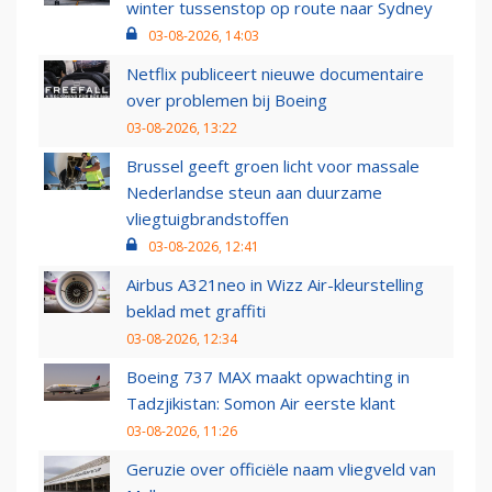
winter tussenstop op route naar Sydney
03-08-2026, 14:03
Netflix publiceert nieuwe documentaire
over problemen bij Boeing
03-08-2026, 13:22
Brussel geeft groen licht voor massale
Nederlandse steun aan duurzame
vliegtuigbrandstoffen
03-08-2026, 12:41
Airbus A321neo in Wizz Air-kleurstelling
beklad met graffiti
03-08-2026, 12:34
Boeing 737 MAX maakt opwachting in
Tadzjikistan: Somon Air eerste klant
03-08-2026, 11:26
Geruzie over officiële naam vliegveld van