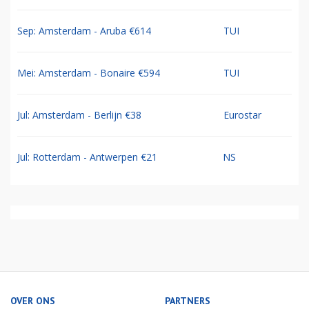
Sep: Amsterdam - Aruba €614
TUI
Mei: Amsterdam - Bonaire €594
TUI
Jul: Amsterdam - Berlijn €38
Eurostar
Jul: Rotterdam - Antwerpen €21
NS
OVER ONS
PARTNERS