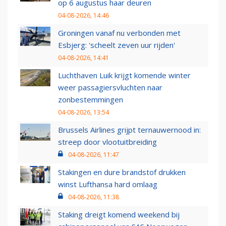
op 6 augustus haar deuren
04-08-2026, 14:46
Groningen vanaf nu verbonden met
Esbjerg: 'scheelt zeven uur rijden'
04-08-2026, 14:41
Luchthaven Luik krijgt komende winter
weer passagiersvluchten naar
zonbestemmingen
04-08-2026, 13:54
Brussels Airlines grijpt ternauwernood in:
streep door vlootuitbreiding
04-08-2026, 11:47
Stakingen en dure brandstof drukken
winst Lufthansa hard omlaag
04-08-2026, 11:38
Staking dreigt komend weekend bij