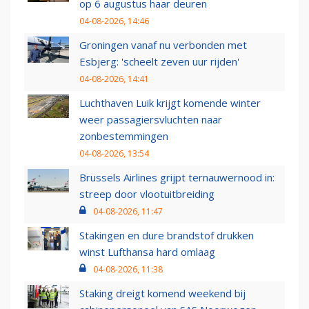
op 6 augustus haar deuren
04-08-2026, 14:46
Groningen vanaf nu verbonden met
Esbjerg: 'scheelt zeven uur rijden'
04-08-2026, 14:41
Luchthaven Luik krijgt komende winter
weer passagiersvluchten naar
zonbestemmingen
04-08-2026, 13:54
Brussels Airlines grijpt ternauwernood in:
streep door vlootuitbreiding
04-08-2026, 11:47
Stakingen en dure brandstof drukken
winst Lufthansa hard omlaag
04-08-2026, 11:38
Staking dreigt komend weekend bij