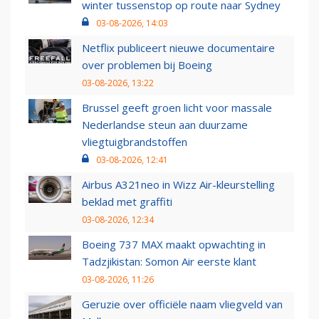
winter tussenstop op route naar Sydney
03-08-2026, 14:03
Netflix publiceert nieuwe documentaire
over problemen bij Boeing
03-08-2026, 13:22
Brussel geeft groen licht voor massale
Nederlandse steun aan duurzame
vliegtuigbrandstoffen
03-08-2026, 12:41
Airbus A321neo in Wizz Air-kleurstelling
beklad met graffiti
03-08-2026, 12:34
Boeing 737 MAX maakt opwachting in
Tadzjikistan: Somon Air eerste klant
03-08-2026, 11:26
Geruzie over officiële naam vliegveld van