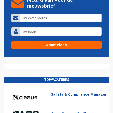
nieuwsbrief
TOPVACATURES
Safety & Compliance Manager