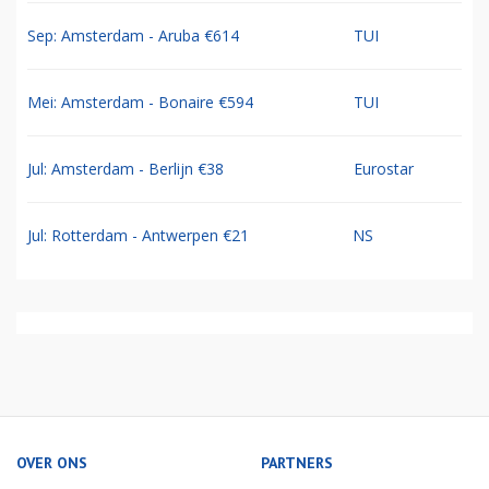
Sep: Amsterdam - Aruba €614
TUI
Mei: Amsterdam - Bonaire €594
TUI
Jul: Amsterdam - Berlijn €38
Eurostar
Jul: Rotterdam - Antwerpen €21
NS
OVER ONS
PARTNERS