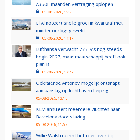
A350F maanden vertraging oplopen
05-08-2026, 15:25
El Al noteert snelle groei in kwartaal met
minder oorlogsgeweld
05-08-2026, 14:17
Lufthansa verwacht 777-9’s nog steeds
begin 2027, maar maatschappij heeft ook
plan B
05-08-2026, 13:42
Oekraïense Antonov mogelijk ontsnapt
aan aanslag op luchthaven Leipzig
05-08-2026, 13:18
KLM annuleert meerdere vluchten naar
Barcelona door staking
05-08-2026, 11:57
Willie Walsh neemt het roer over bij