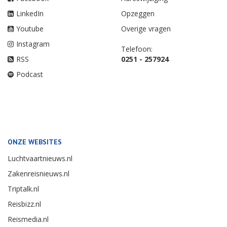
LinkedIn
Opzeggen
Youtube
Overige vragen
Instagram
Telefoon:
RSS
0251 - 257924
Podcast
ONZE WEBSITES
Luchtvaartnieuws.nl
Zakenreisnieuws.nl
Triptalk.nl
Reisbizz.nl
Reismedia.nl