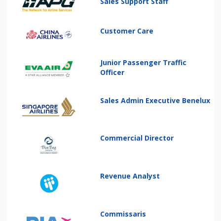
Sales Support Staff
Customer Care
Junior Passenger Traffic
Officer
Sales Admin Executive Benelux
Commercial Director
Revenue Analyst
Commissaris