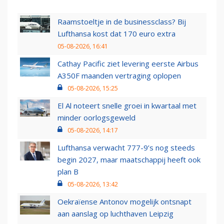
Raamstoeltje in de businessclass? Bij
Lufthansa kost dat 170 euro extra
05-08-2026, 16:41
Cathay Pacific ziet levering eerste Airbus
A350F maanden vertraging oplopen
05-08-2026, 15:25
El Al noteert snelle groei in kwartaal met
minder oorlogsgeweld
05-08-2026, 14:17
Lufthansa verwacht 777-9’s nog steeds
begin 2027, maar maatschappij heeft ook
plan B
05-08-2026, 13:42
Oekraïense Antonov mogelijk ontsnapt
aan aanslag op luchthaven Leipzig