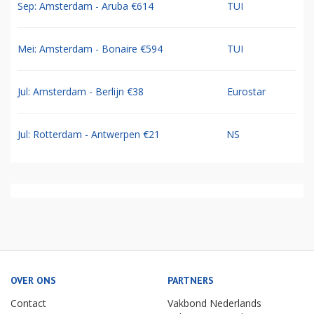
Sep: Amsterdam - Aruba €614
TUI
Mei: Amsterdam - Bonaire €594
TUI
Jul: Amsterdam - Berlijn €38
Eurostar
Jul: Rotterdam - Antwerpen €21
NS
OVER ONS
PARTNERS
Contact
Vakbond Nederlands