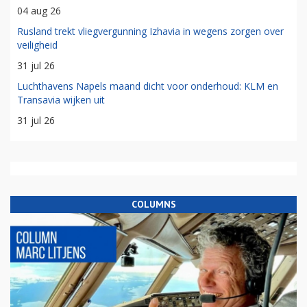
04 aug 26
Rusland trekt vliegvergunning Izhavia in wegens zorgen over
veiligheid
31 jul 26
Luchthavens Napels maand dicht voor onderhoud: KLM en
Transavia wijken uit
31 jul 26
COLUMNS