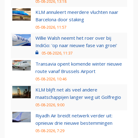
05-08-2026, 13:18
KLM annuleert meerdere vluchten naar
Barcelona door staking
05-08-2026, 11:57
Willie Walsh neemt het roer over bij
IndiGo: 'op naar nieuwe fase van groei'
05-08-2026, 11:37
Transavia opent komende winter nieuwe
route vanaf Brussels Airport
05-08-2026, 10:46
KLM blijft net als veel andere
maatschappijen langer weg uit Golfregio
05-08-2026, 9:00
Riyadh Air breidt netwerk verder uit:
opnieuw drie nieuwe bestemmingen
05-08-2026, 7:29