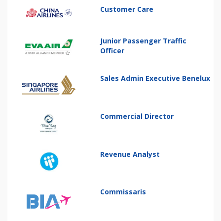
Customer Care
Junior Passenger Traffic
Officer
Sales Admin Executive Benelux
Commercial Director
Revenue Analyst
Commissaris