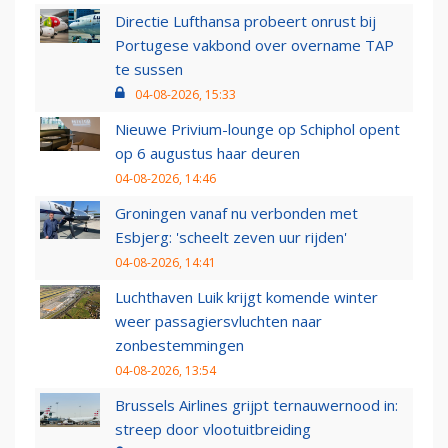
Directie Lufthansa probeert onrust bij
Portugese vakbond over overname TAP
te sussen
04-08-2026, 15:33
Nieuwe Privium-lounge op Schiphol opent
op 6 augustus haar deuren
04-08-2026, 14:46
Groningen vanaf nu verbonden met
Esbjerg: 'scheelt zeven uur rijden'
04-08-2026, 14:41
Luchthaven Luik krijgt komende winter
weer passagiersvluchten naar
zonbestemmingen
04-08-2026, 13:54
Brussels Airlines grijpt ternauwernood in:
streep door vlootuitbreiding