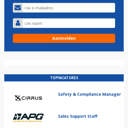
TOPVACATURES
Safety & Compliance Manager
Sales Support Staff