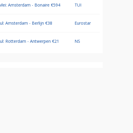
Mei: Amsterdam - Bonaire €594
TUI
Jul: Amsterdam - Berlijn €38
Eurostar
Jul: Rotterdam - Antwerpen €21
NS