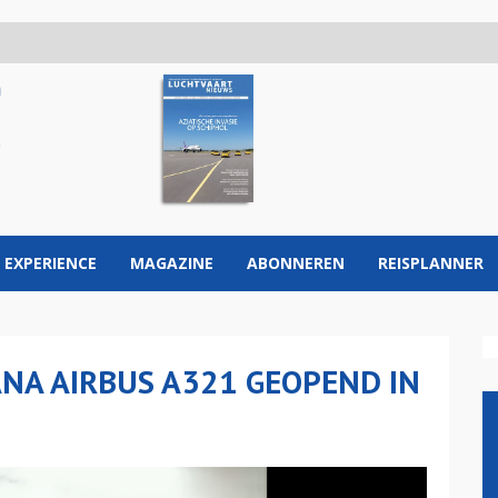
 EXPERIENCE
MAGAZINE
ABONNEREN
REISPLANNER
ANA AIRBUS A321 GEOPEND IN