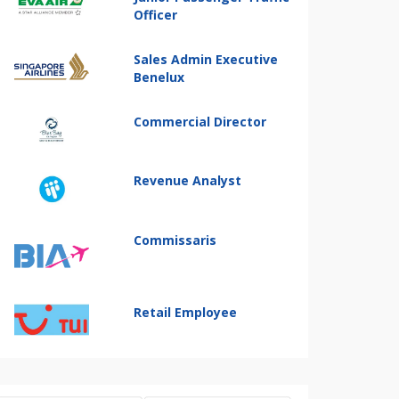
Officer
Sales Admin Executive
Benelux
Commercial Director
Revenue Analyst
Commissaris
Retail Employee