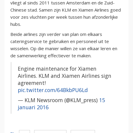
vliegt al sinds 2011 tussen Amsterdam en de Zuid-
Chinese stad. Samen zijn KLM en Xiamen Airlines goed
voor zes vluchten per week tussen hun afzonderlijke
hubs.
Beide airlines zijn verder van plan om elkaars
cateringservice te gebruiken en personeel uit te
wisselen. Op die manier willen ze van elkaar leren en
de samenwerking effectiever te maken.
Engine maintenance for Xiamen
Airlines. KLM and Xiamen Airlines sign
agreement!
pic.twitter.com/64BkbPU6Ld
— KLM Newsroom (@KLM_press)
15
januari 2016