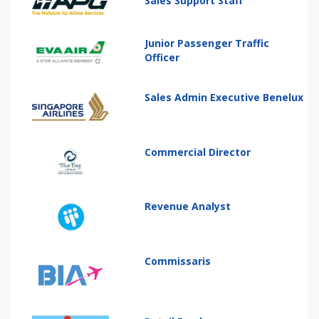
Sales Support Staff
Junior Passenger Traffic
Officer
Sales Admin Executive Benelux
Commercial Director
Revenue Analyst
Commissaris