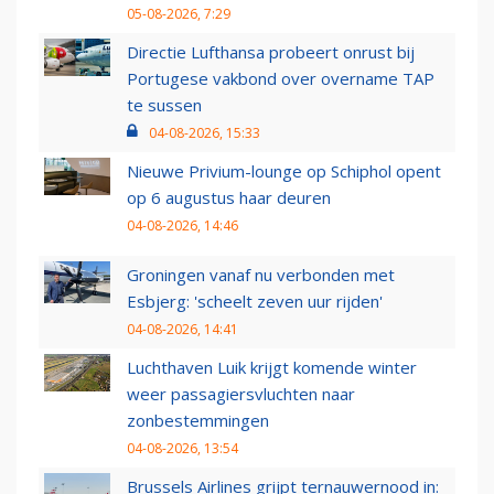
05-08-2026, 7:29
Directie Lufthansa probeert onrust bij
Portugese vakbond over overname TAP
te sussen
04-08-2026, 15:33
Nieuwe Privium-lounge op Schiphol opent
op 6 augustus haar deuren
04-08-2026, 14:46
Groningen vanaf nu verbonden met
Esbjerg: 'scheelt zeven uur rijden'
04-08-2026, 14:41
Luchthaven Luik krijgt komende winter
weer passagiersvluchten naar
zonbestemmingen
04-08-2026, 13:54
Brussels Airlines grijpt ternauwernood in: