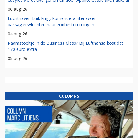
06 aug 26
Luchthaven Luik krijgt komende winter weer
passagiersvluchten naar zonbestemmingen
04 aug 26
Raamstoeltje in de Business Class? Bij Lufthansa kost dat
170 euro extra
05 aug 26
COLUMNS