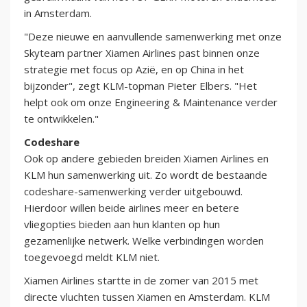
in Amsterdam.
"Deze nieuwe en aanvullende samenwerking met onze
Skyteam partner Xiamen Airlines past binnen onze
strategie met focus op Azië, en op China in het
bijzonder", zegt KLM-topman Pieter Elbers. "Het
helpt ook om onze Engineering & Maintenance verder
te ontwikkelen."
Codeshare
Ook op andere gebieden breiden Xiamen Airlines en
KLM hun samenwerking uit. Zo wordt de bestaande
codeshare-samenwerking verder uitgebouwd.
Hierdoor willen beide airlines meer en betere
vliegopties bieden aan hun klanten op hun
gezamenlijke netwerk. Welke verbindingen worden
toegevoegd meldt KLM niet.
Xiamen Airlines startte in de zomer van 2015 met
directe vluchten tussen Xiamen en Amsterdam. KLM