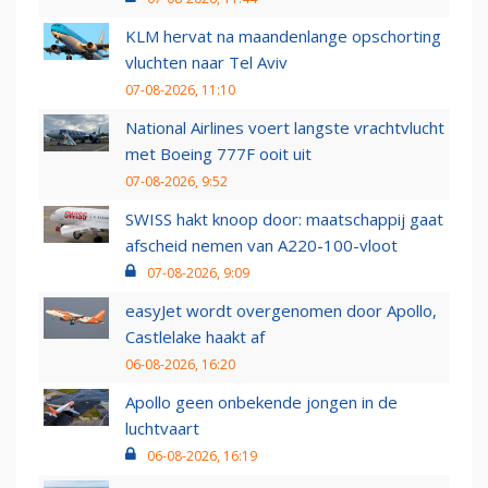
KLM hervat na maandenlange opschorting
vluchten naar Tel Aviv
07-08-2026, 11:10
National Airlines voert langste vrachtvlucht
met Boeing 777F ooit uit
07-08-2026, 9:52
SWISS hakt knoop door: maatschappij gaat
afscheid nemen van A220-100-vloot
07-08-2026, 9:09
easyJet wordt overgenomen door Apollo,
Castlelake haakt af
06-08-2026, 16:20
Apollo geen onbekende jongen in de
luchtvaart
06-08-2026, 16:19