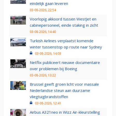
eindelijk gaan leveren
03-08-2026, 22:54
Voorlopig akkoord tussen WestJet en
cabinepersoneel, einde staking in zicht
03-08-2026, 14:40
Turkish Airlines verplaatst komende
winter tussenstop op route naar Sydney
03-08-2026, 14:03
Netflix publiceert nieuwe documentaire
over problemen bij Boeing
03-08-2026, 13:22
Brussel geeft groen licht voor massale
Nederlandse steun aan duurzame
vliegtuigbrandstoffen
03-08-2026, 12:41
Airbus A321neo in Wizz Air-kleurstelling