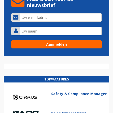
nieuwsbrief
TOPVACATURES
Safety & Compliance Manager