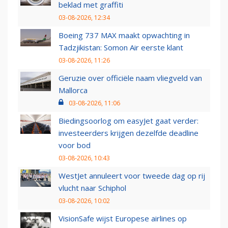
beklad met graffiti
03-08-2026, 12:34
Boeing 737 MAX maakt opwachting in
Tadzjikistan: Somon Air eerste klant
03-08-2026, 11:26
Geruzie over officiële naam vliegveld van
Mallorca
03-08-2026, 11:06
Biedingsoorlog om easyJet gaat verder:
investeerders krijgen dezelfde deadline
voor bod
03-08-2026, 10:43
WestJet annuleert voor tweede dag op rij
vlucht naar Schiphol
03-08-2026, 10:02
VisionSafe wijst Europese airlines op