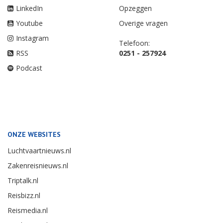
LinkedIn
Opzeggen
Youtube
Overige vragen
Instagram
Telefoon:
RSS
0251 - 257924
Podcast
ONZE WEBSITES
Luchtvaartnieuws.nl
Zakenreisnieuws.nl
Triptalk.nl
Reisbizz.nl
Reismedia.nl