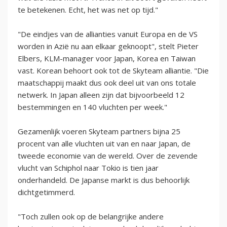
te betekenen. Echt, het was net op tijd."
"De eindjes van de allianties vanuit Europa en de VS
worden in Azië nu aan elkaar geknoopt", stelt Pieter
Elbers, KLM-manager voor Japan, Korea en Taiwan
vast. Korean behoort ook tot de Skyteam alliantie. "Die
maatschappij maakt dus ook deel uit van ons totale
netwerk. In Japan alleen zijn dat bijvoorbeeld 12
bestemmingen en 140 vluchten per week."
Gezamenlijk voeren Skyteam partners bijna 25
procent van alle vluchten uit van en naar Japan, de
tweede economie van de wereld. Over de zevende
vlucht van Schiphol naar Tokio is tien jaar
onderhandeld. De Japanse markt is dus behoorlijk
dichtgetimmerd.
"Toch zullen ook op de belangrijke andere