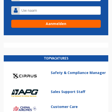
TOPVACATURES
Safety & Compliance Manager
Sales Support Staff
Customer Care