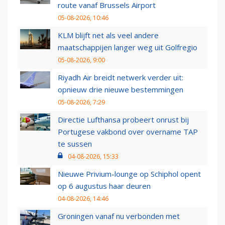
route vanaf Brussels Airport
05-08-2026, 10:46
KLM blijft net als veel andere
maatschappijen langer weg uit Golfregio
05-08-2026, 9:00
Riyadh Air breidt netwerk verder uit:
opnieuw drie nieuwe bestemmingen
05-08-2026, 7:29
Directie Lufthansa probeert onrust bij
Portugese vakbond over overname TAP
te sussen
04-08-2026, 15:33
Nieuwe Privium-lounge op Schiphol opent
op 6 augustus haar deuren
04-08-2026, 14:46
Groningen vanaf nu verbonden met