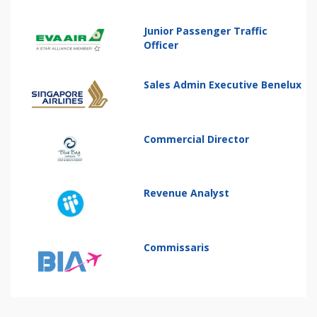
Junior Passenger Traffic
Officer
Sales Admin Executive Benelux
Commercial Director
Revenue Analyst
Commissaris