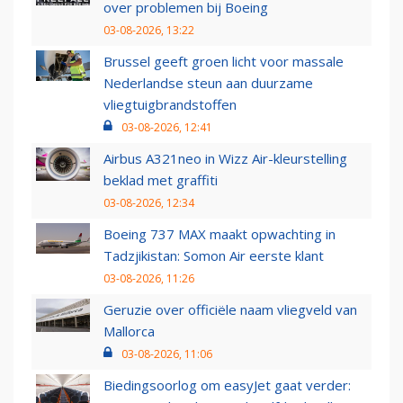
over problemen bij Boeing
03-08-2026, 13:22
Brussel geeft groen licht voor massale
Nederlandse steun aan duurzame
vliegtuigbrandstoffen
03-08-2026, 12:41
Airbus A321neo in Wizz Air-kleurstelling
beklad met graffiti
03-08-2026, 12:34
Boeing 737 MAX maakt opwachting in
Tadzjikistan: Somon Air eerste klant
03-08-2026, 11:26
Geruzie over officiële naam vliegveld van
Mallorca
03-08-2026, 11:06
Biedingsoorlog om easyJet gaat verder: