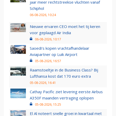
jaar meer rechtstreekse vluchten vanaf
Schiphol
06-08-2026, 10:24
Nieuwe ervaren CEO moet het tij keren
voor geplaagd Air India
06-08-2026, 10:17
Saoedi’s kopen vrachtafhandelaar
Aviapartner op Luik Airport
05-08-2026, 16:57
Raamstoeltje in de Business Class? Bij
Lufthansa kost dat 170 euro extra
05-08-2026, 16:41
Cathay Pacific ziet levering eerste Airbus
A350F maanden vertraging oplopen
05-08-2026, 15:25
El Al noteert snelle groei in kwartaal met