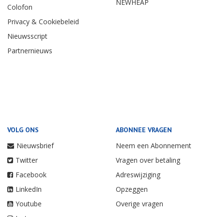
NEWHEAP
Colofon
Privacy & Cookiebeleid
Nieuwsscript
Partnernieuws
VOLG ONS
ABONNEE VRAGEN
Nieuwsbrief
Neem een Abonnement
Twitter
Vragen over betaling
Facebook
Adreswijziging
LinkedIn
Opzeggen
Youtube
Overige vragen