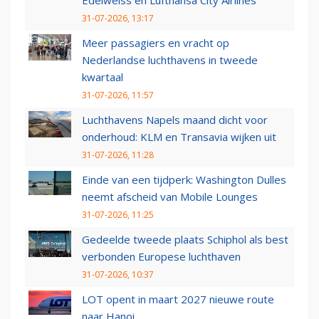
31-07-2026, 13:17
Meer passagiers en vracht op
Nederlandse luchthavens in tweede
kwartaal
31-07-2026, 11:57
Luchthavens Napels maand dicht voor
onderhoud: KLM en Transavia wijken uit
31-07-2026, 11:28
Einde van een tijdperk: Washington Dulles
neemt afscheid van Mobile Lounges
31-07-2026, 11:25
Gedeelde tweede plaats Schiphol als best
verbonden Europese luchthaven
31-07-2026, 10:37
LOT opent in maart 2027 nieuwe route
naar Hanoi