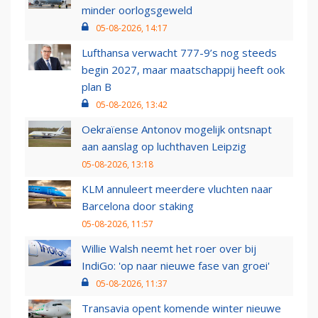
minder oorlogsgeweld
05-08-2026, 14:17
Lufthansa verwacht 777-9’s nog steeds
begin 2027, maar maatschappij heeft ook
plan B
05-08-2026, 13:42
Oekraïense Antonov mogelijk ontsnapt
aan aanslag op luchthaven Leipzig
05-08-2026, 13:18
KLM annuleert meerdere vluchten naar
Barcelona door staking
05-08-2026, 11:57
Willie Walsh neemt het roer over bij
IndiGo: 'op naar nieuwe fase van groei'
05-08-2026, 11:37
Transavia opent komende winter nieuwe