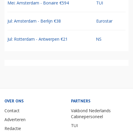
Mei: Amsterdam - Bonaire €594
TUI
Jul: Amsterdam - Berlijn €38
Eurostar
Jul: Rotterdam - Antwerpen €21
NS
OVER ONS
PARTNERS
Contact
Vakbond Nederlands
Cabinepersoneel
Adverteren
TUI
Redactie