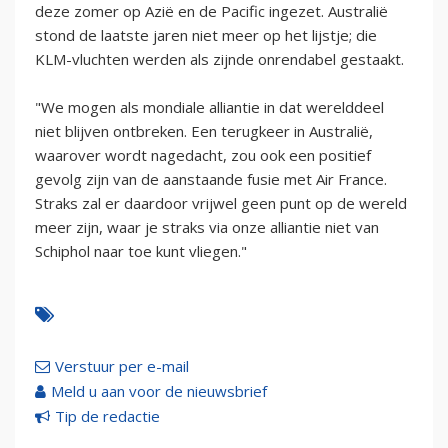
deze zomer op Azië en de Pacific ingezet. Australië
stond de laatste jaren niet meer op het lijstje; die
KLM-vluchten werden als zijnde onrendabel gestaakt.
"We mogen als mondiale alliantie in dat werelddeel
niet blijven ontbreken. Een terugkeer in Australië,
waarover wordt nagedacht, zou ook een positief
gevolg zijn van de aanstaande fusie met Air France.
Straks zal er daardoor vrijwel geen punt op de wereld
meer zijn, waar je straks via onze alliantie niet van
Schiphol naar toe kunt vliegen."
Verstuur per e-mail
Meld u aan voor de nieuwsbrief
Tip de redactie