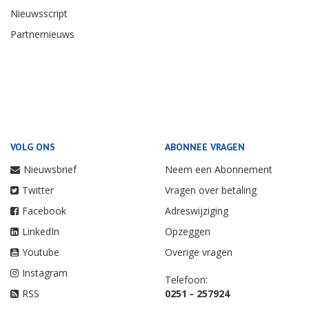
Nieuwsscript
Partnernieuws
VOLG ONS
ABONNEE VRAGEN
Nieuwsbrief
Neem een Abonnement
Twitter
Vragen over betaling
Facebook
Adreswijziging
LinkedIn
Opzeggen
Youtube
Overige vragen
Instagram
Telefoon:
RSS
0251 - 257924