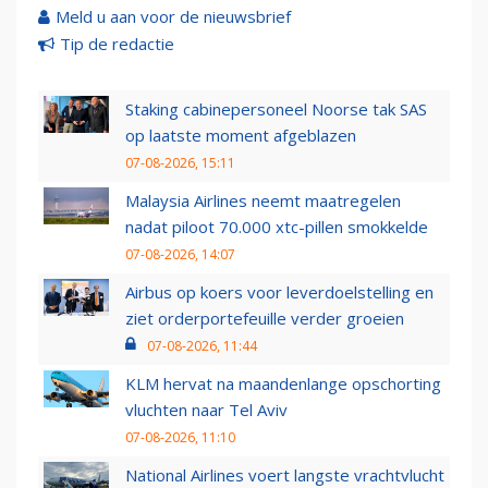
Meld u aan voor de nieuwsbrief
Tip de redactie
Staking cabinepersoneel Noorse tak SAS
op laatste moment afgeblazen
07-08-2026, 15:11
Malaysia Airlines neemt maatregelen
nadat piloot 70.000 xtc-pillen smokkelde
07-08-2026, 14:07
Airbus op koers voor leverdoelstelling en
ziet orderportefeuille verder groeien
07-08-2026, 11:44
KLM hervat na maandenlange opschorting
vluchten naar Tel Aviv
07-08-2026, 11:10
National Airlines voert langste vrachtvlucht