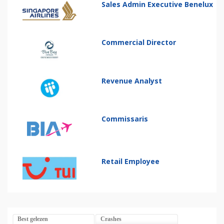
Sales Admin Executive Benelux
Commercial Director
Revenue Analyst
Commissaris
Retail Employee
Best gelezen
Crashes