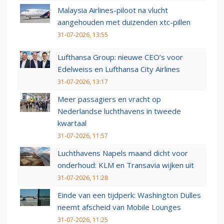
Malaysia Airlines-piloot na vlucht
aangehouden met duizenden xtc-pillen
31-07-2026, 13:55
Lufthansa Group: nieuwe CEO’s voor
Edelweiss en Lufthansa City Airlines
31-07-2026, 13:17
Meer passagiers en vracht op
Nederlandse luchthavens in tweede
kwartaal
31-07-2026, 11:57
Luchthavens Napels maand dicht voor
onderhoud: KLM en Transavia wijken uit
31-07-2026, 11:28
Einde van een tijdperk: Washington Dulles
neemt afscheid van Mobile Lounges
31-07-2026, 11:25