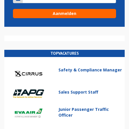
TOPVACATURES
Safety & Compliance Manager
Sales Support Staff
Junior Passenger Traffic
Officer