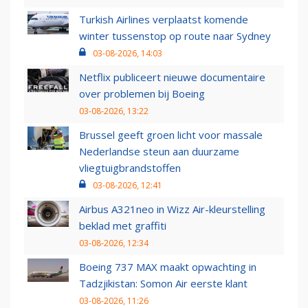
Turkish Airlines verplaatst komende
winter tussenstop op route naar Sydney
03-08-2026, 14:03
Netflix publiceert nieuwe documentaire
over problemen bij Boeing
03-08-2026, 13:22
Brussel geeft groen licht voor massale
Nederlandse steun aan duurzame
vliegtuigbrandstoffen
03-08-2026, 12:41
Airbus A321neo in Wizz Air-kleurstelling
beklad met graffiti
03-08-2026, 12:34
Boeing 737 MAX maakt opwachting in
Tadzjikistan: Somon Air eerste klant
03-08-2026, 11:26