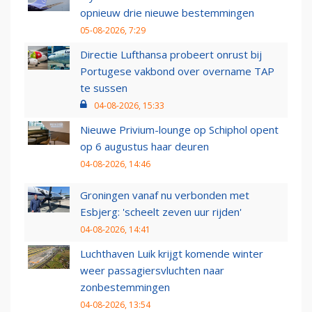
opnieuw drie nieuwe bestemmingen
05-08-2026, 7:29
Directie Lufthansa probeert onrust bij
Portugese vakbond over overname TAP
te sussen
04-08-2026, 15:33
Nieuwe Privium-lounge op Schiphol opent
op 6 augustus haar deuren
04-08-2026, 14:46
Groningen vanaf nu verbonden met
Esbjerg: 'scheelt zeven uur rijden'
04-08-2026, 14:41
Luchthaven Luik krijgt komende winter
weer passagiersvluchten naar
zonbestemmingen
04-08-2026, 13:54