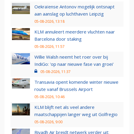
Oekraïense Antonov mogelijk ontsnapt
aan aanslag op luchthaven Leipzig
05-08-2026, 13:18
KLM annuleert meerdere vluchten naar
Barcelona door staking
05-08-2026, 11:57
Willie Walsh neemt het roer over bij
IndiGo: 'op naar nieuwe fase van groei'
05-08-2026, 11:37
Transavia opent komende winter nieuwe
route vanaf Brussels Airport
05-08-2026, 10:46
KLM blijft net als veel andere
maatschappijen langer weg uit Golfregio
05-08-2026, 9:00
Riyadh Air breidt netwerk verder uit: