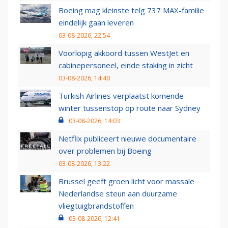
Boeing mag kleinste telg 737 MAX-familie
eindelijk gaan leveren
03-08-2026, 22:54
Voorlopig akkoord tussen WestJet en
cabinepersoneel, einde staking in zicht
03-08-2026, 14:40
Turkish Airlines verplaatst komende
winter tussenstop op route naar Sydney
03-08-2026, 14:03
Netflix publiceert nieuwe documentaire
over problemen bij Boeing
03-08-2026, 13:22
Brussel geeft groen licht voor massale
Nederlandse steun aan duurzame
vliegtuigbrandstoffen
03-08-2026, 12:41