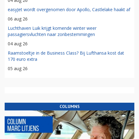
04 aug 26
easyJet wordt overgenomen door Apollo, Castlelake haakt af
06 aug 26
Luchthaven Luik krijgt komende winter weer
passagiersvluchten naar zonbestemmingen
04 aug 26
Raamstoeltje in de Business Class? Bij Lufthansa kost dat
170 euro extra
05 aug 26
COLUMNS