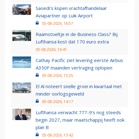
Saoedi’s kopen vrachtafhandelaar
Aviapartner op Luik Airport
05-08-2026, 16:57
Raamstoeltje in de Business Class? Bij
Lufthansa kost dat 170 euro extra
05-08-2026, 16:41
Cathay Pacific ziet levering eerste Airbus
A350F maanden vertraging oplopen
05-08-2026, 15:25
El Al noteert snelle groei in kwartaal met
minder oorlogsgeweld
05-08-2026, 14:17
Lufthansa verwacht 777-9’s nog steeds
begin 2027, maar maatschappij heeft ook
plan B
05-08-2026, 13:42