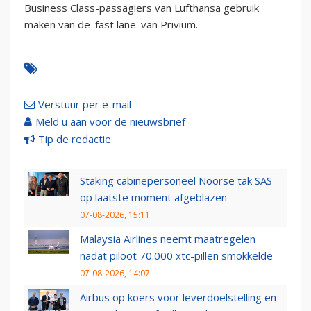
Business Class-passagiers van Lufthansa gebruik
maken van de 'fast lane' van Privium.
Verstuur per e-mail
Meld u aan voor de nieuwsbrief
Tip de redactie
Staking cabinepersoneel Noorse tak SAS
op laatste moment afgeblazen
07-08-2026, 15:11
Malaysia Airlines neemt maatregelen
nadat piloot 70.000 xtc-pillen smokkelde
07-08-2026, 14:07
Airbus op koers voor leverdoelstelling en