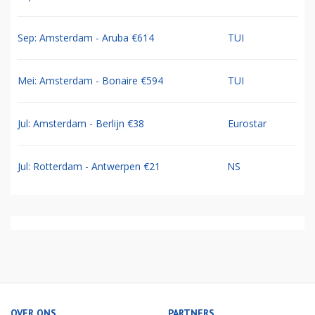
Sep: Amsterdam - Aruba €614
TUI
Mei: Amsterdam - Bonaire €594
TUI
Jul: Amsterdam - Berlijn €38
Eurostar
Jul: Rotterdam - Antwerpen €21
NS
OVER ONS
PARTNERS