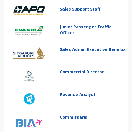
Sales Support Staff
Junior Passenger Traffic
Officer
Sales Admin Executive Benelux
Commercial Director
Revenue Analyst
Commissaris