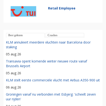
Retail Employee
Best gelezen
Crashes
KLM annuleert meerdere vluchten naar Barcelona door
staking
05 aug 26
Transavia opent komende winter nieuwe route vanaf
Brussels Airport
05 aug 26
KLM stelt eerste commerciële vlucht met Airbus A350-900 uit
06 aug 26
Groningen vanaf nu verbonden met Esbjerg: 'scheelt zeven
uur rijden'