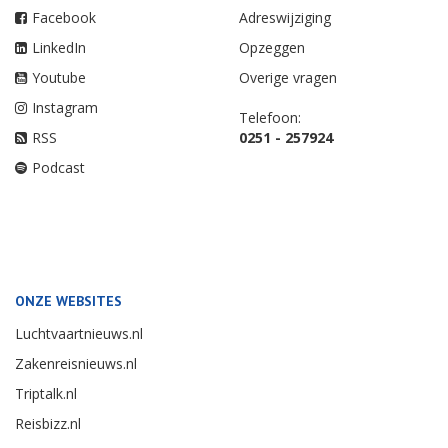
Facebook
Adreswijziging
LinkedIn
Opzeggen
Youtube
Overige vragen
Instagram
Telefoon:
RSS
0251 - 257924
Podcast
ONZE WEBSITES
Luchtvaartnieuws.nl
Zakenreisnieuws.nl
Triptalk.nl
Reisbizz.nl