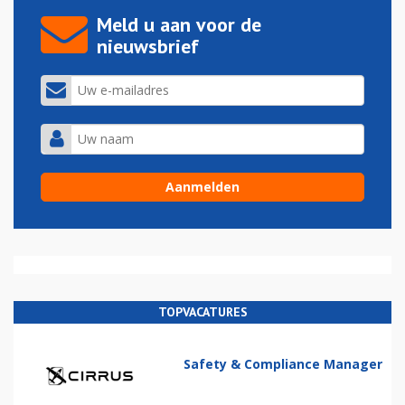
Meld u aan voor de
nieuwsbrief
TOPVACATURES
Safety & Compliance Manager