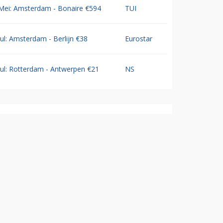
Mei: Amsterdam - Bonaire €594
TUI
Jul: Amsterdam - Berlijn €38
Eurostar
Jul: Rotterdam - Antwerpen €21
NS