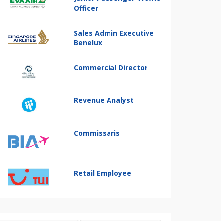
Officer
Sales Admin Executive
Benelux
Commercial Director
Revenue Analyst
Commissaris
Retail Employee