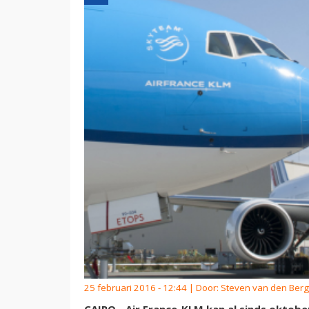
25 februari 2016 - 12:44 | Door:
Steven van den Berg