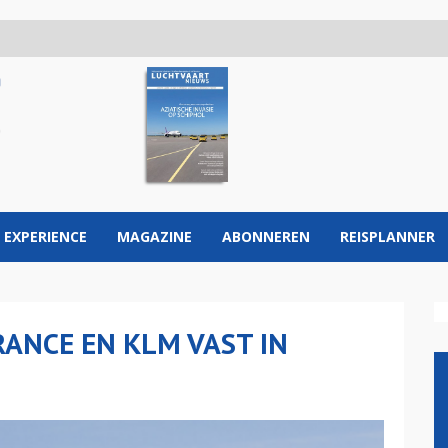
 EXPERIENCE
MAGAZINE
ABONNEREN
REISPLANNER
RANCE EN KLM VAST IN