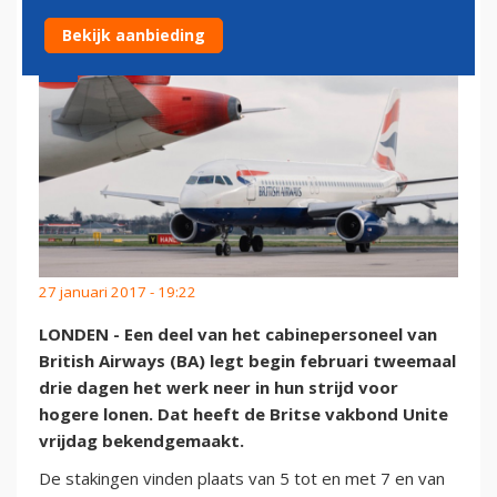
Bekijk aanbieding
27 januari 2017 - 19:22
LONDEN - Een deel van het cabinepersoneel van
British Airways (BA) legt begin februari tweemaal
drie dagen het werk neer in hun strijd voor
hogere lonen. Dat heeft de Britse vakbond Unite
vrijdag bekendgemaakt.
De stakingen vinden plaats van 5 tot en met 7 en van