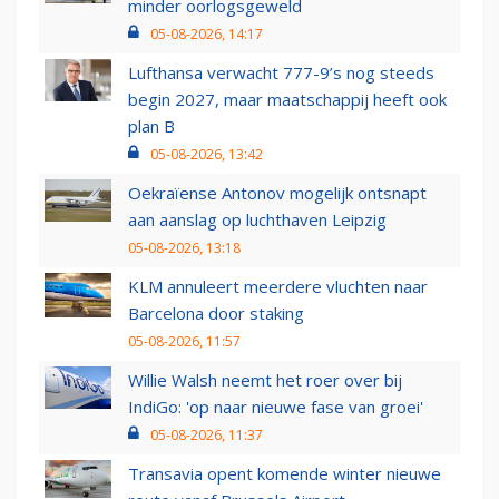
minder oorlogsgeweld
05-08-2026, 14:17
Lufthansa verwacht 777-9’s nog steeds
begin 2027, maar maatschappij heeft ook
plan B
05-08-2026, 13:42
Oekraïense Antonov mogelijk ontsnapt
aan aanslag op luchthaven Leipzig
05-08-2026, 13:18
KLM annuleert meerdere vluchten naar
Barcelona door staking
05-08-2026, 11:57
Willie Walsh neemt het roer over bij
IndiGo: 'op naar nieuwe fase van groei'
05-08-2026, 11:37
Transavia opent komende winter nieuwe