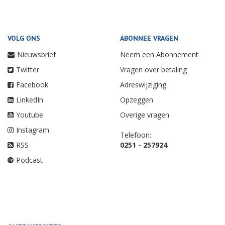
VOLG ONS
ABONNEE VRAGEN
Nieuwsbrief
Neem een Abonnement
Twitter
Vragen over betaling
Facebook
Adreswijziging
LinkedIn
Opzeggen
Youtube
Overige vragen
Instagram
Telefoon:
RSS
0251 - 257924
Podcast