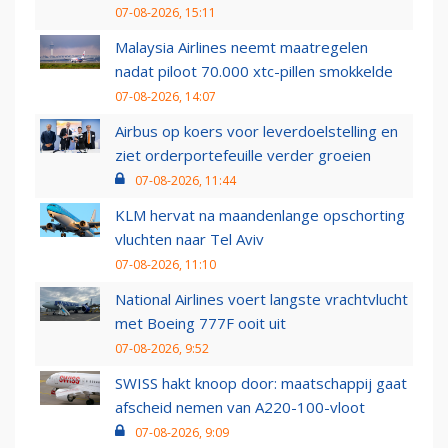
07-08-2026, 15:11
Malaysia Airlines neemt maatregelen
nadat piloot 70.000 xtc-pillen smokkelde
07-08-2026, 14:07
Airbus op koers voor leverdoelstelling en
ziet orderportefeuille verder groeien
07-08-2026, 11:44
KLM hervat na maandenlange opschorting
vluchten naar Tel Aviv
07-08-2026, 11:10
National Airlines voert langste vrachtvlucht
met Boeing 777F ooit uit
07-08-2026, 9:52
SWISS hakt knoop door: maatschappij gaat
afscheid nemen van A220-100-vloot
07-08-2026, 9:09