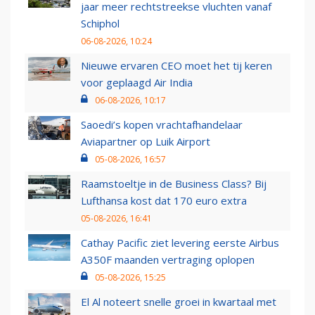
jaar meer rechtstreekse vluchten vanaf
Schiphol
06-08-2026, 10:24
Nieuwe ervaren CEO moet het tij keren
voor geplaagd Air India
06-08-2026, 10:17
Saoedi’s kopen vrachtafhandelaar
Aviapartner op Luik Airport
05-08-2026, 16:57
Raamstoeltje in de Business Class? Bij
Lufthansa kost dat 170 euro extra
05-08-2026, 16:41
Cathay Pacific ziet levering eerste Airbus
A350F maanden vertraging oplopen
05-08-2026, 15:25
El Al noteert snelle groei in kwartaal met