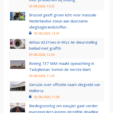
03-08-2026, 13:22
Brussel geeft groen licht voor massale
Nederlandse steun aan duurzame
vliegtuigbrandstoffen
03-08-2026, 12:41
Airbus A321neo in Wizz Air-kleurstelling
beklad met graffiti
03-08-2026, 12:34
Boeing 737 MAX maakt opwachting in
Tadzjikistan: Somon Air eerste klant
03-08-2026, 11:26
Geruzie over officiële naam vliegveld van
Mallorca
03-08-2026, 11:06
Biedingsoorlog om easyJet gaat verder:
investeerders krijgen dezelfde deadline