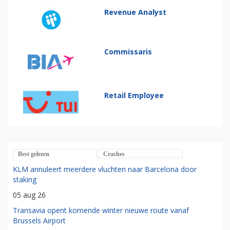
Revenue Analyst
Commissaris
Retail Employee
Best gelezen
Crashes
KLM annuleert meerdere vluchten naar Barcelona door
staking
05 aug 26
Transavia opent komende winter nieuwe route vanaf
Brussels Airport