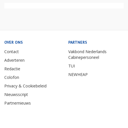
OVER ONS
PARTNERS
Contact
Vakbond Nederlands
Cabinepersoneel
Adverteren
TUI
Redactie
NEWHEAP
Colofon
Privacy & Cookiebeleid
Nieuwsscript
Partnernieuws