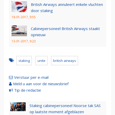
British Airways annuleert enkele vluchten
door staking
18-01-2017, 9:55
Cabinepersoneel British Airways staakt
opnieuw
13-01-2017, 9:23
staking
unite
british airways
Verstuur per e-mail
Meld u aan voor de nieuwsbrief
Tip de redactie
Staking cabinepersoneel Noorse tak SAS
op laatste moment afgeblazen