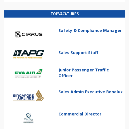
TOPVACATURES
Safety & Compliance Manager
Sales Support Staff
Junior Passenger Traffic
Officer
Sales Admin Executive Benelux
Commercial Director