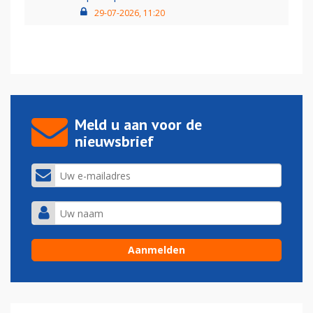
29-07-2026, 11:20
Meld u aan voor de
nieuwsbrief