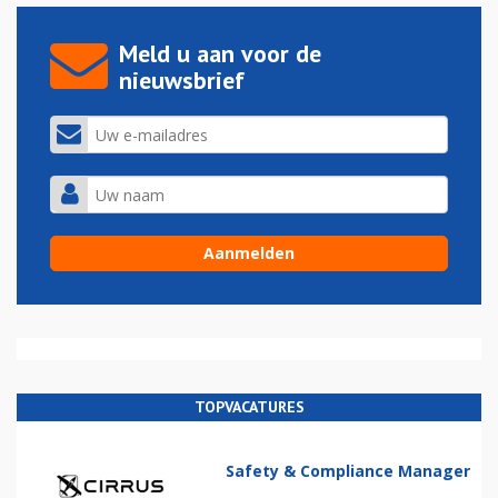
Meld u aan voor de
nieuwsbrief
TOPVACATURES
Safety & Compliance Manager