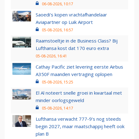
06-08-2026, 10:17
Saoedi’s kopen vrachtafhandelaar
Aviapartner op Luik Airport
05-08-2026, 16:57
Raamstoeltje in de Business Class? Bij
Lufthansa kost dat 170 euro extra
05-08-2026, 16:41
Cathay Pacific ziet levering eerste Airbus
A350F maanden vertraging oplopen
05-08-2026, 15:25
El Al noteert snelle groei in kwartaal met
minder oorlogsgeweld
05-08-2026, 14:17
Lufthansa verwacht 777-9’s nog steeds
begin 2027, maar maatschappij heeft ook
plan B