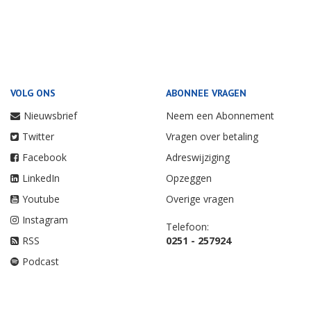
VOLG ONS
ABONNEE VRAGEN
Nieuwsbrief
Neem een Abonnement
Twitter
Vragen over betaling
Facebook
Adreswijziging
LinkedIn
Opzeggen
Youtube
Overige vragen
Instagram
Telefoon:
RSS
0251 - 257924
Podcast