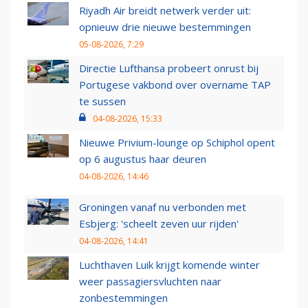
Riyadh Air breidt netwerk verder uit:
opnieuw drie nieuwe bestemmingen
05-08-2026, 7:29
Directie Lufthansa probeert onrust bij
Portugese vakbond over overname TAP
te sussen
04-08-2026, 15:33
Nieuwe Privium-lounge op Schiphol opent
op 6 augustus haar deuren
04-08-2026, 14:46
Groningen vanaf nu verbonden met
Esbjerg: 'scheelt zeven uur rijden'
04-08-2026, 14:41
Luchthaven Luik krijgt komende winter
weer passagiersvluchten naar
zonbestemmingen