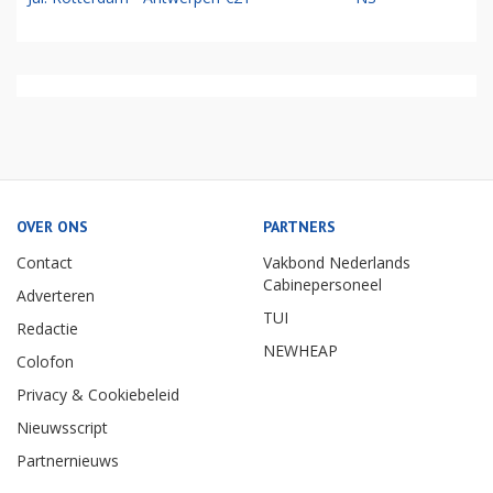
OVER ONS
PARTNERS
Contact
Vakbond Nederlands
Cabinepersoneel
Adverteren
TUI
Redactie
NEWHEAP
Colofon
Privacy & Cookiebeleid
Nieuwsscript
Partnernieuws