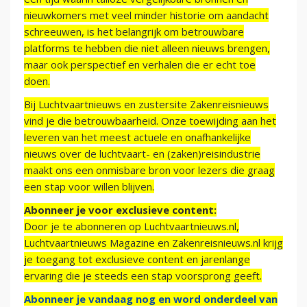
nieuwkomers met veel minder historie om aandacht
schreeuwen, is het belangrijk om betrouwbare
platforms te hebben die niet alleen nieuws brengen,
maar ook perspectief en verhalen die er echt toe
doen.
Bij Luchtvaartnieuws en zustersite Zakenreisnieuws
vind je die betrouwbaarheid. Onze toewijding aan het
leveren van het meest actuele en onafhankelijke
nieuws over de luchtvaart- en (zaken)reisindustrie
maakt ons een onmisbare bron voor lezers die graag
een stap voor willen blijven.
Abonneer je voor exclusieve content:
Door je te abonneren op Luchtvaartnieuws.nl,
Luchtvaartnieuws Magazine en Zakenreisnieuws.nl krijg
je toegang tot exclusieve content en jarenlange
ervaring die je steeds een stap voorsprong geeft.
Abonneer je vandaag nog en word onderdeel van