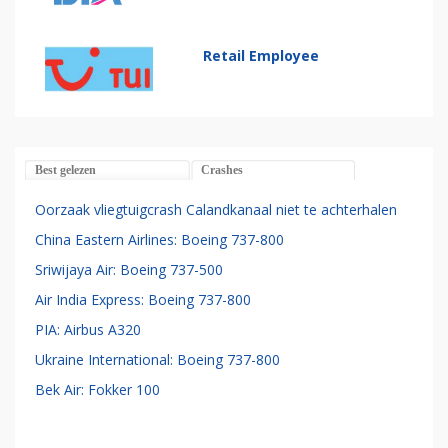
Retail Employee
Best gelezen
Crashes
Oorzaak vliegtuigcrash Calandkanaal niet te achterhalen
China Eastern Airlines: Boeing 737-800
Sriwijaya Air: Boeing 737-500
Air India Express: Boeing 737-800
PIA: Airbus A320
Ukraine International: Boeing 737-800
Bek Air: Fokker 100