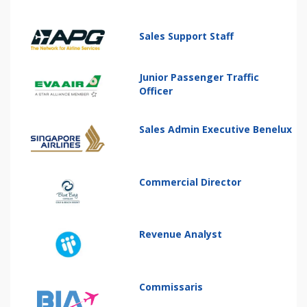
Sales Support Staff
Junior Passenger Traffic
Officer
Sales Admin Executive Benelux
Commercial Director
Revenue Analyst
Commissaris