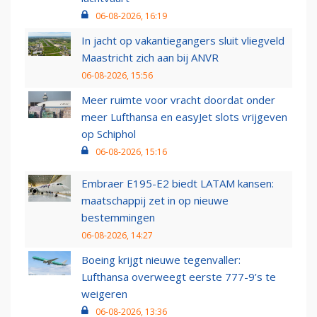
06-08-2026, 16:19
In jacht op vakantiegangers sluit vliegveld
Maastricht zich aan bij ANVR
06-08-2026, 15:56
Meer ruimte voor vracht doordat onder
meer Lufthansa en easyJet slots vrijgeven
op Schiphol
06-08-2026, 15:16
Embraer E195-E2 biedt LATAM kansen:
maatschappij zet in op nieuwe
bestemmingen
06-08-2026, 14:27
Boeing krijgt nieuwe tegenvaller:
Lufthansa overweegt eerste 777-9’s te
weigeren
06-08-2026, 13:36