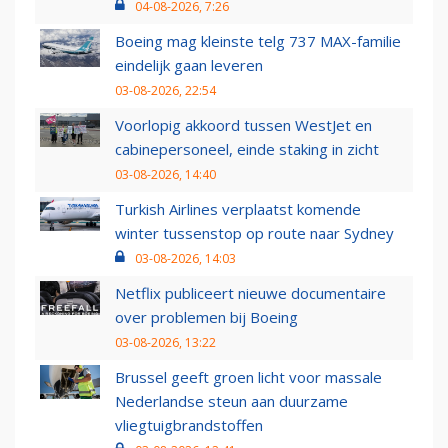
04-08-2026, 7:26
Boeing mag kleinste telg 737 MAX-familie
eindelijk gaan leveren
03-08-2026, 22:54
Voorlopig akkoord tussen WestJet en
cabinepersoneel, einde staking in zicht
03-08-2026, 14:40
Turkish Airlines verplaatst komende
winter tussenstop op route naar Sydney
03-08-2026, 14:03
Netflix publiceert nieuwe documentaire
over problemen bij Boeing
03-08-2026, 13:22
Brussel geeft groen licht voor massale
Nederlandse steun aan duurzame
vliegtuigbrandstoffen