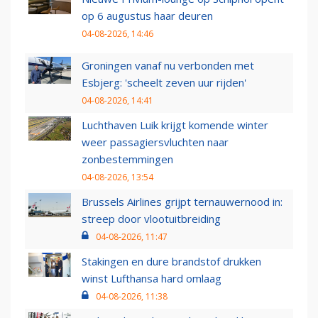
op 6 augustus haar deuren
04-08-2026, 14:46
Groningen vanaf nu verbonden met
Esbjerg: 'scheelt zeven uur rijden'
04-08-2026, 14:41
Luchthaven Luik krijgt komende winter
weer passagiersvluchten naar
zonbestemmingen
04-08-2026, 13:54
Brussels Airlines grijpt ternauwernood in:
streep door vlootuitbreiding
04-08-2026, 11:47
Stakingen en dure brandstof drukken
winst Lufthansa hard omlaag
04-08-2026, 11:38