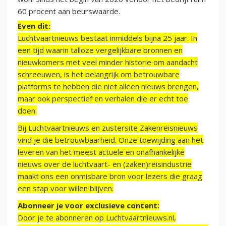
60 procent aan beurswaarde.
Even dit:
Luchtvaartnieuws bestaat inmiddels bijna 25 jaar. In
een tijd waarin talloze vergelijkbare bronnen en
nieuwkomers met veel minder historie om aandacht
schreeuwen, is het belangrijk om betrouwbare
platforms te hebben die niet alleen nieuws brengen,
maar ook perspectief en verhalen die er echt toe
doen.
Bij Luchtvaartnieuws en zustersite Zakenreisnieuws
vind je die betrouwbaarheid. Onze toewijding aan het
leveren van het meest actuele en onafhankelijke
nieuws over de luchtvaart- en (zaken)reisindustrie
maakt ons een onmisbare bron voor lezers die graag
een stap voor willen blijven.
Abonneer je voor exclusieve content:
Door je te abonneren op Luchtvaartnieuws.nl,