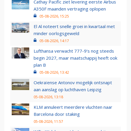
Cathay Pacific ziet levering eerste Airbus
A350F maanden vertraging oplopen
05-08-2026, 15:25
El Al noteert snelle groei in kwartaal met
minder oorlogsgeweld
05-08-2026, 14:17
Lufthansa verwacht 777-9’s nog steeds
begin 2027, maar maatschappij heeft ook
plan B
05-08-2026, 13:42
Oekraïense Antonov mogelijk ontsnapt
aan aanslag op luchthaven Leipzig
05-08-2026, 13:18
KLM annuleert meerdere vluchten naar
Barcelona door staking
05-08-2026, 11:57