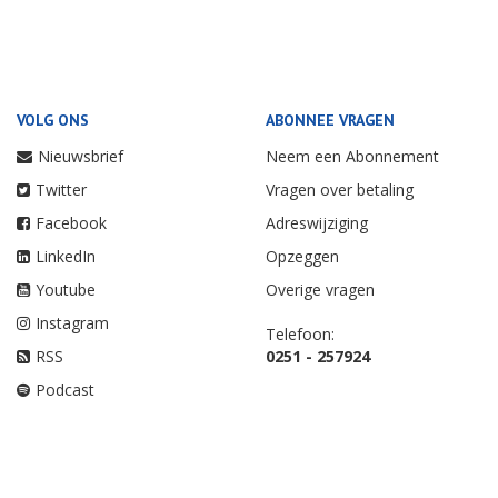
VOLG ONS
ABONNEE VRAGEN
Nieuwsbrief
Neem een Abonnement
Twitter
Vragen over betaling
Facebook
Adreswijziging
LinkedIn
Opzeggen
Youtube
Overige vragen
Instagram
Telefoon:
RSS
0251 - 257924
Podcast