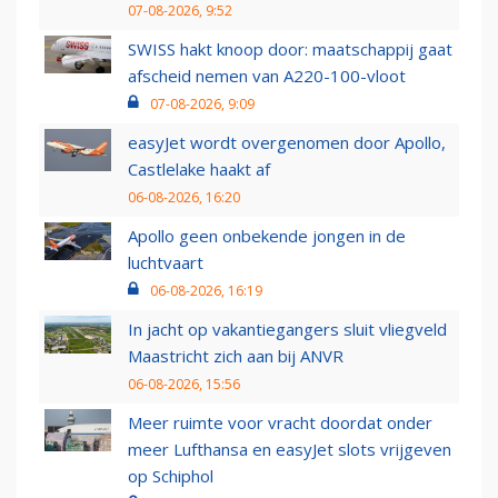
07-08-2026, 9:52
SWISS hakt knoop door: maatschappij gaat
afscheid nemen van A220-100-vloot
07-08-2026, 9:09
easyJet wordt overgenomen door Apollo,
Castlelake haakt af
06-08-2026, 16:20
Apollo geen onbekende jongen in de
luchtvaart
06-08-2026, 16:19
In jacht op vakantiegangers sluit vliegveld
Maastricht zich aan bij ANVR
06-08-2026, 15:56
Meer ruimte voor vracht doordat onder
meer Lufthansa en easyJet slots vrijgeven
op Schiphol