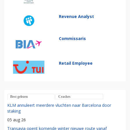
Revenue Analyst
Commissaris
Retail Employee
Best gelezen
Crashes
KLM annuleert meerdere vluchten naar Barcelona door
staking
05 aug 26
Transavia opent komende winter nieuwe route vanaf