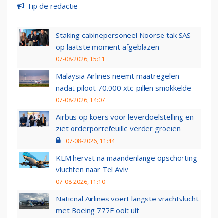
Tip de redactie
Staking cabinepersoneel Noorse tak SAS
op laatste moment afgeblazen
07-08-2026, 15:11
Malaysia Airlines neemt maatregelen
nadat piloot 70.000 xtc-pillen smokkelde
07-08-2026, 14:07
Airbus op koers voor leverdoelstelling en
ziet orderportefeuille verder groeien
07-08-2026, 11:44
KLM hervat na maandenlange opschorting
vluchten naar Tel Aviv
07-08-2026, 11:10
National Airlines voert langste vrachtvlucht
met Boeing 777F ooit uit