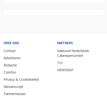
OVER ONS
PARTNERS
Contact
Vakbond Nederlands
Cabinepersoneel
Adverteren
TUI
Redactie
NEWHEAP
Colofon
Privacy & Cookiebeleid
Nieuwsscript
Partnernieuws