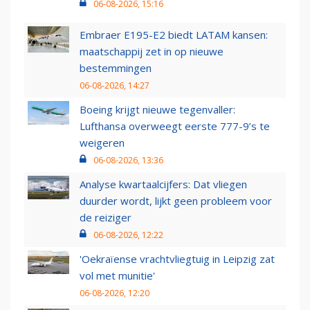
06-08-2026, 15:16
Embraer E195-E2 biedt LATAM kansen:
maatschappij zet in op nieuwe
bestemmingen
06-08-2026, 14:27
Boeing krijgt nieuwe tegenvaller:
Lufthansa overweegt eerste 777-9’s te
weigeren
06-08-2026, 13:36
Analyse kwartaalcijfers: Dat vliegen
duurder wordt, lijkt geen probleem voor
de reiziger
06-08-2026, 12:22
'Oekraïense vrachtvliegtuig in Leipzig zat
vol met munitie'
06-08-2026, 12:20