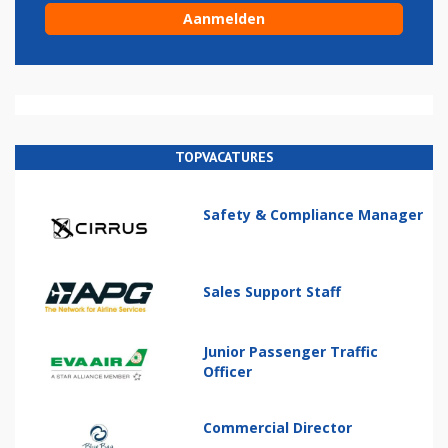
TOPVACATURES
Safety & Compliance Manager
Sales Support Staff
Junior Passenger Traffic
Officer
Commercial Director