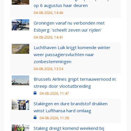
op 6 augustus haar deuren
04-08-2026, 14:46
Groningen vanaf nu verbonden met
Esbjerg: 'scheelt zeven uur rijden'
04-08-2026, 14:41
Luchthaven Luik krijgt komende winter
weer passagiersvluchten naar
zonbestemmingen
04-08-2026, 13:54
Brussels Airlines grijpt ternauwernood in:
streep door vlootuitbreiding
04-08-2026, 11:47
Stakingen en dure brandstof drukken
winst Lufthansa hard omlaag
04-08-2026, 11:38
Staking dreigt komend weekend bij