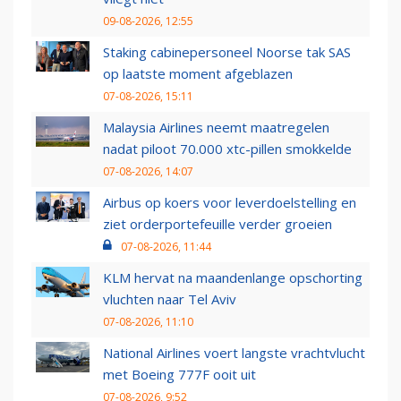
09-08-2026, 12:55
Staking cabinepersoneel Noorse tak SAS
op laatste moment afgeblazen
07-08-2026, 15:11
Malaysia Airlines neemt maatregelen
nadat piloot 70.000 xtc-pillen smokkelde
07-08-2026, 14:07
Airbus op koers voor leverdoelstelling en
ziet orderportefeuille verder groeien
07-08-2026, 11:44
KLM hervat na maandenlange opschorting
vluchten naar Tel Aviv
07-08-2026, 11:10
National Airlines voert langste vrachtvlucht
met Boeing 777F ooit uit
07-08-2026, 9:52