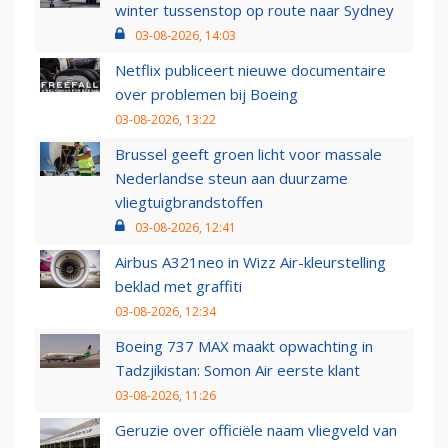
winter tussenstop op route naar Sydney
03-08-2026, 14:03
Netflix publiceert nieuwe documentaire
over problemen bij Boeing
03-08-2026, 13:22
Brussel geeft groen licht voor massale
Nederlandse steun aan duurzame
vliegtuigbrandstoffen
03-08-2026, 12:41
Airbus A321neo in Wizz Air-kleurstelling
beklad met graffiti
03-08-2026, 12:34
Boeing 737 MAX maakt opwachting in
Tadzjikistan: Somon Air eerste klant
03-08-2026, 11:26
Geruzie over officiële naam vliegveld van