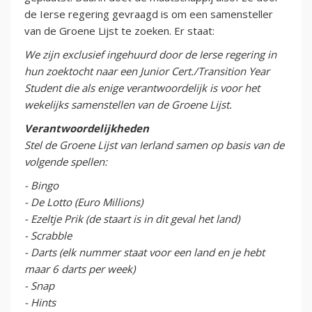
de Ierse regering gevraagd is om een samensteller
van de Groene Lijst te zoeken. Er staat:
We zijn exclusief ingehuurd door de Ierse regering in
hun zoektocht naar een Junior Cert./Transition Year
Student die als enige verantwoordelijk is voor het
wekelijks samenstellen van de Groene Lijst.
Verantwoordelijkheden
Stel de Groene Lijst van Ierland samen op basis van de
volgende spellen:
- Bingo
- De Lotto (Euro Millions)
- Ezeltje Prik (de staart is in dit geval het land)
- Scrabble
- Darts (elk nummer staat voor een land en je hebt
maar 6 darts per week)
- Snap
- Hints