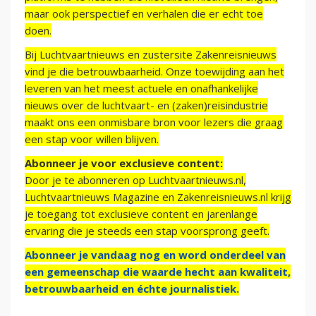
maar ook perspectief en verhalen die er echt toe
doen.
Bij Luchtvaartnieuws en zustersite Zakenreisnieuws
vind je die betrouwbaarheid. Onze toewijding aan het
leveren van het meest actuele en onafhankelijke
nieuws over de luchtvaart- en (zaken)reisindustrie
maakt ons een onmisbare bron voor lezers die graag
een stap voor willen blijven.
Abonneer je voor exclusieve content:
Door je te abonneren op Luchtvaartnieuws.nl,
Luchtvaartnieuws Magazine en Zakenreisnieuws.nl krijg
je toegang tot exclusieve content en jarenlange
ervaring die je steeds een stap voorsprong geeft.
Abonneer je vandaag nog en word onderdeel van
een gemeenschap die waarde hecht aan kwaliteit,
betrouwbaarheid en échte journalistiek.