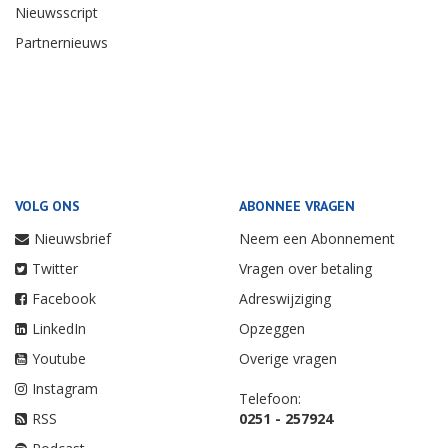
Nieuwsscript
Partnernieuws
VOLG ONS
ABONNEE VRAGEN
Nieuwsbrief
Neem een Abonnement
Twitter
Vragen over betaling
Facebook
Adreswijziging
LinkedIn
Opzeggen
Youtube
Overige vragen
Instagram
Telefoon:
RSS
0251 - 257924