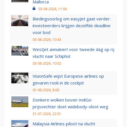
Mallorca
03-08-2026, 11:06
Biedingsoorlog om easyJet gaat verder:
investeerders krijgen dezelfde deadline
voor bod
03-08-2026, 10:43
WestJet annuleert voor tweede dag op rij
vlucht naar Schiphol
03-08-2026, 10:02
VisionSafe wijst Europese airlines op
gevaren rook in de cockpit
01-08-2026, 8:00
Donkere wolken boven IndiGo:
prijsvechter doet widebody-vloot weg
31-07-2026, 22:01
Malaysia Airlines-piloot na vlucht