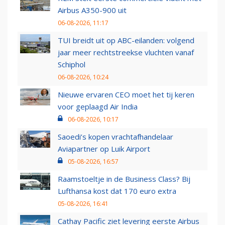
Airbus A350-900 uit
06-08-2026, 11:17
TUI breidt uit op ABC-eilanden: volgend
jaar meer rechtstreekse vluchten vanaf
Schiphol
06-08-2026, 10:24
Nieuwe ervaren CEO moet het tij keren
voor geplaagd Air India
06-08-2026, 10:17
Saoedi’s kopen vrachtafhandelaar
Aviapartner op Luik Airport
05-08-2026, 16:57
Raamstoeltje in de Business Class? Bij
Lufthansa kost dat 170 euro extra
05-08-2026, 16:41
Cathay Pacific ziet levering eerste Airbus