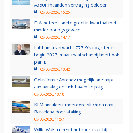
A350F maanden vertraging oplopen
05-08-2026, 15:25
El Al noteert snelle groei in kwartaal met
minder oorlogsgeweld
05-08-2026, 14:17
Lufthansa verwacht 777-9’s nog steeds
begin 2027, maar maatschappij heeft ook
plan B
05-08-2026, 13:42
Oekraïense Antonov mogelijk ontsnapt
aan aanslag op luchthaven Leipzig
05-08-2026, 13:18
KLM annuleert meerdere vluchten naar
Barcelona door staking
05-08-2026, 11:57
Willie Walsh neemt het roer over bij