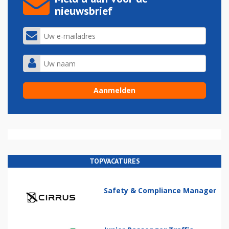
nieuwsbrief
TOPVACATURES
Safety & Compliance Manager