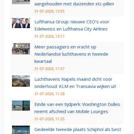
aangehouden met duizenden xtc-pillen
31-07-2026, 13:55
Lufthansa Group: nieuwe CEO’s voor
Edelweiss en Lufthansa City Airlines
31-07-2026, 13:17
Meer passagiers en vracht op
Nederlandse luchthavens in tweede
kwartaal
31-07-2026, 11:57
Luchthavens Napels maand dicht voor
onderhoud: KLM en Transavia wijken uit
31-07-2026, 11:28
Einde van een tijdperk: Washington Dulles
neemt afscheid van Mobile Lounges
31-07-2026, 11:25
Gedeelde tweede plaats Schiphol als best