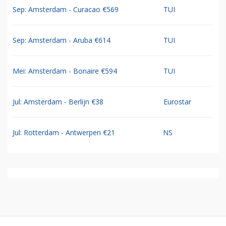
Sep: Amsterdam - Curacao €569
TUI
Sep: Amsterdam - Aruba €614
TUI
Mei: Amsterdam - Bonaire €594
TUI
Jul: Amsterdam - Berlijn €38
Eurostar
Jul: Rotterdam - Antwerpen €21
NS