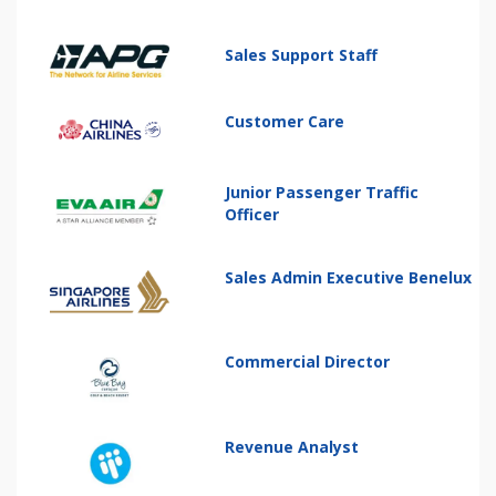
Sales Support Staff
Customer Care
Junior Passenger Traffic
Officer
Sales Admin Executive Benelux
Commercial Director
Revenue Analyst