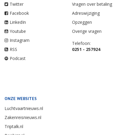
Twitter
Vragen over betaling
Facebook
Adreswijziging
LinkedIn
Opzeggen
Youtube
Overige vragen
Instagram
Telefoon:
RSS
0251 - 257924
Podcast
ONZE WEBSITES
Luchtvaartnieuws.nl
Zakenreisnieuws.nl
Triptalk.nl