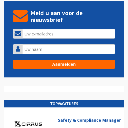
Meld u aan voor de
nieuwsbrief
TOPVACATURES
Safety & Compliance Manager