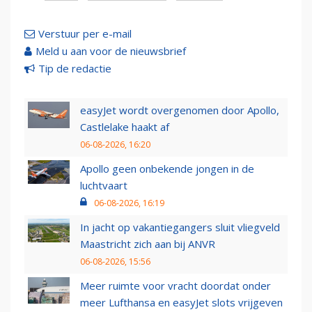
Verstuur per e-mail
Meld u aan voor de nieuwsbrief
Tip de redactie
easyJet wordt overgenomen door Apollo,
Castlelake haakt af
06-08-2026, 16:20
Apollo geen onbekende jongen in de
luchtvaart
06-08-2026, 16:19
In jacht op vakantiegangers sluit vliegveld
Maastricht zich aan bij ANVR
06-08-2026, 15:56
Meer ruimte voor vracht doordat onder
meer Lufthansa en easyJet slots vrijgeven