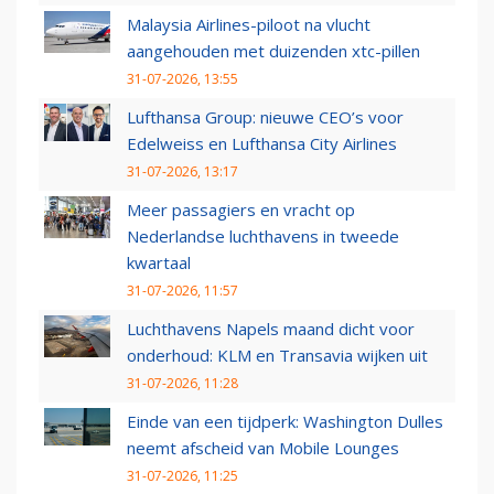
Malaysia Airlines-piloot na vlucht
aangehouden met duizenden xtc-pillen
31-07-2026, 13:55
Lufthansa Group: nieuwe CEO’s voor
Edelweiss en Lufthansa City Airlines
31-07-2026, 13:17
Meer passagiers en vracht op
Nederlandse luchthavens in tweede
kwartaal
31-07-2026, 11:57
Luchthavens Napels maand dicht voor
onderhoud: KLM en Transavia wijken uit
31-07-2026, 11:28
Einde van een tijdperk: Washington Dulles
neemt afscheid van Mobile Lounges
31-07-2026, 11:25