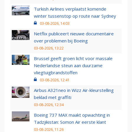
Turkish Airlines verplaatst komende
winter tussenstop op route naar Sydney
03-08-2026, 14:03
Netflix publiceert nieuwe documentaire
over problemen bij Boeing
03-08-2026, 13:22
Brussel geeft groen licht voor massale
Nederlandse steun aan duurzame
vliegtuigbrandstoffen
03-08-2026, 12:41
Airbus A321neo in Wizz Air-kleurstelling
beklad met graffiti
03-08-2026, 12:34
Boeing 737 MAX maakt opwachting in
Tadzjikistan: Somon Air eerste klant
03-08-2026, 11:26