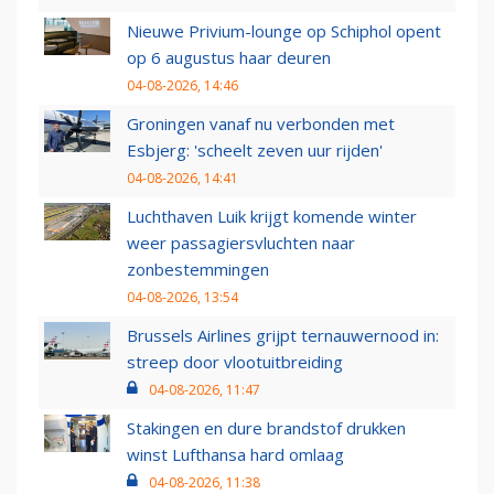
Nieuwe Privium-lounge op Schiphol opent
op 6 augustus haar deuren
04-08-2026, 14:46
Groningen vanaf nu verbonden met
Esbjerg: 'scheelt zeven uur rijden'
04-08-2026, 14:41
Luchthaven Luik krijgt komende winter
weer passagiersvluchten naar
zonbestemmingen
04-08-2026, 13:54
Brussels Airlines grijpt ternauwernood in:
streep door vlootuitbreiding
04-08-2026, 11:47
Stakingen en dure brandstof drukken
winst Lufthansa hard omlaag
04-08-2026, 11:38