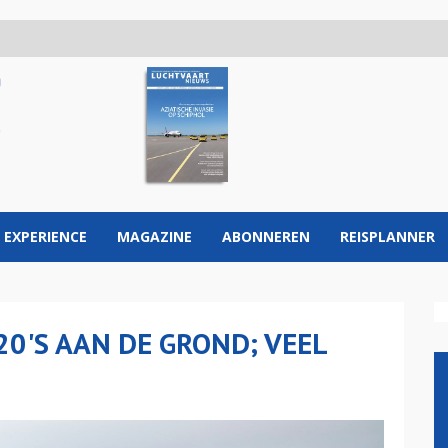
 EXPERIENCE
MAGAZINE
ABONNEREN
REISPLANNER
20'S AAN DE GROND; VEEL