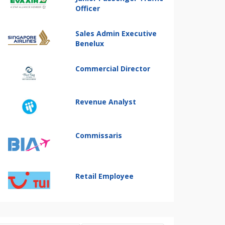
Officer
Sales Admin Executive
Benelux
Commercial Director
Revenue Analyst
Commissaris
Retail Employee