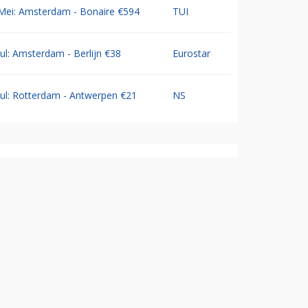
Mei: Amsterdam - Bonaire €594
TUI
Jul: Amsterdam - Berlijn €38
Eurostar
Jul: Rotterdam - Antwerpen €21
NS