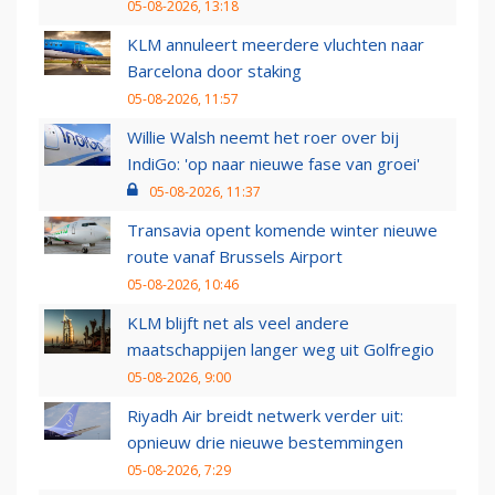
05-08-2026, 13:18
KLM annuleert meerdere vluchten naar
Barcelona door staking
05-08-2026, 11:57
Willie Walsh neemt het roer over bij
IndiGo: 'op naar nieuwe fase van groei'
05-08-2026, 11:37
Transavia opent komende winter nieuwe
route vanaf Brussels Airport
05-08-2026, 10:46
KLM blijft net als veel andere
maatschappijen langer weg uit Golfregio
05-08-2026, 9:00
Riyadh Air breidt netwerk verder uit:
opnieuw drie nieuwe bestemmingen
05-08-2026, 7:29