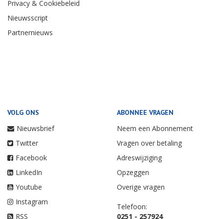
Privacy & Cookiebeleid
Nieuwsscript
Partnernieuws
VOLG ONS
ABONNEE VRAGEN
Nieuwsbrief
Neem een Abonnement
Twitter
Vragen over betaling
Facebook
Adreswijziging
LinkedIn
Opzeggen
Youtube
Overige vragen
Instagram
Telefoon:
RSS
0251 - 257924