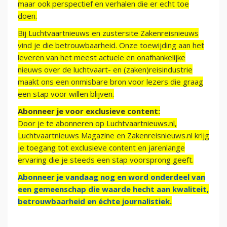
maar ook perspectief en verhalen die er echt toe
doen.
Bij Luchtvaartnieuws en zustersite Zakenreisnieuws
vind je die betrouwbaarheid. Onze toewijding aan het
leveren van het meest actuele en onafhankelijke
nieuws over de luchtvaart- en (zaken)reisindustrie
maakt ons een onmisbare bron voor lezers die graag
een stap voor willen blijven.
Abonneer je voor exclusieve content:
Door je te abonneren op Luchtvaartnieuws.nl,
Luchtvaartnieuws Magazine en Zakenreisnieuws.nl krijg
je toegang tot exclusieve content en jarenlange
ervaring die je steeds een stap voorsprong geeft.
Abonneer je vandaag nog en word onderdeel van
een gemeenschap die waarde hecht aan kwaliteit,
betrouwbaarheid en échte journalistiek.