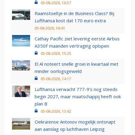
05-08-2026, 16:57
Raamstoeltje in de Business Class? Bij
Lufthansa kost dat 170 euro extra
05-08-2026, 16:41
Cathay Pacific ziet levering eerste Airbus
A350F maanden vertraging oplopen
05-08-2026, 15:25
El Al noteert snelle groei in kwartaal met
minder oorlogsgeweld
05-08-2026, 14:17
Lufthansa verwacht 777-9’s nog steeds
begin 2027, maar maatschappij heeft ook
plan B
05-08-2026, 13:42
Oekraïense Antonov mogelijk ontsnapt
aan aanslag op luchthaven Leipzig