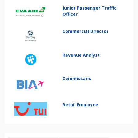
Junior Passenger Traffic
Officer
Commercial Director
Revenue Analyst
Commissaris
Retail Employee