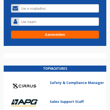
TOPVACATURES
Safety & Compliance Manager
Sales Support Staff