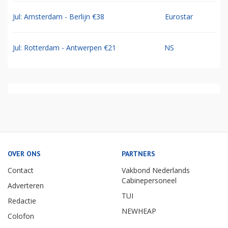
Jul: Amsterdam - Berlijn €38
Eurostar
Jul: Rotterdam - Antwerpen €21
NS
OVER ONS
PARTNERS
Contact
Vakbond Nederlands
Cabinepersoneel
Adverteren
TUI
Redactie
NEWHEAP
Colofon