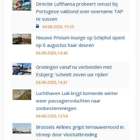
Directie Lufthansa probeert onrust bij
Portugese vakbond over overname TAP
te sussen
04-08-2026, 15:33
Nieuwe Privium-lounge op Schiphol opent
op 6 augustus haar deuren
04-08-2026, 14:46
Groningen vanaf nu verbonden met
Esbjerg: 'scheelt zeven uur rijden'
04-08-2026, 14:41
Luchthaven Luik krijgt komende winter
weer passagiersvluchten naar
zonbestemmingen
04-08-2026, 13:54
Brussels Airlines grijpt ternauwernood in:
streep door vlootuitbreiding