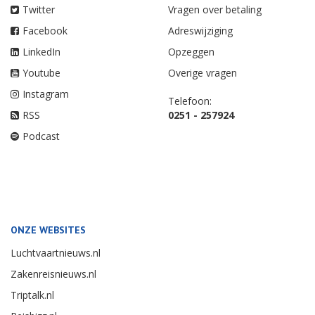
Twitter
Vragen over betaling
Facebook
Adreswijziging
LinkedIn
Opzeggen
Youtube
Overige vragen
Instagram
Telefoon:
RSS
0251 - 257924
Podcast
ONZE WEBSITES
Luchtvaartnieuws.nl
Zakenreisnieuws.nl
Triptalk.nl