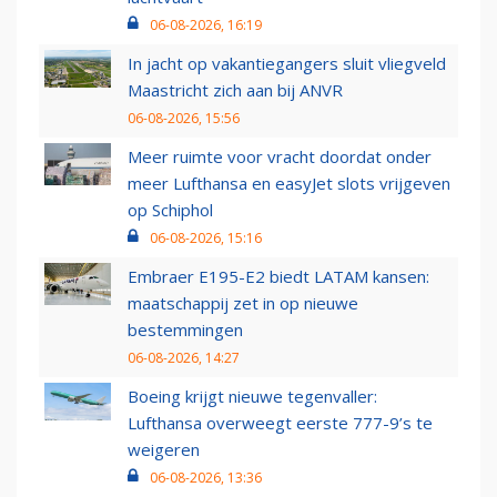
06-08-2026, 16:19
In jacht op vakantiegangers sluit vliegveld
Maastricht zich aan bij ANVR
06-08-2026, 15:56
Meer ruimte voor vracht doordat onder
meer Lufthansa en easyJet slots vrijgeven
op Schiphol
06-08-2026, 15:16
Embraer E195-E2 biedt LATAM kansen:
maatschappij zet in op nieuwe
bestemmingen
06-08-2026, 14:27
Boeing krijgt nieuwe tegenvaller:
Lufthansa overweegt eerste 777-9’s te
weigeren
06-08-2026, 13:36