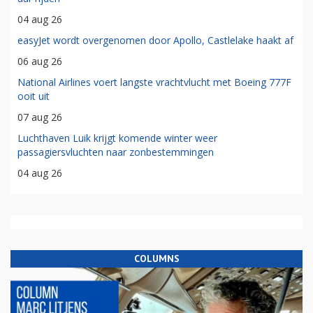
04 aug 26
easyJet wordt overgenomen door Apollo, Castlelake haakt af
06 aug 26
National Airlines voert langste vrachtvlucht met Boeing 777F
ooit uit
07 aug 26
Luchthaven Luik krijgt komende winter weer
passagiersvluchten naar zonbestemmingen
04 aug 26
COLUMNS