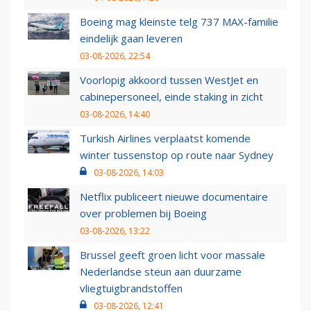
Boeing mag kleinste telg 737 MAX-familie
eindelijk gaan leveren
03-08-2026, 22:54
Voorlopig akkoord tussen WestJet en
cabinepersoneel, einde staking in zicht
03-08-2026, 14:40
Turkish Airlines verplaatst komende
winter tussenstop op route naar Sydney
03-08-2026, 14:03
Netflix publiceert nieuwe documentaire
over problemen bij Boeing
03-08-2026, 13:22
Brussel geeft groen licht voor massale
Nederlandse steun aan duurzame
vliegtuigbrandstoffen
03-08-2026, 12:41