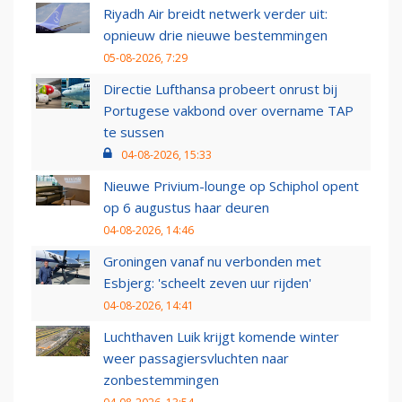
Riyadh Air breidt netwerk verder uit:
opnieuw drie nieuwe bestemmingen
05-08-2026, 7:29
Directie Lufthansa probeert onrust bij
Portugese vakbond over overname TAP
te sussen
04-08-2026, 15:33
Nieuwe Privium-lounge op Schiphol opent
op 6 augustus haar deuren
04-08-2026, 14:46
Groningen vanaf nu verbonden met
Esbjerg: 'scheelt zeven uur rijden'
04-08-2026, 14:41
Luchthaven Luik krijgt komende winter
weer passagiersvluchten naar
zonbestemmingen