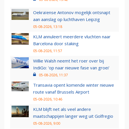
Oekraïense Antonov mogelijk ontsnapt
aan aanslag op luchthaven Leipzig
05-08-2026, 13:18
KLM annuleert meerdere vluchten naar
Barcelona door staking
05-08-2026, 11:57
Willie Walsh neemt het roer over bij
IndiGo: 'op naar nieuwe fase van groei'
05-08-2026, 11:37
Transavia opent komende winter nieuwe
route vanaf Brussels Airport
05-08-2026, 10:46
KLM blijft net als veel andere
maatschappijen langer weg uit Golfregio
05-08-2026, 9:00