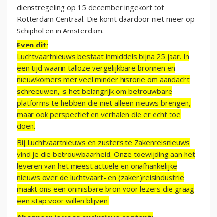
dienstregeling op 15 december ingekort tot
Rotterdam Centraal. Die komt daardoor niet meer op
Schiphol en in Amsterdam.
Even dit:
Luchtvaartnieuws bestaat inmiddels bijna 25 jaar. In
een tijd waarin talloze vergelijkbare bronnen en
nieuwkomers met veel minder historie om aandacht
schreeuwen, is het belangrijk om betrouwbare
platforms te hebben die niet alleen nieuws brengen,
maar ook perspectief en verhalen die er echt toe
doen.
Bij Luchtvaartnieuws en zustersite Zakenreisnieuws
vind je die betrouwbaarheid. Onze toewijding aan het
leveren van het meest actuele en onafhankelijke
nieuws over de luchtvaart- en (zaken)reisindustrie
maakt ons een onmisbare bron voor lezers die graag
een stap voor willen blijven.