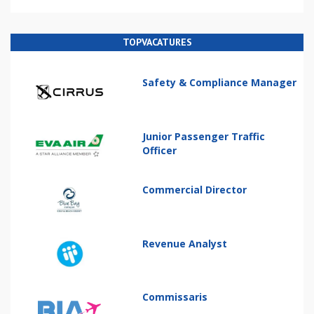
TOPVACATURES
Safety & Compliance Manager
Junior Passenger Traffic
Officer
Commercial Director
Revenue Analyst
Commissaris