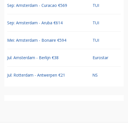
Sep: Amsterdam - Curacao €569
TUI
Sep: Amsterdam - Aruba €614
TUI
Mei: Amsterdam - Bonaire €594
TUI
Jul: Amsterdam - Berlijn €38
Eurostar
Jul: Rotterdam - Antwerpen €21
NS