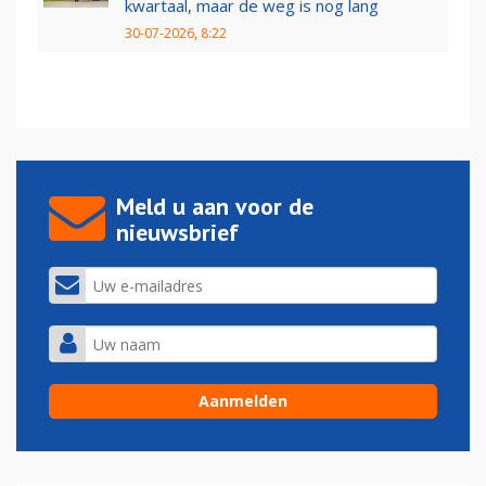
kwartaal, maar de weg is nog lang
30-07-2026, 8:22
Meld u aan voor de
nieuwsbrief