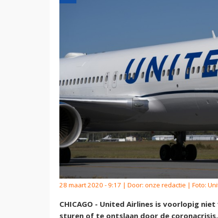
28 maart 2020 - 9:17 | Door:
onze redactie
| Foto: Uni
CHICAGO - United Airlines is voorlopig nie
sturen of te ontslaan door de coronacrisis.