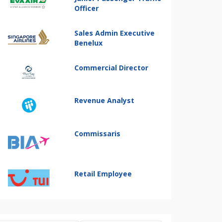
Officer
Sales Admin Executive
Benelux
Commercial Director
Revenue Analyst
Commissaris
Retail Employee