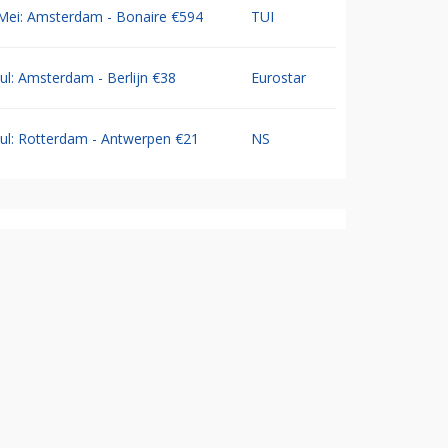
Mei: Amsterdam - Bonaire €594
TUI
Jul: Amsterdam - Berlijn €38
Eurostar
Jul: Rotterdam - Antwerpen €21
NS