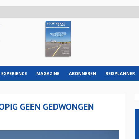
 EXPERIENCE
MAGAZINE
ABONNEREN
REISPLANNER
LOPIG GEEN GEDWONGEN