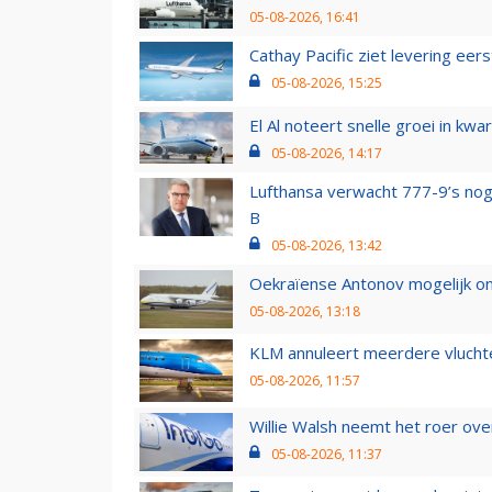
05-08-2026, 16:41
Cathay Pacific ziet levering ee
05-08-2026, 15:25
El Al noteert snelle groei in k
05-08-2026, 14:17
Lufthansa verwacht 777-9’s nog
B
05-08-2026, 13:42
Oekraïense Antonov mogelijk on
05-08-2026, 13:18
KLM annuleert meerdere vluchte
05-08-2026, 11:57
Willie Walsh neemt het roer over
05-08-2026, 11:37