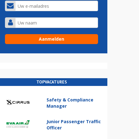
TOPVACATURES
Safety & Compliance
Manager
Junior Passenger Traffic
Officer