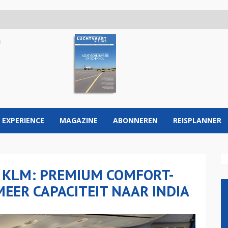
 EXPERIENCE
MAGAZINE
ABONNEREN
REISPLANNER
 KLM: PREMIUM COMFORT-
MEER CAPACITEIT NAAR INDIA