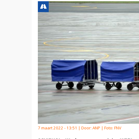
7 maart 2022 - 13:51 | Door:
ANP
| Foto: FNV