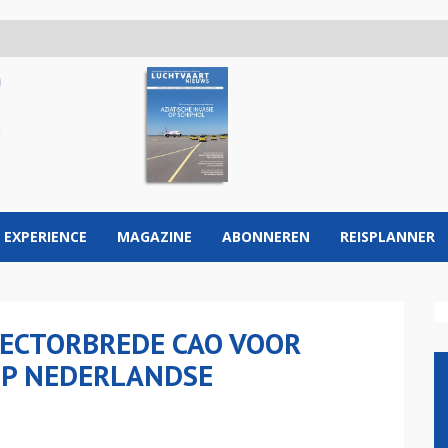
 EXPERIENCE
MAGAZINE
ABONNEREN
REISPLANNER
SECTORBREDE CAO VOOR
P NEDERLANDSE