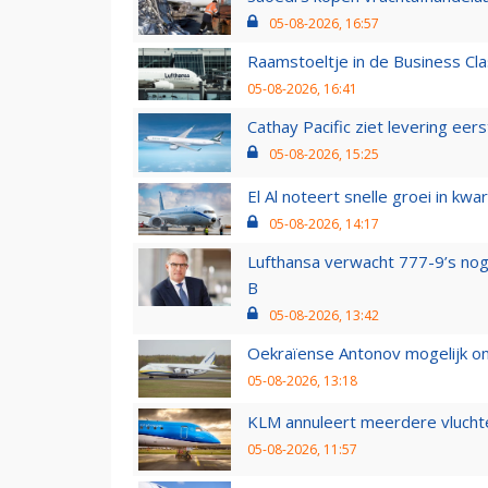
05-08-2026, 16:57
Raamstoeltje in de Business Cla
05-08-2026, 16:41
Cathay Pacific ziet levering ee
05-08-2026, 15:25
El Al noteert snelle groei in k
05-08-2026, 14:17
Lufthansa verwacht 777-9’s nog
B
05-08-2026, 13:42
Oekraïense Antonov mogelijk on
05-08-2026, 13:18
KLM annuleert meerdere vluchte
05-08-2026, 11:57