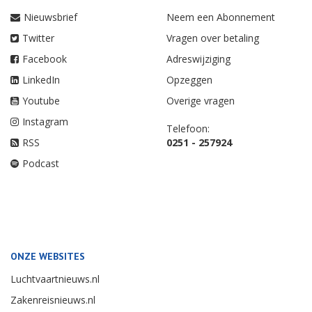
Nieuwsbrief
Neem een Abonnement
Twitter
Vragen over betaling
Facebook
Adreswijziging
LinkedIn
Opzeggen
Youtube
Overige vragen
Instagram
Telefoon:
RSS
0251 - 257924
Podcast
ONZE WEBSITES
Luchtvaartnieuws.nl
Zakenreisnieuws.nl