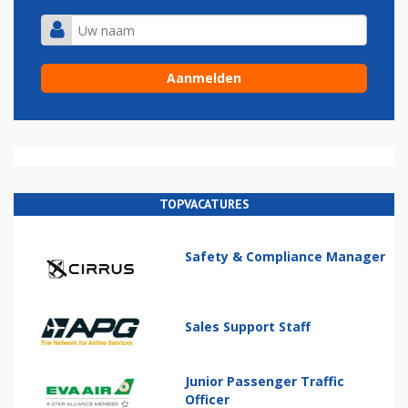
TOPVACATURES
Safety & Compliance Manager
Sales Support Staff
Junior Passenger Traffic
Officer