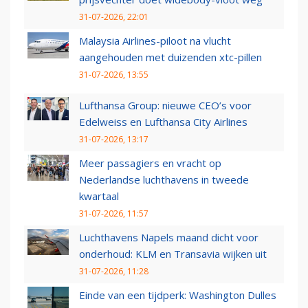
31-07-2026, 22:01
Malaysia Airlines-piloot na vlucht
aangehouden met duizenden xtc-pillen
31-07-2026, 13:55
Lufthansa Group: nieuwe CEO’s voor
Edelweiss en Lufthansa City Airlines
31-07-2026, 13:17
Meer passagiers en vracht op
Nederlandse luchthavens in tweede
kwartaal
31-07-2026, 11:57
Luchthavens Napels maand dicht voor
onderhoud: KLM en Transavia wijken uit
31-07-2026, 11:28
Einde van een tijdperk: Washington Dulles