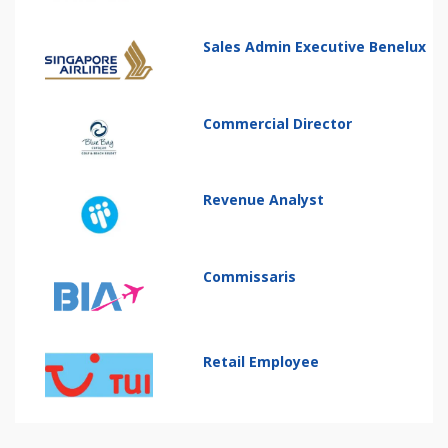
Sales Admin Executive Benelux
Commercial Director
Revenue Analyst
Commissaris
Retail Employee