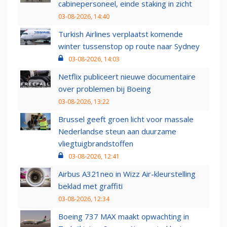
cabinepersoneel, einde staking in zicht
03-08-2026, 14:40
Turkish Airlines verplaatst komende
winter tussenstop op route naar Sydney
03-08-2026, 14:03
Netflix publiceert nieuwe documentaire
over problemen bij Boeing
03-08-2026, 13:22
Brussel geeft groen licht voor massale
Nederlandse steun aan duurzame
vliegtuigbrandstoffen
03-08-2026, 12:41
Airbus A321neo in Wizz Air-kleurstelling
beklad met graffiti
03-08-2026, 12:34
Boeing 737 MAX maakt opwachting in