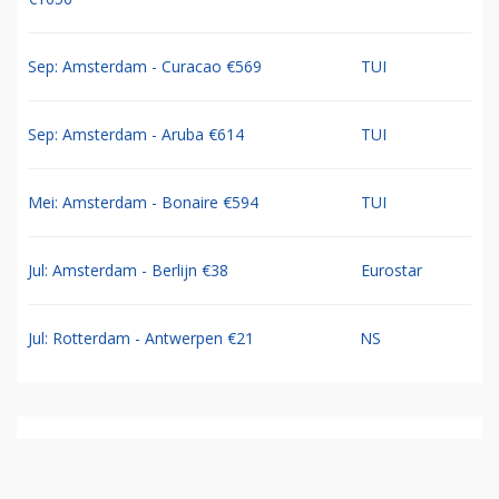
Sep: Amsterdam - Curacao €569
TUI
Sep: Amsterdam - Aruba €614
TUI
Mei: Amsterdam - Bonaire €594
TUI
Jul: Amsterdam - Berlijn €38
Eurostar
Jul: Rotterdam - Antwerpen €21
NS