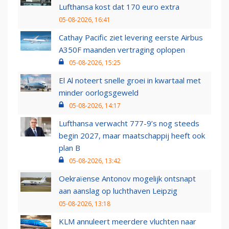
Lufthansa kost dat 170 euro extra
05-08-2026, 16:41
Cathay Pacific ziet levering eerste Airbus
A350F maanden vertraging oplopen
05-08-2026, 15:25
El Al noteert snelle groei in kwartaal met
minder oorlogsgeweld
05-08-2026, 14:17
Lufthansa verwacht 777-9’s nog steeds
begin 2027, maar maatschappij heeft ook
plan B
05-08-2026, 13:42
Oekraïense Antonov mogelijk ontsnapt
aan aanslag op luchthaven Leipzig
05-08-2026, 13:18
KLM annuleert meerdere vluchten naar