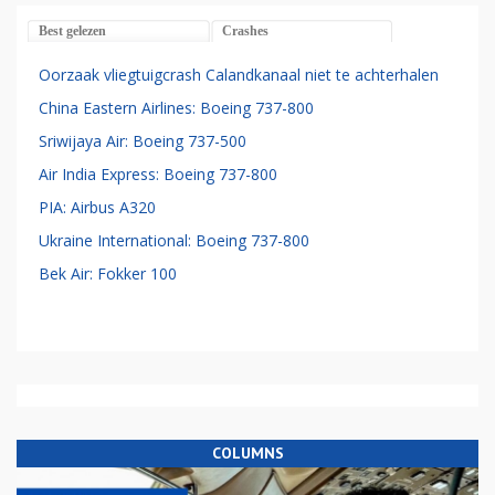
Best gelezen
Crashes
Oorzaak vliegtuigcrash Calandkanaal niet te achterhalen
China Eastern Airlines: Boeing 737-800
Sriwijaya Air: Boeing 737-500
Air India Express: Boeing 737-800
PIA: Airbus A320
Ukraine International: Boeing 737-800
Bek Air: Fokker 100
COLUMNS