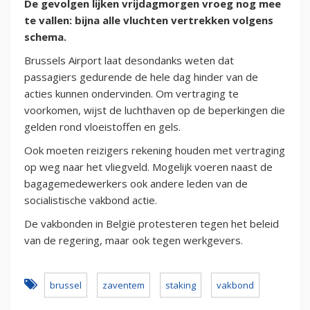
De gevolgen lijken vrijdagmorgen vroeg nog mee
te vallen: bijna alle vluchten vertrekken volgens
schema.
Brussels Airport laat desondanks weten dat
passagiers gedurende de hele dag hinder van de
acties kunnen ondervinden. Om vertraging te
voorkomen, wijst de luchthaven op de beperkingen die
gelden rond vloeistoffen en gels.
Ook moeten reizigers rekening houden met vertraging
op weg naar het vliegveld. Mogelijk voeren naast de
bagagemedewerkers ook andere leden van de
socialistische vakbond actie.
De vakbonden in België protesteren tegen het beleid
van de regering, maar ook tegen werkgevers.
brussel
zaventem
staking
vakbond