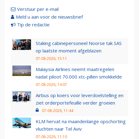
Verstuur per e-mail
Meld u aan voor de nieuwsbrief
Tip de redactie
Staking cabinepersoneel Noorse tak SAS
op laatste moment afgeblazen
07-08-2026, 15:11
Malaysia Airlines neemt maatregelen
nadat piloot 70.000 xtc-pillen smokkelde
07-08-2026, 14:07
Airbus op koers voor leverdoelstelling en
ziet orderportefeuille verder groeien
07-08-2026, 11:44
KLM hervat na maandenlange opschorting
vluchten naar Tel Aviv
07-08-2026, 11:10