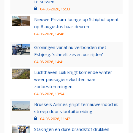
te sussen
04-08-2026, 15:33
Nieuwe Privium-lounge op Schiphol opent
op 6 augustus haar deuren
04-08-2026, 14:46
Groningen vanaf nu verbonden met
Esbjerg: 'scheelt zeven uur rijden'
04-08-2026, 14:41
Luchthaven Luik krijgt komende winter
weer passagiersvluchten naar
zonbestemmingen
04-08-2026, 13:54
Brussels Airlines grijpt ternauwernood in:
streep door vlootuitbreiding
04-08-2026, 11:47
Stakingen en dure brandstof drukken