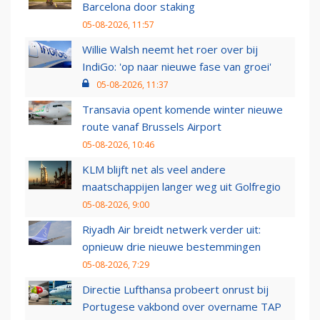
Barcelona door staking
05-08-2026, 11:57
Willie Walsh neemt het roer over bij
IndiGo: 'op naar nieuwe fase van groei'
05-08-2026, 11:37
Transavia opent komende winter nieuwe
route vanaf Brussels Airport
05-08-2026, 10:46
KLM blijft net als veel andere
maatschappijen langer weg uit Golfregio
05-08-2026, 9:00
Riyadh Air breidt netwerk verder uit:
opnieuw drie nieuwe bestemmingen
05-08-2026, 7:29
Directie Lufthansa probeert onrust bij
Portugese vakbond over overname TAP