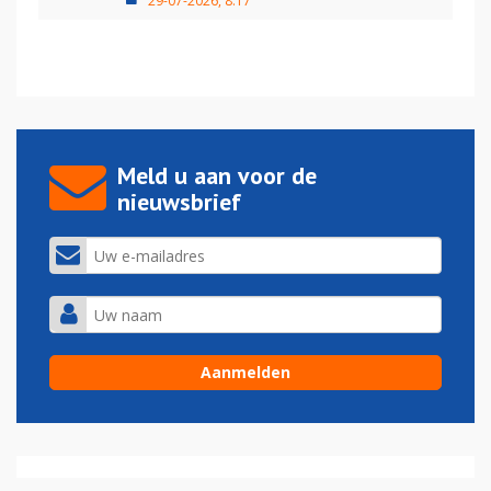
29-07-2026, 8:17
Meld u aan voor de
nieuwsbrief