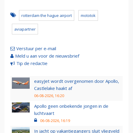
rotterdam the hague airport
mototok
aviapartner
Verstuur per e-mail
Meld u aan voor de nieuwsbrief
Tip de redactie
easyJet wordt overgenomen door Apollo,
Castlelake haakt af
06-08-2026, 16:20
Apollo geen onbekende jongen in de
luchtvaart
06-08-2026, 16:19
In jacht op vakantiegangers sluit vliegveld