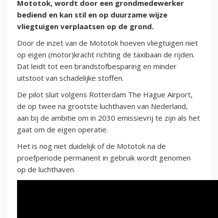
Mototok, wordt door een grondmedewerker
bediend en kan stil en op duurzame wijze
vliegtuigen verplaatsen op de grond.
Door de inzet van de Mototok hoeven vliegtuigen niet
op eigen (motor)kracht richting de taxibaan de rijden.
Dat leidt tot een brandstofbesparing en minder
uitstoot van schadelijke stoffen.
De pilot sluit volgens Rotterdam The Hague Airport,
de op twee na grootste luchthaven van Nederland,
aan bij de ambitie om in 2030 emissievrij te zijn als het
gaat om de eigen operatie.
Het is nog niet duidelijk of de Mototok na de
proefperiode permanent in gebruik wordt genomen
op de luchthaven.