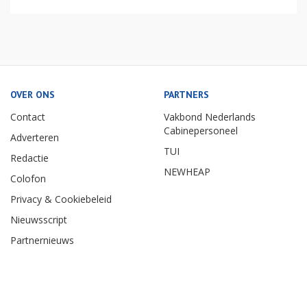
OVER ONS
PARTNERS
Contact
Vakbond Nederlands
Cabinepersoneel
Adverteren
TUI
Redactie
NEWHEAP
Colofon
Privacy & Cookiebeleid
Nieuwsscript
Partnernieuws