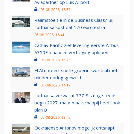
Aviapartner op Luik Airport
05-08-2026, 16:57
Raamstoeltje in de Business Class? Bij
Lufthansa kost dat 170 euro extra
05-08-2026, 16:41
Cathay Pacific ziet levering eerste Airbus
A350F maanden vertraging oplopen
05-08-2026, 15:25
El Al noteert snelle groei in kwartaal met
minder oorlogsgeweld
05-08-2026, 14:17
Lufthansa verwacht 777-9’s nog steeds
begin 2027, maar maatschappij heeft ook
plan B
05-08-2026, 13:42
Oekraïense Antonov mogelijk ontsnapt