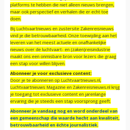
platforms te hebben die niet alleen nieuws brengen,
maar ook perspectief en verhalen die er echt toe
doen.
Bij Luchtvaartnieuws en zustersite Zakenreisnieuws
vind je die betrouwbaarheid. Onze toewijding aan het
leveren van het meest actuele en onafhankelijke
nieuws over de luchtvaart- en (zaken)reisindustrie
maakt ons een onmisbare bron voor lezers die graag
een stap voor willen blijven.
Abonneer je voor exclusieve content:
Door je te abonneren op Luchtvaartnieuws.nl,
Luchtvaartnieuws Magazine en Zakenreisnieuws.nl krijg
je toegang tot exclusieve content en jarenlange
ervaring die je steeds een stap voorsprong geeft.
Abonneer je vandaag nog en word onderdeel van
een gemeenschap die waarde hecht aan kwaliteit,
betrouwbaarheid en échte journalistiek.