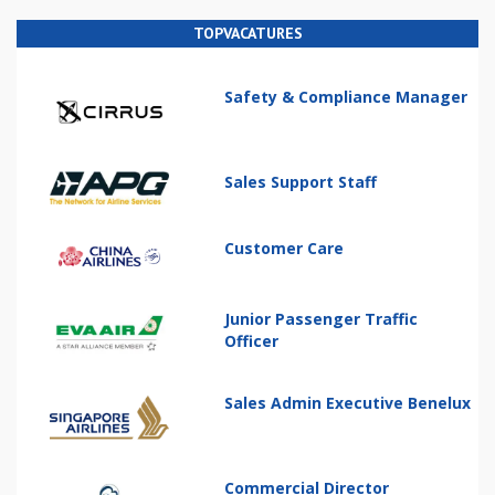
TOPVACATURES
Safety & Compliance Manager
Sales Support Staff
Customer Care
Junior Passenger Traffic
Officer
Sales Admin Executive Benelux
Commercial Director