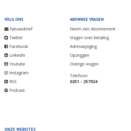
VOLG ONS
ABONNEE VRAGEN
Nieuwsbrief
Neem een Abonnement
Twitter
Vragen over betaling
Facebook
Adreswijziging
LinkedIn
Opzeggen
Youtube
Overige vragen
Instagram
Telefoon:
RSS
0251 - 257924
Podcast
ONZE WEBSITES