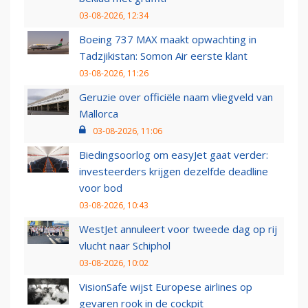
03-08-2026, 12:34
Boeing 737 MAX maakt opwachting in
Tadzjikistan: Somon Air eerste klant
03-08-2026, 11:26
Geruzie over officiële naam vliegveld van
Mallorca
03-08-2026, 11:06
Biedingsoorlog om easyJet gaat verder:
investeerders krijgen dezelfde deadline
voor bod
03-08-2026, 10:43
WestJet annuleert voor tweede dag op rij
vlucht naar Schiphol
03-08-2026, 10:02
VisionSafe wijst Europese airlines op
gevaren rook in de cockpit