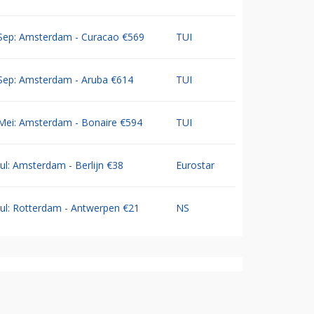
Sep: Amsterdam - Curacao €569
TUI
Sep: Amsterdam - Aruba €614
TUI
Mei: Amsterdam - Bonaire €594
TUI
Jul: Amsterdam - Berlijn €38
Eurostar
Jul: Rotterdam - Antwerpen €21
NS