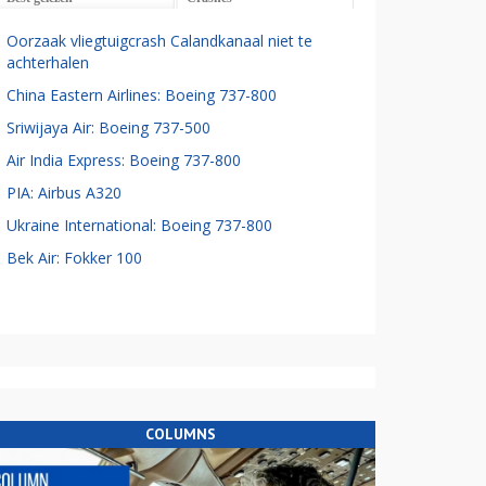
Oorzaak vliegtuigcrash Calandkanaal niet te
achterhalen
China Eastern Airlines: Boeing 737-800
Sriwijaya Air: Boeing 737-500
Air India Express: Boeing 737-800
PIA: Airbus A320
Ukraine International: Boeing 737-800
Bek Air: Fokker 100
COLUMNS