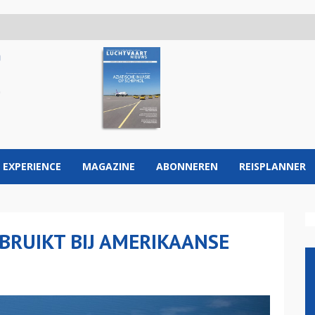
 EXPERIENCE
MAGAZINE
ABONNEREN
REISPLANNER
RUIKT BIJ AMERIKAANSE
N