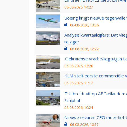
06-08-2026, 14:27
Boeing krijgt nieuwe tegenvall
06-08-2026, 13:36
Analyse kwartaalcijfers: Dat vl
reiziger
06-08-2026, 12:22
'Oekraïense vrachtvliegtuig in Le
06-08-2026, 12:20
KLM stelt eerste commerciële v
06-08-2026, 11:17
TUI breidt uit op ABC-eilanden:
Schiphol
06-08-2026, 10:24
Nieuwe ervaren CEO moet het ti
06-08-2026, 10:17