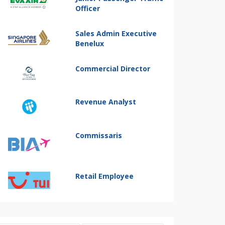
Officer
Sales Admin Executive
Benelux
Commercial Director
Revenue Analyst
Commissaris
Retail Employee