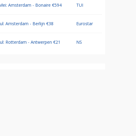
Mei: Amsterdam - Bonaire €594
TUI
Jul: Amsterdam - Berlijn €38
Eurostar
Jul: Rotterdam - Antwerpen €21
NS