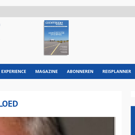
 EXPERIENCE
MAGAZINE
ABONNEREN
REISPLANNER
LOED