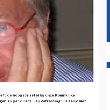
eeft de hoogste zetel bij onze Koninklijke
 en per direct. Een verrassing? Feitelijk niet.