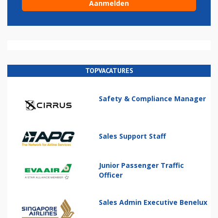
TOPVACATURES
Safety & Compliance Manager
Sales Support Staff
Junior Passenger Traffic
Officer
Sales Admin Executive Benelux