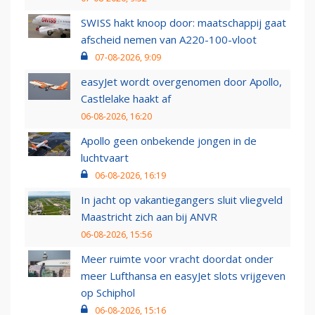
SWISS hakt knoop door: maatschappij gaat
afscheid nemen van A220-100-vloot
07-08-2026, 9:09
easyJet wordt overgenomen door Apollo,
Castlelake haakt af
06-08-2026, 16:20
Apollo geen onbekende jongen in de
luchtvaart
06-08-2026, 16:19
In jacht op vakantiegangers sluit vliegveld
Maastricht zich aan bij ANVR
06-08-2026, 15:56
Meer ruimte voor vracht doordat onder
meer Lufthansa en easyJet slots vrijgeven
op Schiphol
06-08-2026, 15:16