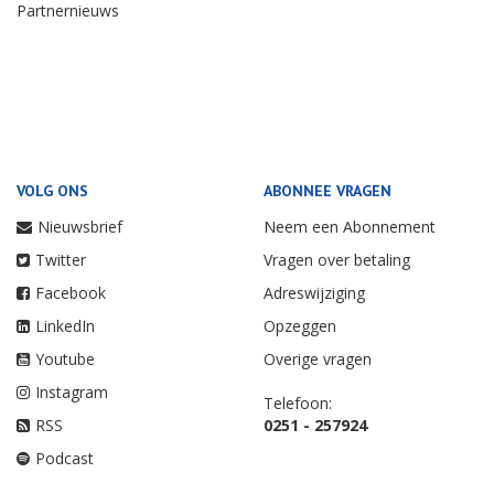
Partnernieuws
VOLG ONS
ABONNEE VRAGEN
Nieuwsbrief
Neem een Abonnement
Twitter
Vragen over betaling
Facebook
Adreswijziging
LinkedIn
Opzeggen
Youtube
Overige vragen
Instagram
Telefoon:
RSS
0251 - 257924
Podcast