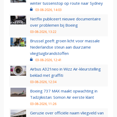
winter tussenstop op route naar Sydney
03-08-2026, 14:03
Netflix publiceert nieuwe documentaire
over problemen bij Boeing
03-08-2026, 13:22
Brussel geeft groen licht voor massale
Nederlandse steun aan duurzame
vliegtuigbrandstoffen
03-08-2026, 12:41
Airbus A321neo in Wizz Air-kleurstelling
beklad met graffiti
03-08-2026, 12:34
Boeing 737 MAX maakt opwachting in
Tadzjikistan: Somon Air eerste klant
03-08-2026, 11:26
Geruzie over officiële naam vliegveld van