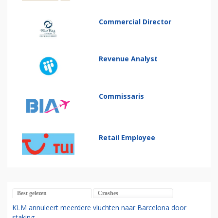
Commercial Director
Revenue Analyst
Commissaris
Retail Employee
Best gelezen
Crashes
KLM annuleert meerdere vluchten naar Barcelona door
staking