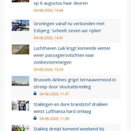
op 6 augustus haar deuren
04-08-2026, 14:46
Groningen vanaf nu verbonden met
Esbjerg: 'scheelt zeven uur rijden'
04-08-2026, 14:41
Luchthaven Luik krijgt komende winter
weer passagiersvluchten naar
zonbestemmingen
04-08-2026, 13:54
Brussels Airlines grijpt ternauwernood in:
streep door vlootuitbreiding
04-08-2026, 11:47
Stakingen en dure brandstof drukken
winst Lufthansa hard omlaag
04-08-2026, 11:38
Staking dreigt komend weekend bij