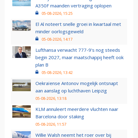
A350F maanden vertraging oplopen
05-08-2026, 15:25
El Al noteert snelle groei in kwartaal met
minder oorlogsgeweld
05-08-2026, 14:17
Lufthansa verwacht 777-9’s nog steeds
begin 2027, maar maatschappij heeft ook
plan B
05-08-2026, 13:42
Oekraïense Antonov mogelijk ontsnapt
aan aanslag op luchthaven Leipzig
05-08-2026, 13:18
KLM annuleert meerdere vluchten naar
Barcelona door staking
05-08-2026, 11:57
Willie Walsh neemt het roer over bij