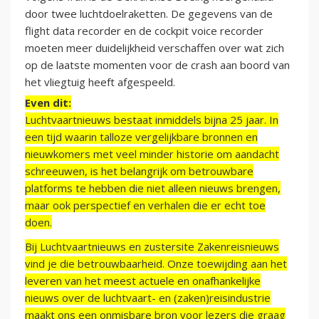
door twee luchtdoelraketten. De gegevens van de
flight data recorder en de cockpit voice recorder
moeten meer duidelijkheid verschaffen over wat zich
op de laatste momenten voor de crash aan boord van
het vliegtuig heeft afgespeeld.
Even dit:
Luchtvaartnieuws bestaat inmiddels bijna 25 jaar. In
een tijd waarin talloze vergelijkbare bronnen en
nieuwkomers met veel minder historie om aandacht
schreeuwen, is het belangrijk om betrouwbare
platforms te hebben die niet alleen nieuws brengen,
maar ook perspectief en verhalen die er echt toe
doen.
Bij Luchtvaartnieuws en zustersite Zakenreisnieuws
vind je die betrouwbaarheid. Onze toewijding aan het
leveren van het meest actuele en onafhankelijke
nieuws over de luchtvaart- en (zaken)reisindustrie
maakt ons een onmisbare bron voor lezers die graag