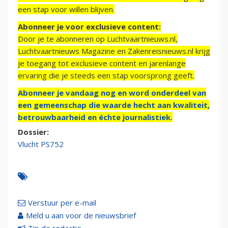
een stap voor willen blijven.
Abonneer je voor exclusieve content:
Door je te abonneren op Luchtvaartnieuws.nl,
Luchtvaartnieuws Magazine en Zakenreisnieuws.nl krijg
je toegang tot exclusieve content en jarenlange
ervaring die je steeds een stap voorsprong geeft.
Abonneer je vandaag nog en word onderdeel van
een gemeenschap die waarde hecht aan kwaliteit,
betrouwbaarheid en échte journalistiek.
Dossier:
Vlucht PS752
Verstuur per e-mail
Meld u aan voor de nieuwsbrief