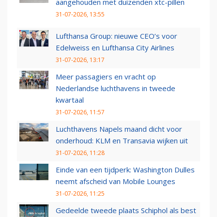
aangehouden met duizenden xtc-pillen
31-07-2026, 13:55
Lufthansa Group: nieuwe CEO’s voor
Edelweiss en Lufthansa City Airlines
31-07-2026, 13:17
Meer passagiers en vracht op
Nederlandse luchthavens in tweede
kwartaal
31-07-2026, 11:57
Luchthavens Napels maand dicht voor
onderhoud: KLM en Transavia wijken uit
31-07-2026, 11:28
Einde van een tijdperk: Washington Dulles
neemt afscheid van Mobile Lounges
31-07-2026, 11:25
Gedeelde tweede plaats Schiphol als best