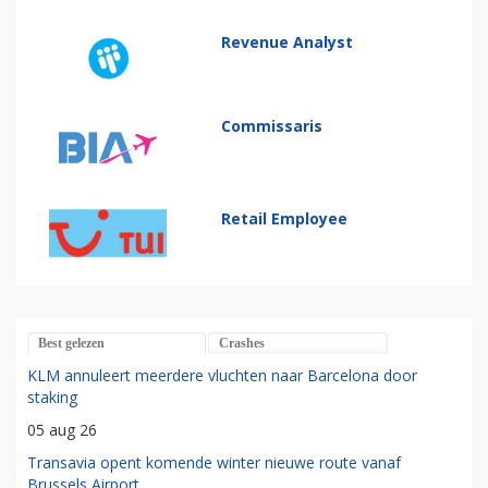
Revenue Analyst
Commissaris
Retail Employee
Best gelezen
Crashes
KLM annuleert meerdere vluchten naar Barcelona door
staking
05 aug 26
Transavia opent komende winter nieuwe route vanaf
Brussels Airport