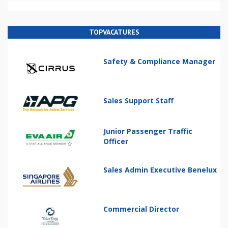
TOPVACATURES
Safety & Compliance Manager
Sales Support Staff
Junior Passenger Traffic
Officer
Sales Admin Executive Benelux
Commercial Director