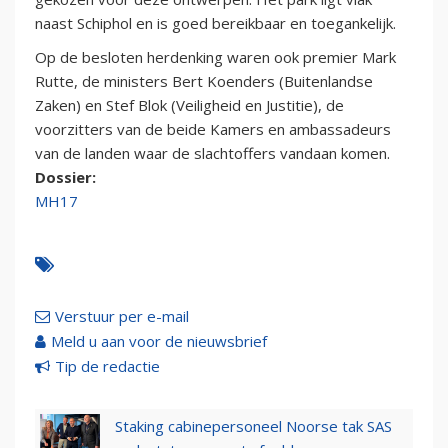
naast Schiphol en is goed bereikbaar en toegankelijk.
Op de besloten herdenking waren ook premier Mark
Rutte, de ministers Bert Koenders (Buitenlandse
Zaken) en Stef Blok (Veiligheid en Justitie), de
voorzitters van de beide Kamers en ambassadeurs
van de landen waar de slachtoffers vandaan komen.
Dossier:
MH17
Verstuur per e-mail
Meld u aan voor de nieuwsbrief
Tip de redactie
Staking cabinepersoneel Noorse tak SAS