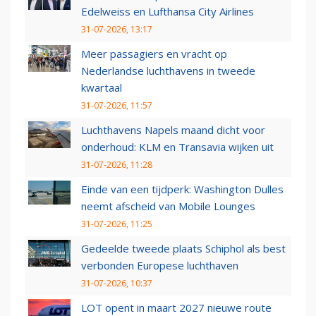
Edelweiss en Lufthansa City Airlines
31-07-2026, 13:17
Meer passagiers en vracht op
Nederlandse luchthavens in tweede
kwartaal
31-07-2026, 11:57
Luchthavens Napels maand dicht voor
onderhoud: KLM en Transavia wijken uit
31-07-2026, 11:28
Einde van een tijdperk: Washington Dulles
neemt afscheid van Mobile Lounges
31-07-2026, 11:25
Gedeelde tweede plaats Schiphol als best
verbonden Europese luchthaven
31-07-2026, 10:37
LOT opent in maart 2027 nieuwe route