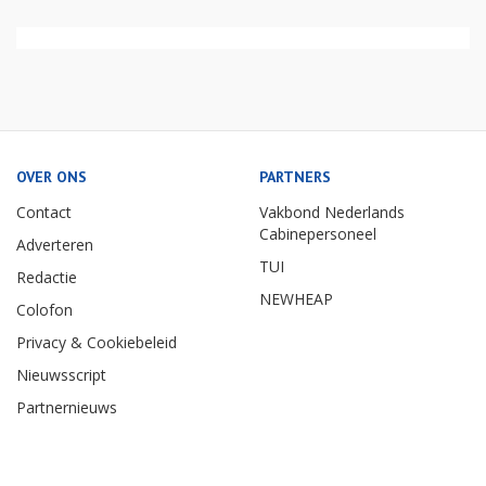
OVER ONS
PARTNERS
Contact
Vakbond Nederlands
Cabinepersoneel
Adverteren
TUI
Redactie
NEWHEAP
Colofon
Privacy & Cookiebeleid
Nieuwsscript
Partnernieuws