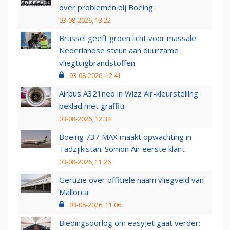
over problemen bij Boeing
03-08-2026, 13:22
Brussel geeft groen licht voor massale
Nederlandse steun aan duurzame
vliegtuigbrandstoffen
03-08-2026, 12:41
Airbus A321neo in Wizz Air-kleurstelling
beklad met graffiti
03-08-2026, 12:34
Boeing 737 MAX maakt opwachting in
Tadzjikistan: Somon Air eerste klant
03-08-2026, 11:26
Geruzie over officiële naam vliegveld van
Mallorca
03-08-2026, 11:06
Biedingsoorlog om easyJet gaat verder: