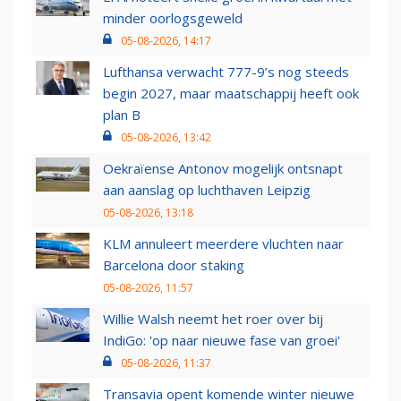
minder oorlogsgeweld
05-08-2026, 14:17
Lufthansa verwacht 777-9’s nog steeds
begin 2027, maar maatschappij heeft ook
plan B
05-08-2026, 13:42
Oekraïense Antonov mogelijk ontsnapt
aan aanslag op luchthaven Leipzig
05-08-2026, 13:18
KLM annuleert meerdere vluchten naar
Barcelona door staking
05-08-2026, 11:57
Willie Walsh neemt het roer over bij
IndiGo: 'op naar nieuwe fase van groei'
05-08-2026, 11:37
Transavia opent komende winter nieuwe