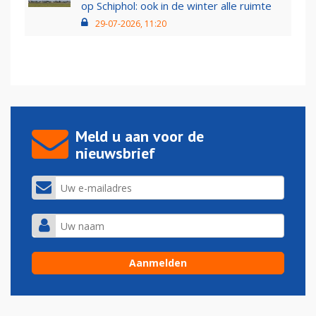
op Schiphol: ook in de winter alle ruimte
29-07-2026, 11:20
Meld u aan voor de
nieuwsbrief