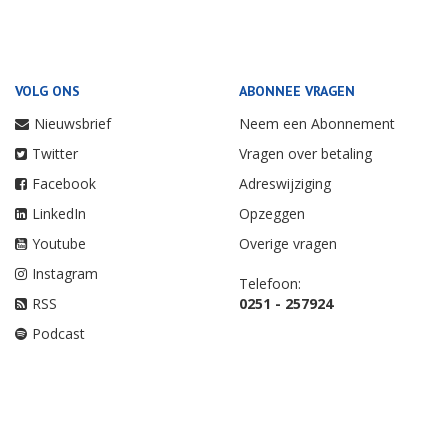
VOLG ONS
ABONNEE VRAGEN
Nieuwsbrief
Neem een Abonnement
Twitter
Vragen over betaling
Facebook
Adreswijziging
LinkedIn
Opzeggen
Youtube
Overige vragen
Instagram
Telefoon:
RSS
0251 - 257924
Podcast