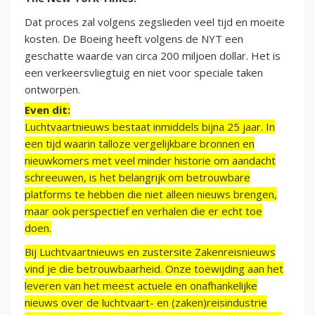
Dat proces zal volgens zegslieden veel tijd en moeite
kosten. De Boeing heeft volgens de NYT een
geschatte waarde van circa 200 miljoen dollar. Het is
een verkeersvliegtuig en niet voor speciale taken
ontworpen.
Even dit:
Luchtvaartnieuws bestaat inmiddels bijna 25 jaar. In
een tijd waarin talloze vergelijkbare bronnen en
nieuwkomers met veel minder historie om aandacht
schreeuwen, is het belangrijk om betrouwbare
platforms te hebben die niet alleen nieuws brengen,
maar ook perspectief en verhalen die er echt toe
doen.
Bij Luchtvaartnieuws en zustersite Zakenreisnieuws
vind je die betrouwbaarheid. Onze toewijding aan het
leveren van het meest actuele en onafhankelijke
nieuws over de luchtvaart- en (zaken)reisindustrie