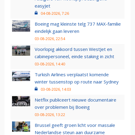
easyJet
04-08-2026, 7:26
Boeing mag kleinste telg 737 MAX-familie
eindelijk gaan leveren
03-08-2026, 22:54
Voorlopig akkoord tussen WestJet en
cabinepersoneel, einde staking in zicht
03-08-2026, 14:40
Turkish Airlines verplaatst komende
winter tussenstop op route naar Sydney
03-08-2026, 14:03
Netflix publiceert nieuwe documentaire
over problemen bij Boeing
03-08-2026, 13:22
Brussel geeft groen licht voor massale
Nederlandse steun aan duurzame