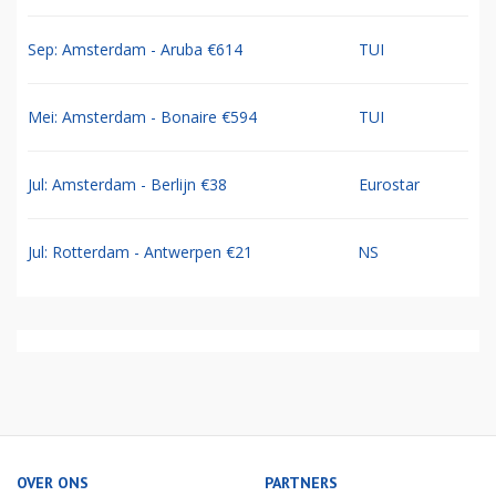
Sep: Amsterdam - Aruba €614
TUI
Mei: Amsterdam - Bonaire €594
TUI
Jul: Amsterdam - Berlijn €38
Eurostar
Jul: Rotterdam - Antwerpen €21
NS
OVER ONS
PARTNERS