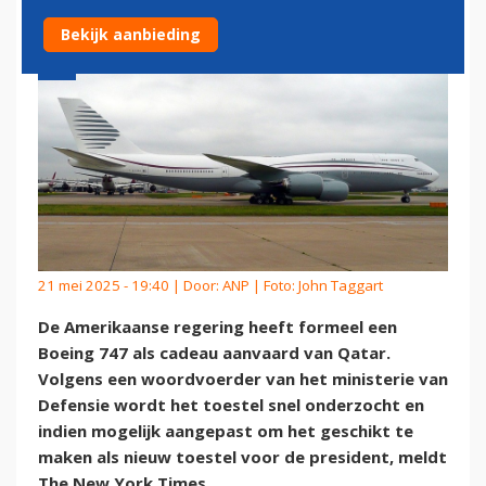
Bekijk aanbieding
21 mei 2025 - 19:40 | Door:
ANP
| Foto: John Taggart
De Amerikaanse regering heeft formeel een
Boeing 747 als cadeau aanvaard van Qatar.
Volgens een woordvoerder van het ministerie van
Defensie wordt het toestel snel onderzocht en
indien mogelijk aangepast om het geschikt te
maken als nieuw toestel voor de president, meldt
The New York Times.