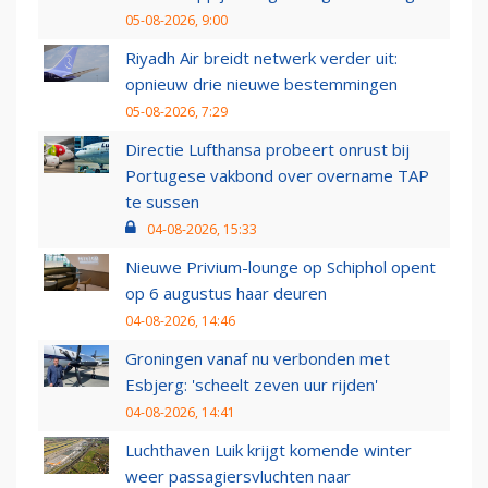
05-08-2026, 9:00
Riyadh Air breidt netwerk verder uit:
opnieuw drie nieuwe bestemmingen
05-08-2026, 7:29
Directie Lufthansa probeert onrust bij
Portugese vakbond over overname TAP
te sussen
04-08-2026, 15:33
Nieuwe Privium-lounge op Schiphol opent
op 6 augustus haar deuren
04-08-2026, 14:46
Groningen vanaf nu verbonden met
Esbjerg: 'scheelt zeven uur rijden'
04-08-2026, 14:41
Luchthaven Luik krijgt komende winter
weer passagiersvluchten naar