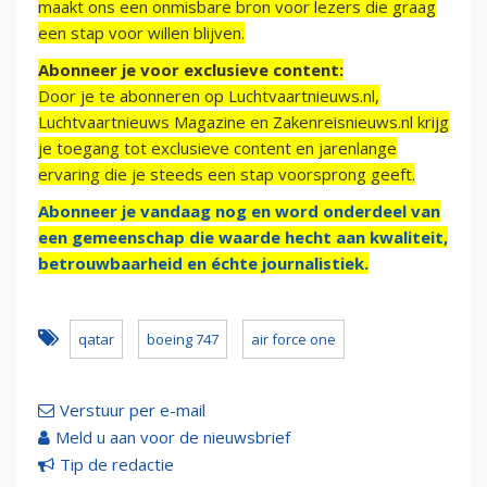
maakt ons een onmisbare bron voor lezers die graag
een stap voor willen blijven.
Abonneer je voor exclusieve content:
Door je te abonneren op Luchtvaartnieuws.nl,
Luchtvaartnieuws Magazine en Zakenreisnieuws.nl krijg
je toegang tot exclusieve content en jarenlange
ervaring die je steeds een stap voorsprong geeft.
Abonneer je vandaag nog en word onderdeel van
een gemeenschap die waarde hecht aan kwaliteit,
betrouwbaarheid en échte journalistiek.
qatar
boeing 747
air force one
Verstuur per e-mail
Meld u aan voor de nieuwsbrief
Tip de redactie