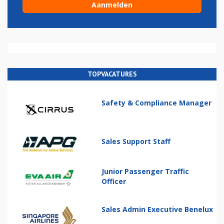
TOPVACATURES
Safety & Compliance Manager
Sales Support Staff
Junior Passenger Traffic
Officer
Sales Admin Executive Benelux