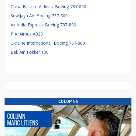
China Eastern Airlines: Boeing 737-800
Sriwijaya Air: Boeing 737-500
Air India Express: Boeing 737-800
PIA: Airbus A320
Ukraine International: Boeing 737-800
Bek Air: Fokker 100
COLUMNS