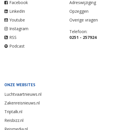
Facebook
Adreswijziging
LinkedIn
Opzeggen
Youtube
Overige vragen
Instagram
Telefoon:
RSS
0251 - 257924
Podcast
ONZE WEBSITES
Luchtvaartnieuws.nl
Zakenreisnieuws.nl
Triptalk.nl
Reisbizz.nl
Reismedia.nl