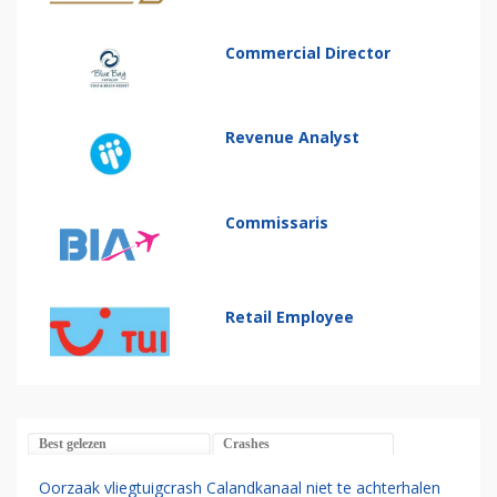
Commercial Director
Revenue Analyst
Commissaris
Retail Employee
Best gelezen
Crashes
Oorzaak vliegtuigcrash Calandkanaal niet te achterhalen