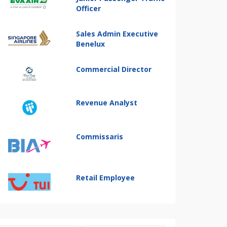
Officer
Sales Admin Executive
Benelux
Commercial Director
Revenue Analyst
Commissaris
Retail Employee