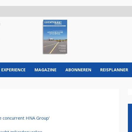
 EXPERIENCE
MAGAZINE
ABONNEREN
REISPLANNER
te concurrent HNA Group'