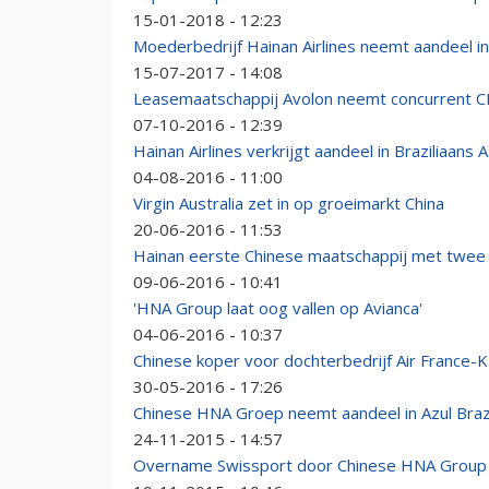
15-01-2018 - 12:23
Moederbedrijf Hainan Airlines neemt aandeel in
15-07-2017 - 14:08
Leasemaatschappij Avolon neemt concurrent C
07-10-2016 - 12:39
Hainan Airlines verkrijgt aandeel in Braziliaans A
04-08-2016 - 11:00
Virgin Australia zet in op groeimarkt China
20-06-2016 - 11:53
Hainan eerste Chinese maatschappij met twee
09-06-2016 - 10:41
'HNA Group laat oog vallen op Avianca'
04-06-2016 - 10:37
Chinese koper voor dochterbedrijf Air France-
30-05-2016 - 17:26
Chinese HNA Groep neemt aandeel in Azul Brazil
24-11-2015 - 14:57
Overname Swissport door Chinese HNA Group