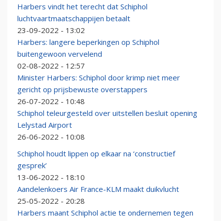
Harbers vindt het terecht dat Schiphol
luchtvaartmaatschappijen betaalt
23-09-2022 - 13:02
Harbers: langere beperkingen op Schiphol
buitengewoon vervelend
02-08-2022 - 12:57
Minister Harbers: Schiphol door krimp niet meer
gericht op prijsbewuste overstappers
26-07-2022 - 10:48
Schiphol teleurgesteld over uitstellen besluit opening
Lelystad Airport
26-06-2022 - 10:08
Schiphol houdt lippen op elkaar na ‘constructief
gesprek’
13-06-2022 - 18:10
Aandelenkoers Air France-KLM maakt duikvlucht
25-05-2022 - 20:28
Harbers maant Schiphol actie te ondernemen tegen