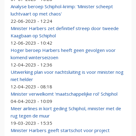
Analyse beroep Schiphol-krimp: 'Minister scheept
luchtvaart op met chaos'
22-06-2023 - 12:24
Minister Harbers zet definitief streep door tweede
Kaagbaan op Schiphol
12-06-2023 - 10:42
Hoger beroep Harbers heeft geen gevolgen voor
komend winterseizoen
12-04-2023 - 12:36
Uitwerking plan voor nachtsluiting is voor minister nog
niet helder
12-04-2023 - 08:18
Minister verwelkomt 'maatschappelijke rol' Schiphol
04-04-2023 - 10:09
Meer airlines in kort geding Schiphol, minister met de
rug tegen de muur
19-03-2023 - 15:35
Minister Harbers geeft startschot voor project