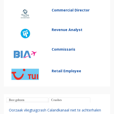
Commercial Director
Revenue Analyst
Commissaris
Retail Employee
Best gelezen
Crashes
Oorzaak vliegtuigcrash Calandkanaal niet te achterhalen