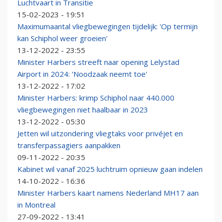
Luchtvaart in Transitie
15-02-2023 - 19:51
Maximumaantal vliegbewegingen tijdelijk: 'Op termijn
kan Schiphol weer groeien'
13-12-2022 - 23:55
Minister Harbers streeft naar opening Lelystad
Airport in 2024: 'Noodzaak neemt toe'
13-12-2022 - 17:02
Minister Harbers: krimp Schiphol naar 440.000
vliegbewegingen niet haalbaar in 2023
13-12-2022 - 05:30
Jetten wil uitzondering vliegtaks voor privéjet en
transferpassagiers aanpakken
09-11-2022 - 20:35
Kabinet wil vanaf 2025 luchtruim opnieuw gaan indelen
14-10-2022 - 16:36
Minister Harbers kaart namens Nederland MH17 aan
in Montreal
27-09-2022 - 13:41