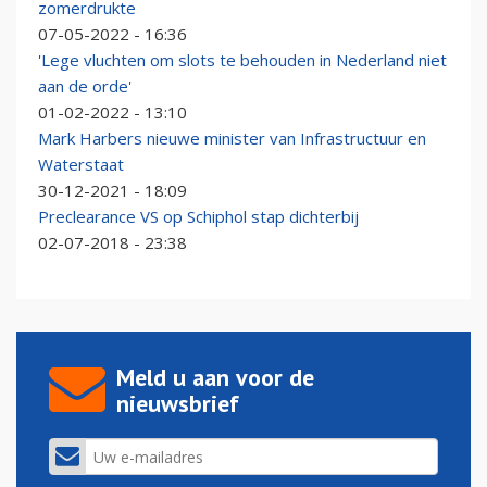
zomerdrukte
07-05-2022 - 16:36
'Lege vluchten om slots te behouden in Nederland niet
aan de orde'
01-02-2022 - 13:10
Mark Harbers nieuwe minister van Infrastructuur en
Waterstaat
30-12-2021 - 18:09
Preclearance VS op Schiphol stap dichterbij
02-07-2018 - 23:38
Meld u aan voor de
nieuwsbrief