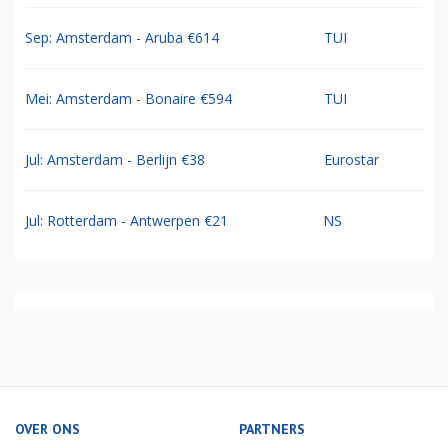
Sep: Amsterdam - Aruba €614
TUI
Mei: Amsterdam - Bonaire €594
TUI
Jul: Amsterdam - Berlijn €38
Eurostar
Jul: Rotterdam - Antwerpen €21
NS
OVER ONS
PARTNERS