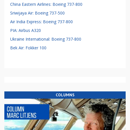
China Eastern Airlines: Boeing 737-800
Sriwijaya Air: Boeing 737-500
Air India Express: Boeing 737-800
PIA: Airbus A320
Ukraine International: Boeing 737-800
Bek Air: Fokker 100
COLUMNS