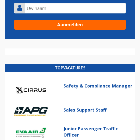
TOPVACATURES
Safety & Compliance Manager
Sales Support Staff
Junior Passenger Traffic
Officer