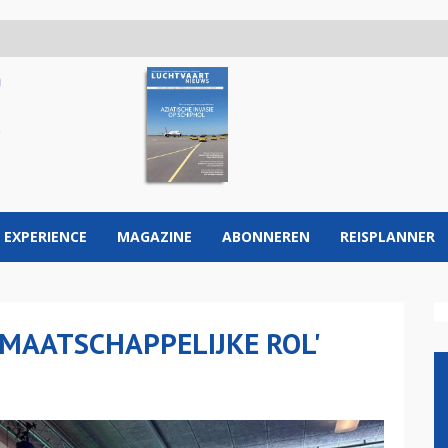
 EXPERIENCE
MAGAZINE
ABONNEREN
REISPLANNER
MAATSCHAPPELIJKE ROL'