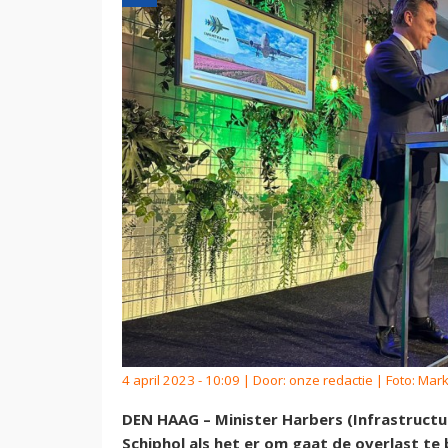
4 april 2023 - 10:09 | Door:
onze redactie
| Foto: Mark
DEN HAAG – Minister Harbers (Infrastruct
Schiphol als het er om gaat de overlast te