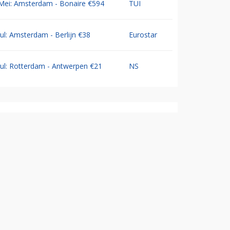
Mei: Amsterdam - Bonaire €594
TUI
Jul: Amsterdam - Berlijn €38
Eurostar
Jul: Rotterdam - Antwerpen €21
NS